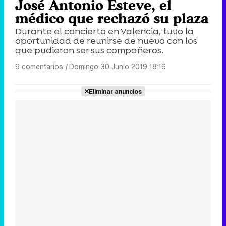
José Antonio Esteve, el
médico que rechazó su plaza
Durante el concierto en Valencia, tuvo la
oportunidad de reunirse de nuevo con los
que pudieron ser sus compañeros.
9 comentarios
|
Domingo 30 Junio 2019 18:16
Eliminar anuncios