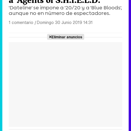
'Dateline' se impone a '20/20 y a 'Blue Bloods',
aunque no en número de espectadores.
1 comentario
|
Domingo 30 Junio 2019 14:31
Eliminar anuncios