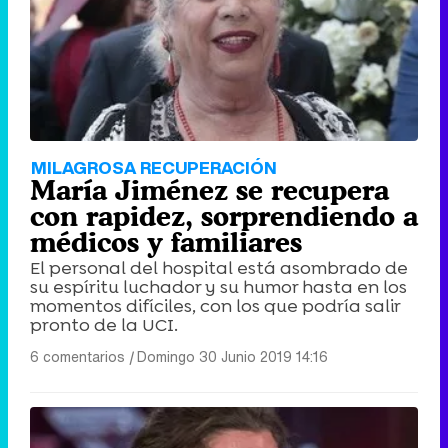
MILAGROSA RECUPERACIÓN
María Jiménez se recupera
con rapidez, sorprendiendo a
médicos y familiares
El personal del hospital está asombrado de
su espíritu luchador y su humor hasta en los
momentos difíciles, con los que podría salir
pronto de la UCI.
6 comentarios
|
Domingo 30 Junio 2019 14:16