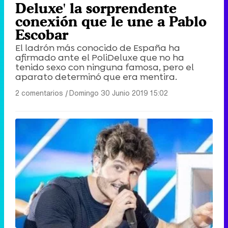
Deluxe' la sorprendente
conexión que le une a Pablo
Escobar
El ladrón más conocido de España ha
afirmado ante el PoliDeluxe que no ha
tenido sexo con ninguna famosa, pero el
aparato determinó que era mentira.
2 comentarios
|
Domingo 30 Junio 2019 15:02