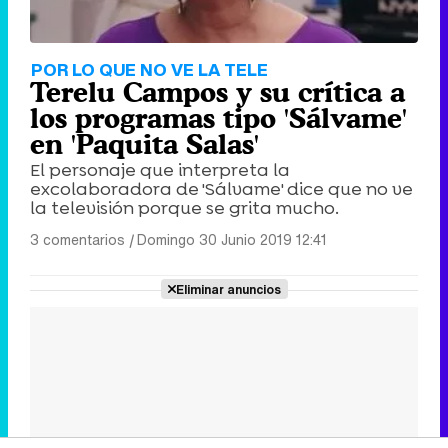
POR LO QUE NO VE LA TELE
Terelu Campos y su crítica a
los programas tipo 'Sálvame'
en 'Paquita Salas'
El personaje que interpreta la
excolaboradora de 'Sálvame' dice que no ve
la televisión porque se grita mucho.
3 comentarios
|
Domingo 30 Junio 2019 12:41
Eliminar anuncios