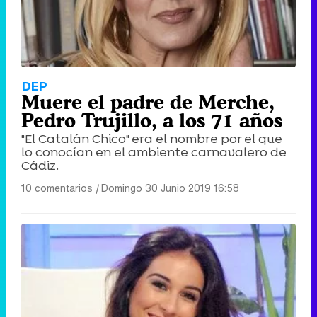
DEP
Muere el padre de Merche,
Pedro Trujillo, a los 71 años
"El Catalán Chico" era el nombre por el que
lo conocían en el ambiente carnavalero de
Cádiz.
10 comentarios
|
Domingo 30 Junio 2019 16:58