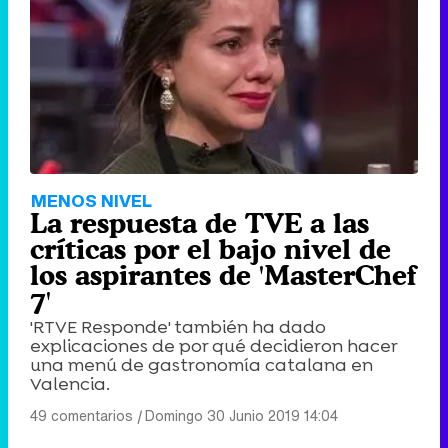
MENOS NIVEL
La respuesta de TVE a las
críticas por el bajo nivel de
los aspirantes de 'MasterChef
7'
'RTVE Responde' también ha dado
explicaciones de por qué decidieron hacer
una menú de gastronomía catalana en
Valencia.
49 comentarios
|
Domingo 30 Junio 2019 14:04