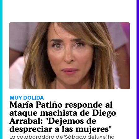
MUY DOLIDA
María Patiño responde al
ataque machista de Diego
Arrabal: "Dejemos de
despreciar a las mujeres"
La colaboradora de 'Sábado deluxe' ha