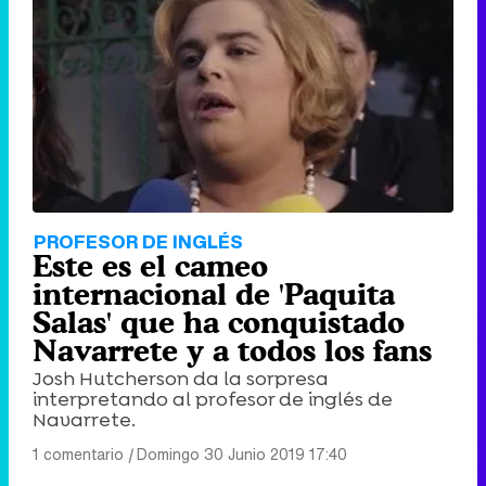
PROFESOR DE INGLÉS
Este es el cameo
internacional de 'Paquita
Salas' que ha conquistado
Navarrete y a todos los fans
Josh Hutcherson da la sorpresa
interpretando al profesor de inglés de
Navarrete.
1 comentario
|
Domingo 30 Junio 2019 17:40