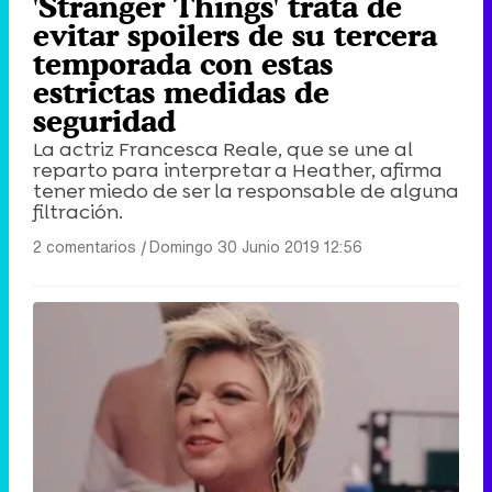
'Stranger Things' trata de
evitar spoilers de su tercera
temporada con estas
estrictas medidas de
seguridad
La actriz Francesca Reale, que se une al
reparto para interpretar a Heather, afirma
tener miedo de ser la responsable de alguna
filtración.
2 comentarios
|
Domingo 30 Junio 2019 12:56