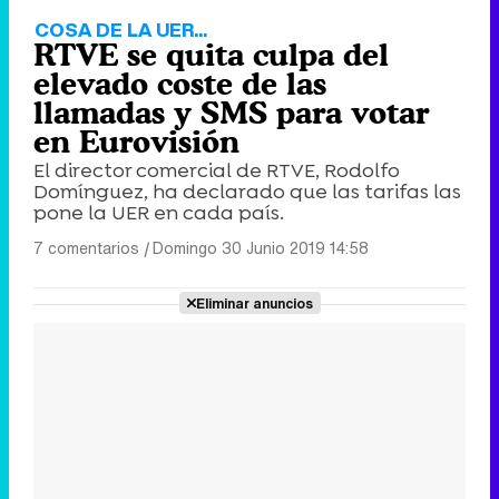
COSA DE LA UER...
RTVE se quita culpa del
elevado coste de las
llamadas y SMS para votar
en Eurovisión
El director comercial de RTVE, Rodolfo
Domínguez, ha declarado que las tarifas las
pone la UER en cada país.
7 comentarios
|
Domingo 30 Junio 2019 14:58
Eliminar anuncios