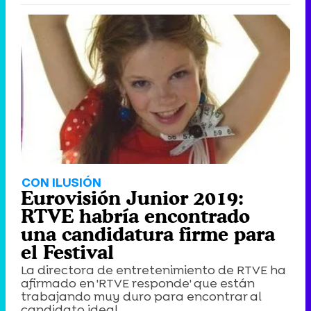
CON ILUSIÓN
Eurovisión Junior 2019:
RTVE habría encontrado
una candidatura firme para
el Festival
La directora de entretenimiento de RTVE ha
afirmado en 'RTVE responde' que están
trabajando muy duro para encontrar al
candidato ideal.