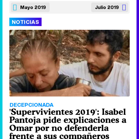
Mayo 2019
Julio 2019
NOTICIAS
DECEPCIONADA
'Supervivientes 2019': Isabel
Pantoja pide explicaciones a
Omar por no defenderla
frente a sus compañeros