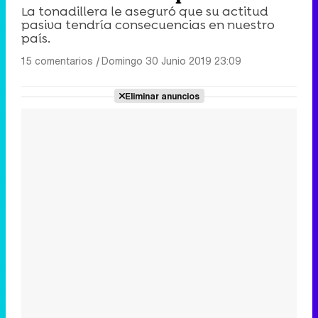
La tonadillera le aseguró que su actitud
pasiva tendría consecuencias en nuestro
país.
15 comentarios
|
Domingo 30 Junio 2019 23:09
Eliminar anuncios