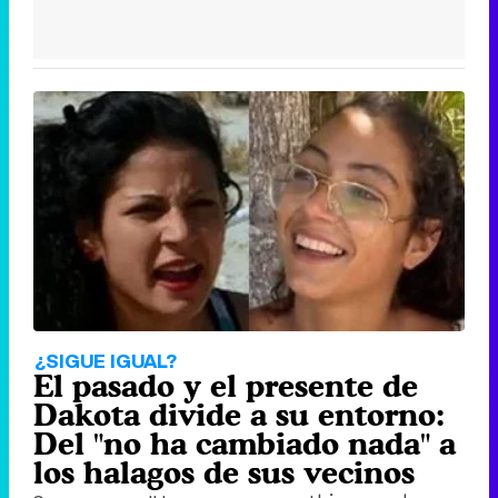
¿SIGUE IGUAL?
El pasado y el presente de
Dakota divide a su entorno:
Del "no ha cambiado nada" a
los halagos de sus vecinos