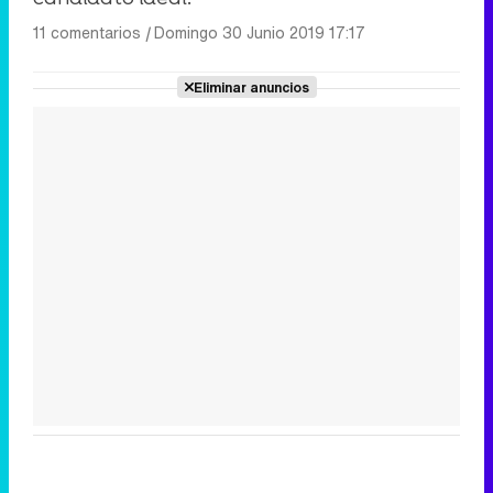
11 comentarios
|
Domingo 30 Junio 2019 17:17
Eliminar anuncios