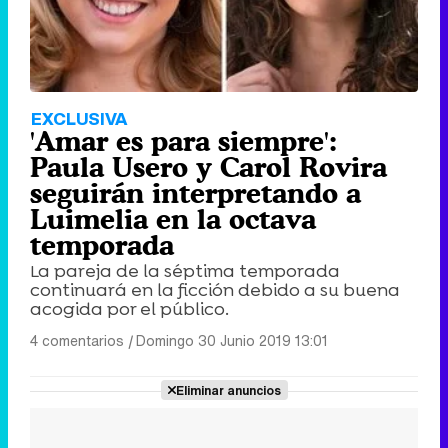
EXCLUSIVA
'Amar es para siempre':
Paula Usero y Carol Rovira
seguirán interpretando a
Luimelia en la octava
temporada
La pareja de la séptima temporada
continuará en la ficción debido a su buena
acogida por el público.
4 comentarios
|
Domingo 30 Junio 2019 13:01
Eliminar anuncios