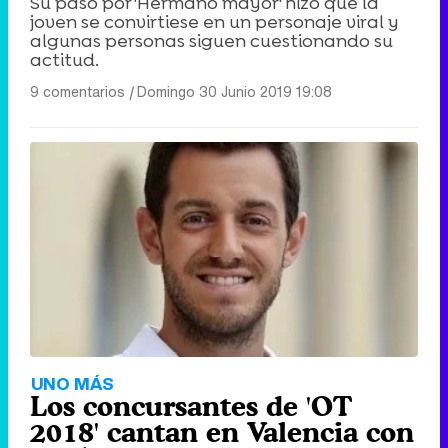
Su paso por 'Hermano mayor' hizo que la
joven se convirtiese en un personaje viral y
algunas personas siguen cuestionando su
actitud.
9 comentarios
|
Domingo 30 Junio 2019 19:08
UNO MÁS
Los concursantes de 'OT
2018' cantan en Valencia con