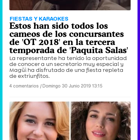
FIESTAS Y KARAOKES
Estos han sido todos los
cameos de los concursantes
de 'OT 2018' en la tercera
temporada de 'Paquita Salas'
La representante ha tenido la oportunidad
de conocer a un secretario muy especial y
Magüi ha disfrutado de una fiesta repleta
de extriunfitos.
4 comentarios
|
Domingo 30 Junio 2019 13:15