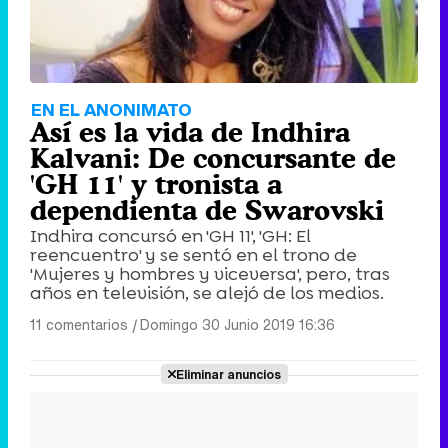
EN EL ANONIMATO
Así es la vida de Indhira
Kalvani: De concursante de
'GH 11' y tronista a
dependienta de Swarovski
Indhira concursó en 'GH 11', 'GH: El
reencuentro' y se sentó en el trono de
'Mujeres y hombres y viceversa', pero, tras
años en televisión, se alejó de los medios.
11 comentarios
|
Domingo 30 Junio 2019 16:36
Eliminar anuncios