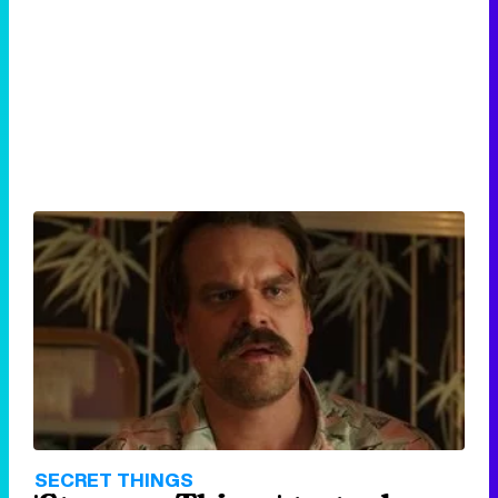
SECRET THINGS