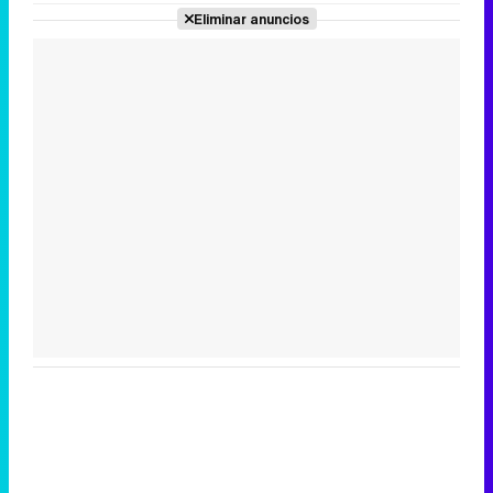
Eliminar anuncios