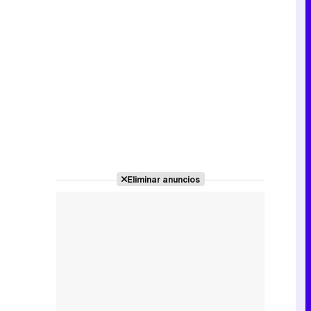
Eliminar anuncios