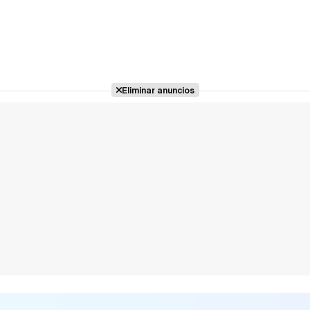
Eliminar anuncios