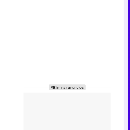
Eliminar anuncios