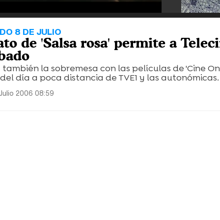
DO 8 DE JULIO
to de 'Salsa rosa' permite a Telec
ábado
también la sobremesa con las películas de 'Cine On
del día a poca distancia de TVE1 y las autonómicas.
Julio 2006 08:59