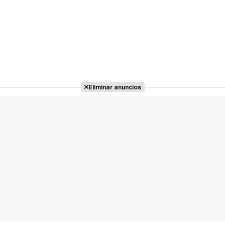
Eliminar anuncios