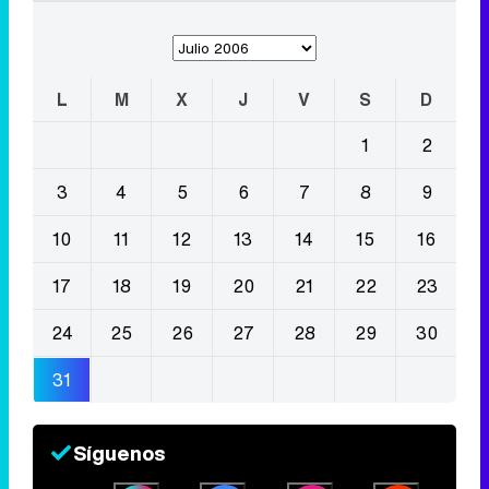
L
M
X
J
V
S
D
1
2
3
4
5
6
7
8
9
10
11
12
13
14
15
16
17
18
19
20
21
22
23
24
25
26
27
28
29
30
31
Síguenos