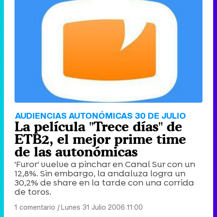
AUDIENCIAS AUTONÓMICAS 30 DE JULIO
La película "Trece días" de
ETB2, el mejor prime time
de las autonómicas
'Furor' vuelve a pinchar en Canal Sur con un
12,8%. Sin embargo, la andaluza logra un
30,2% de share en la tarde con una corrida
de toros.
1 comentario
|
Lunes 31 Julio 2006 11:00