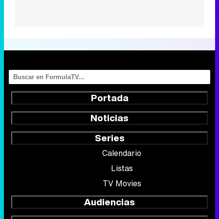
Portada
Noticias
Series
Calendario
Listas
TV Movies
Audiencias