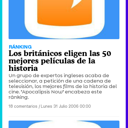
RÁNKING
Los británicos eligen las 50
mejores películas de la
historia
Un grupo de expertos ingleses acaba de
seleccionar, a petición de una cadena de
televisión, los mejores films de la historia del
cine. "Apocalipsis Now" encabeza este
ránking.
18 comentarios
|
Lunes 31 Julio 2006 00:00