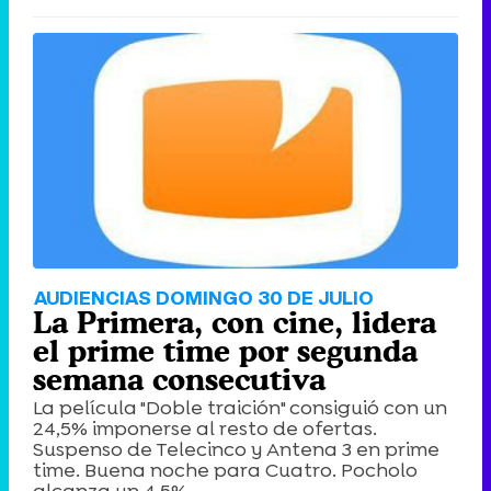
AUDIENCIAS DOMINGO 30 DE JULIO
La Primera, con cine, lidera
el prime time por segunda
semana consecutiva
La película "Doble traición" consiguió con un
24,5% imponerse al resto de ofertas.
Suspenso de Telecinco y Antena 3 en prime
time. Buena noche para Cuatro. Pocholo