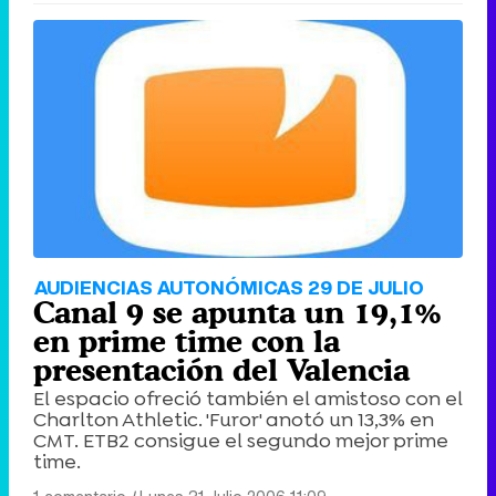
AUDIENCIAS AUTONÓMICAS 29 DE JULIO
Canal 9 se apunta un 19,1%
en prime time con la
presentación del Valencia
El espacio ofreció también el amistoso con el
Charlton Athletic. 'Furor' anotó un 13,3% en
CMT. ETB2 consigue el segundo mejor prime
time.