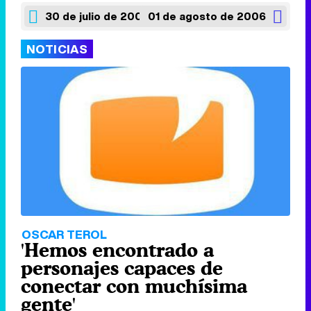
30 de julio de 2006
01 de agosto de 2006
NOTICIAS
OSCAR TEROL
'Hemos encontrado a
personajes capaces de
conectar con muchísima
gente'