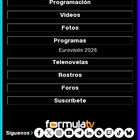
Programación
Vídeos
Fotos
Programas
Eurovisión 2026
Telenovelas
Rostros
Foros
Suscríbete
Síguenos