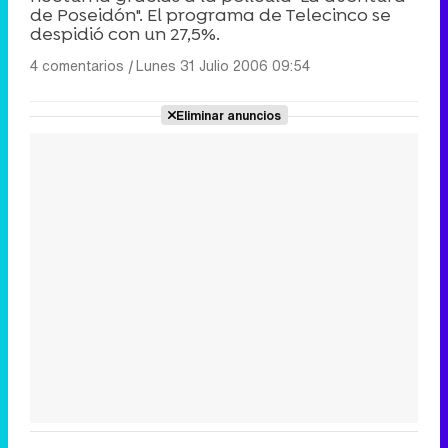
de Poseidón". El programa de Telecinco se
despidió con un 27,5%.
4 comentarios
|
Lunes 31 Julio 2006 09:54
Eliminar anuncios