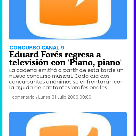
CONCURSO CANAL 9
Eduard Forés regresa a
televisión con 'Piano, piano'
La cadena emitirá a partir de esta tarde un
nuevo concurso musical. Cada día dos
concursantes anónimos se enfrentarán con
la ayuda de cantantes profesionales.
1 comentario
|
Lunes 31 Julio 2006 00:00