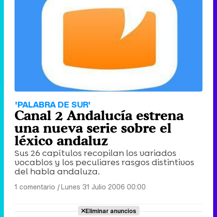
'PALABRA DE SUR'
Canal 2 Andalucía estrena
una nueva serie sobre el
léxico andaluz
Sus 26 capítulos recopilan los variados
vocablos y los peculiares rasgos distintivos
del habla andaluza.
1 comentario
|
Lunes 31 Julio 2006 00:00
Eliminar anuncios