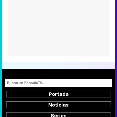
Portada
Noticias
Series