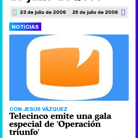
23 de julio de 2006
25 de julio de 2006
NOTICIAS
CON JESÚS VÁZQUEZ
Telecinco emite una gala
especial de 'Operación
triunfo'