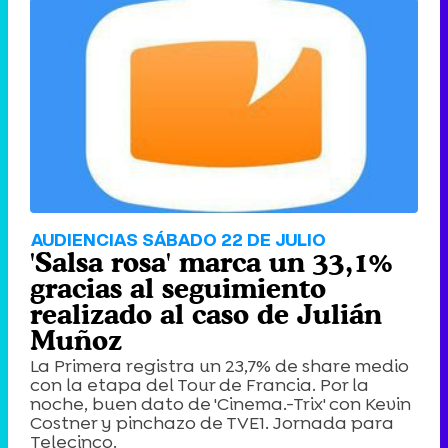
AUDIENCIAS SÁBADO 22 DE JULIO
'Salsa rosa' marca un 33,1%
gracias al seguimiento
realizado al caso de Julián
Muñoz
La Primera registra un 23,7% de share medio
con la etapa del Tour de Francia. Por la
noche, buen dato de 'Cinema.-Trix' con Kevin
Costner y pinchazo de TVE1. Jornada para
Telecinco.