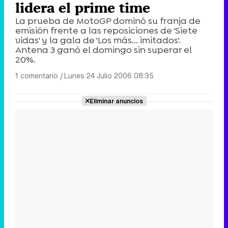
lidera el prime time
La prueba de MotoGP dominó su franja de
emisión frente a las reposiciones de 'Siete
vidas' y la gala de 'Los más... imitados'.
Antena 3 ganó el domingo sin superar el
20%.
1 comentario
|
Lunes 24 Julio 2006 08:35
Eliminar anuncios