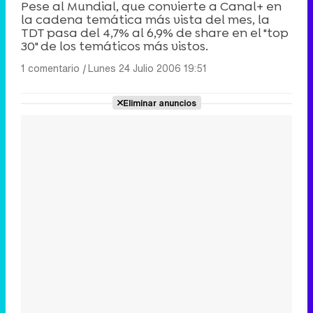
Pese al Mundial, que convierte a Canal+ en
la cadena temática más vista del mes, la
TDT pasa del 4,7% al 6,9% de share en el "top
30" de los temáticos más vistos.
1 comentario
|
Lunes 24 Julio 2006 19:51
Eliminar anuncios