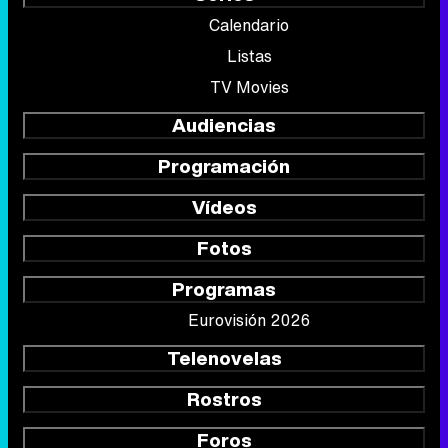
Calendario
Listas
TV Movies
Audiencias
Programación
Vídeos
Fotos
Programas
Eurovisión 2026
Telenovelas
Rostros
Foros