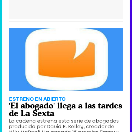
ESTRENO EN ABIERTO
'El abogado' llega a las tardes
de La Sexta
La cadena estrena esta serie de abogados
producida por David E. Kelley, creador de