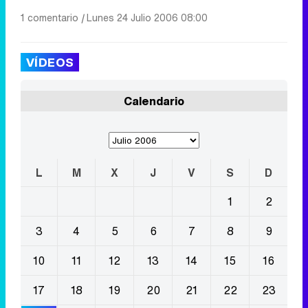
1 comentario
|
Lunes 24 Julio 2006 08:00
VÍDEOS
Calendario
L
M
X
J
V
S
D
1
2
3
4
5
6
7
8
9
10
11
12
13
14
15
16
17
18
19
20
21
22
23