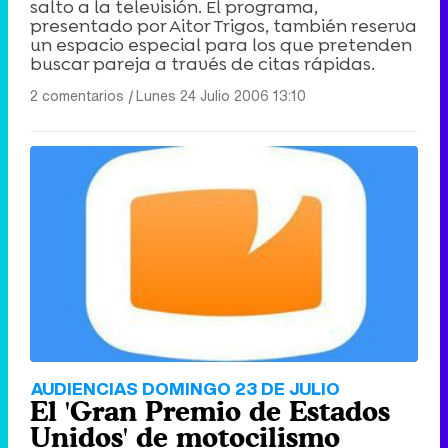
salto a la televisión. El programa,
presentado por Aitor Trigos, también reserva
un espacio especial para los que pretenden
buscar pareja a través de citas rápidas.
2 comentarios
|
Lunes 24 Julio 2006 13:10
AUDIENCIAS DOMINGO 23 DE JULIO
El 'Gran Premio de Estados
Unidos' de motocilismo