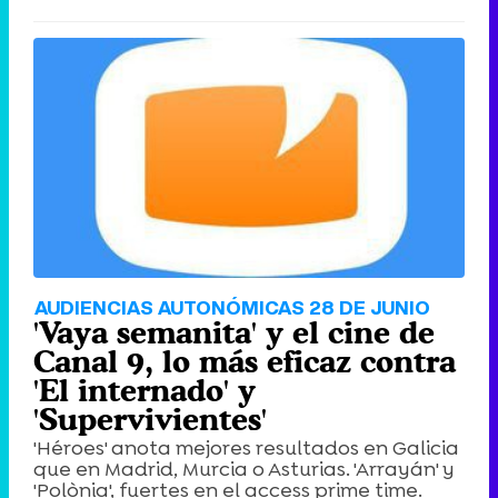
AUDIENCIAS AUTONÓMICAS 28 DE JUNIO
'Vaya semanita' y el cine de
Canal 9, lo más eficaz contra
'El internado' y
'Supervivientes'
'Héroes' anota mejores resultados en Galicia
que en Madrid, Murcia o Asturias. 'Arrayán' y
'Polònia', fuertes en el access prime time.