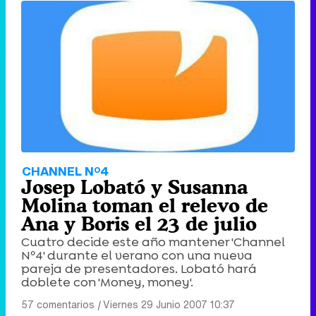
CHANNEL Nº4
Josep Lobató y Susanna
Molina toman el relevo de
Ana y Boris el 23 de julio
Cuatro decide este año mantener 'Channel
Nº4' durante el verano con una nueva
pareja de presentadores. Lobató hará
doblete con 'Money, money'.
57 comentarios
|
Viernes 29 Junio 2007 10:37