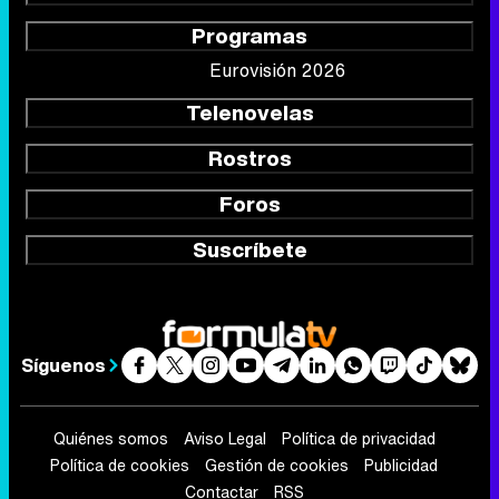
Programas
Eurovisión 2026
Telenovelas
Rostros
Foros
Suscríbete
Síguenos
Quiénes somos
Aviso Legal
Política de privacidad
Política de cookies
Gestión de cookies
Publicidad
Contactar
RSS