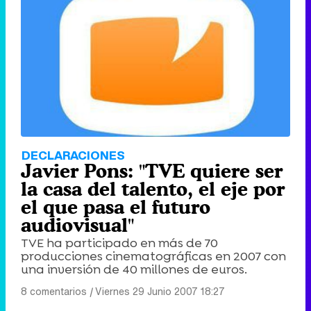
DECLARACIONES
Javier Pons: "TVE quiere ser
la casa del talento, el eje por
el que pasa el futuro
audiovisual"
TVE ha participado en más de 70
producciones cinematográficas en 2007 con
una inversión de 40 millones de euros.
8 comentarios
|
Viernes 29 Junio 2007 18:27