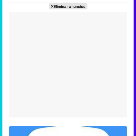
Eliminar anuncios