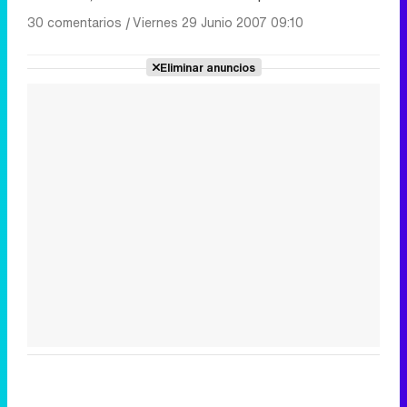
30 comentarios
|
Viernes 29 Junio 2007 09:10
Eliminar anuncios