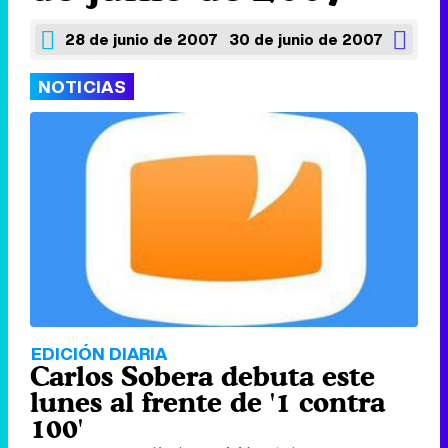
28 de junio de 2007
30 de junio de 2007
NOTICIAS
EDICIÓN DIARIA
Carlos Sobera debuta este
lunes al frente de '1 contra
100'