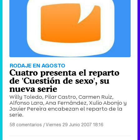
RODAJE EN AGOSTO
Cuatro presenta el reparto
de 'Cuestión de sexo', su
nueva serie
Willy Toledo, Pilar Castro, Carmen Ruiz,
Alfonso Lara, Ana Fernández, Xulio Abonjo y
Javier Pereira encabezan el reparto de la
serie.
58 comentarios
|
Viernes 29 Junio 2007 18:16