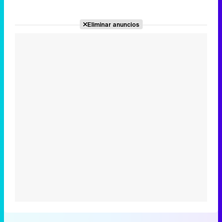
Eliminar anuncios