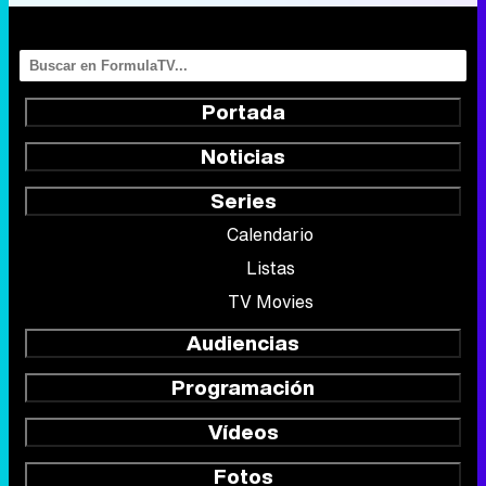
Portada
Noticias
Series
Calendario
Listas
TV Movies
Audiencias
Programación
Vídeos
Fotos