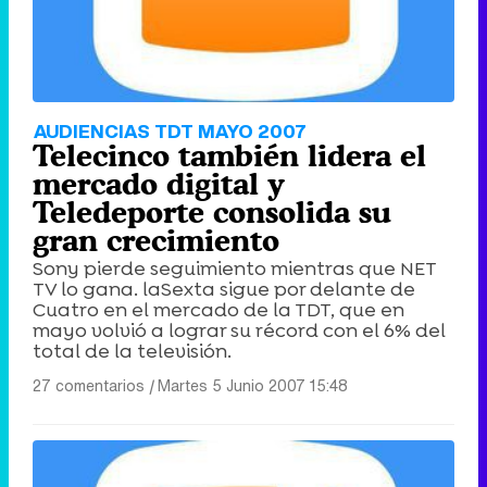
AUDIENCIAS TDT MAYO 2007
Telecinco también lidera el
mercado digital y
Teledeporte consolida su
gran crecimiento
Sony pierde seguimiento mientras que NET
TV lo gana. laSexta sigue por delante de
Cuatro en el mercado de la TDT, que en
mayo volvió a lograr su récord con el 6% del
total de la televisión.
27 comentarios
|
Martes 5 Junio 2007 15:48