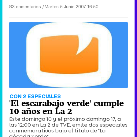
83 comentarios
|
Martes 5 Junio 2007 16:50
CON 2 ESPECIALES
'El escarabajo verde' cumple
10 años en La 2
Este domingo 10 y el próximo domingo 17, a
las 12:00 en La 2 de TVE, emite dos especiales
conmemorativos bajo el título de "La
década verde".