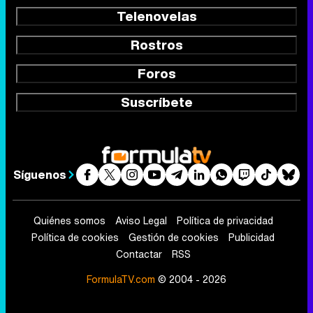
Telenovelas
Rostros
Foros
Suscríbete
Síguenos
Quiénes somos
Aviso Legal
Política de privacidad
Política de cookies
Gestión de cookies
Publicidad
Contactar
RSS
FormulaTV.com
© 2004 - 2026