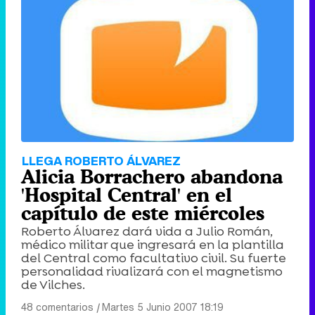
LLEGA ROBERTO ÁLVAREZ
Alicia Borrachero abandona
'Hospital Central' en el
capítulo de este miércoles
Roberto Álvarez dará vida a Julio Román,
médico militar que ingresará en la plantilla
del Central como facultativo civil. Su fuerte
personalidad rivalizará con el magnetismo
de Vilches.
48 comentarios
|
Martes 5 Junio 2007 18:19