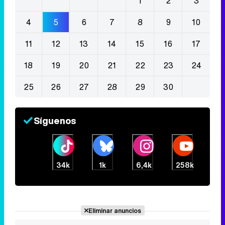
1
2
3
4
5
6
7
8
9
10
11
12
13
14
15
16
17
18
19
20
21
22
23
24
25
26
27
28
29
30
Síguenos
34k
1k
6,4k
258k
Eliminar anuncios