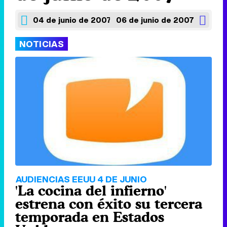
04 de junio de 2007
06 de junio de 2007
NOTICIAS
AUDIENCIAS EEUU 4 DE JUNIO
'La cocina del infierno'
estrena con éxito su tercera
temporada en Estados