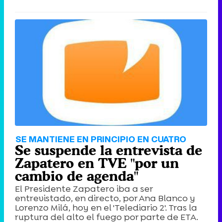
SE MANTIENE EN PRINCIPIO EN CUATRO
Se suspende la entrevista de
Zapatero en TVE "por un
cambio de agenda"
El Presidente Zapatero iba a ser
entrevistado, en directo, por Ana Blanco y
Lorenzo Milá, hoy en el 'Telediario 2'. Tras la
ruptura del alto el fuego por parte de ETA.