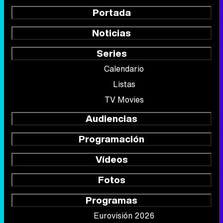
Portada
Noticias
Series
Calendario
Listas
TV Movies
Audiencias
Programación
Vídeos
Fotos
Programas
Eurovisión 2026