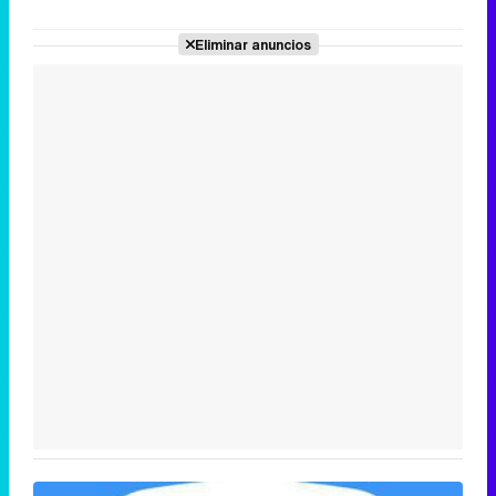
Eliminar anuncios