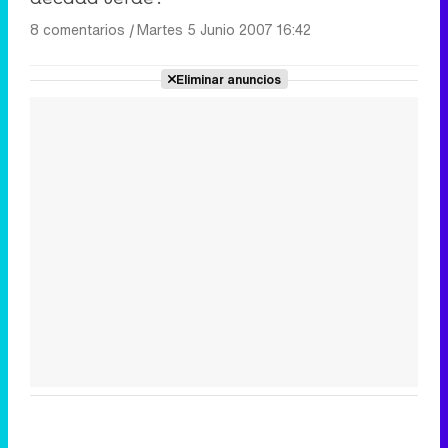
8 comentarios
|
Martes 5 Junio 2007 16:42
Eliminar anuncios