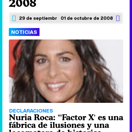
2008
29 de septiembre de 2008
01 de octubre de 2008
NOTICIAS
DECLARACIONES
Nuria Roca: "'Factor X' es una
fábrica de ilusiones y una