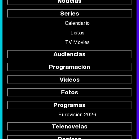
Noticias
Series
Calendario
Listas
TV Movies
Audiencias
Programación
Vídeos
Fotos
Programas
Eurovisión 2026
Telenovelas
Rostros