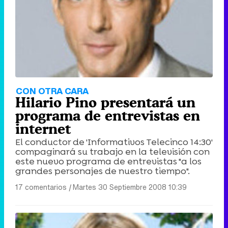
CON OTRA CARA
Hilario Pino presentará un
programa de entrevistas en
internet
El conductor de 'Informativos Telecinco 14:30'
compaginará su trabajo en la televisión con
este nuevo programa de entrevistas "a los
grandes personajes de nuestro tiempo".
17 comentarios
|
Martes 30 Septiembre 2008 10:39