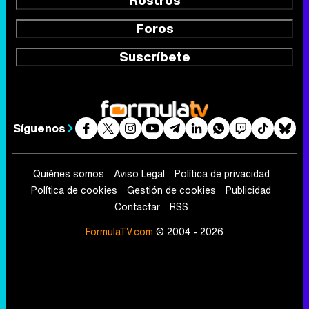
Foros
Suscríbete
Síguenos
Quiénes somos
Aviso Legal
Política de privacidad
Política de cookies
Gestión de cookies
Publicidad
Contactar
RSS
FormulaTV.com
© 2004 - 2026