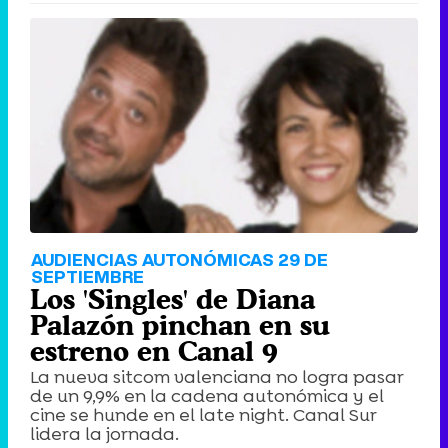
AUDIENCIAS AUTONÓMICAS 29 DE
SEPTIEMBRE
Los 'Singles' de Diana
Palazón pinchan en su
estreno en Canal 9
La nueva sitcom valenciana no logra pasar
de un 9,9% en la cadena autonómica y el
cine se hunde en el late night. Canal Sur
lidera la jornada.