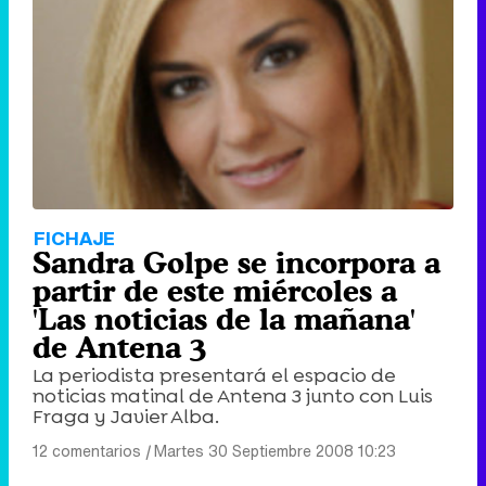
FICHAJE
Sandra Golpe se incorpora a
partir de este miércoles a
'Las noticias de la mañana'
de Antena 3
La periodista presentará el espacio de
noticias matinal de Antena 3 junto con Luis
Fraga y Javier Alba.
12 comentarios
|
Martes 30 Septiembre 2008 10:23