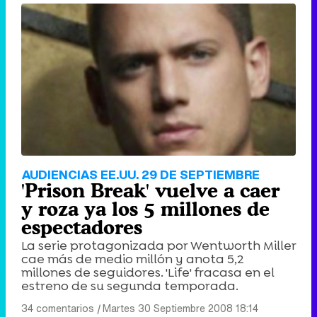
AUDIENCIAS EE.UU. 29 DE SEPTIEMBRE
'Prison Break' vuelve a caer
y roza ya los 5 millones de
espectadores
La serie protagonizada por Wentworth Miller
cae más de medio millón y anota 5,2
millones de seguidores. 'Life' fracasa en el
estreno de su segunda temporada.
34 comentarios
|
Martes 30 Septiembre 2008 18:14