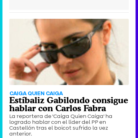
CAIGA QUIEN CAIGA
Estíbaliz Gabilondo consigue
hablar con Carlos Fabra
La reportera de 'Caiga Quien Caiga' ha
logrado hablar con el líder del PP en
Castellón tras el boicot sufrido la vez
anterior.