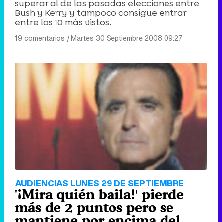
superar al de las pasadas elecciones entre
Bush y Kerry y tampoco consigue entrar
entre los 10 más vistos.
19 comentarios
|
Martes 30 Septiembre 2008 09:27
AUDIENCIAS LUNES 29 DE SEPTIEMBRE
'¡Mira quién baila!' pierde
más de 2 puntos pero se
mantiene por encima del