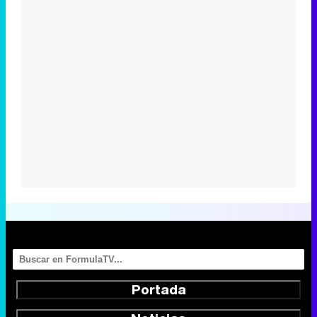
Portada