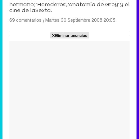
hermano', 'Herederos', 'Anatomía de Grey' y el
cine de laSexta.
69 comentarios
|
Martes 30 Septiembre 2008 20:05
Eliminar anuncios