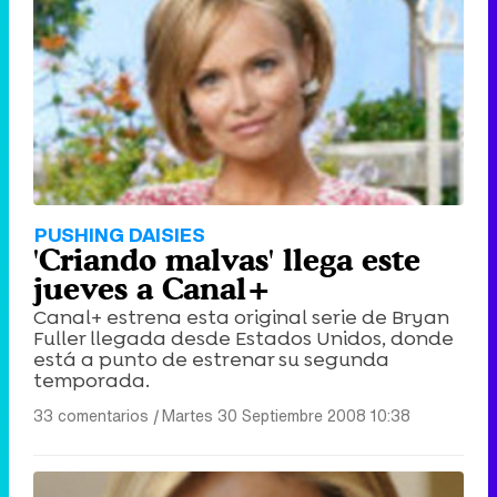
PUSHING DAISIES
'Criando malvas' llega este
jueves a Canal+
Canal+ estrena esta original serie de Bryan
Fuller llegada desde Estados Unidos, donde
está a punto de estrenar su segunda
temporada.
33 comentarios
|
Martes 30 Septiembre 2008 10:38