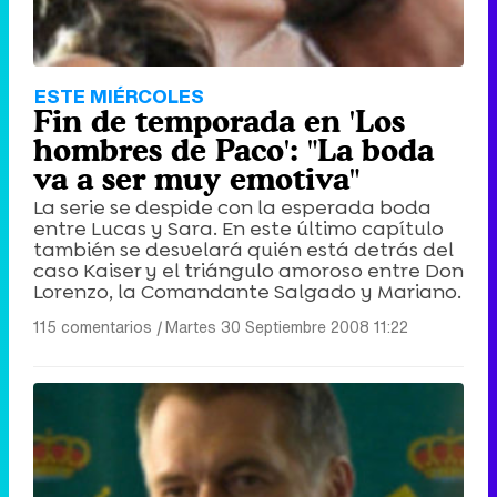
ESTE MIÉRCOLES
Fin de temporada en 'Los
hombres de Paco': "La boda
va a ser muy emotiva"
La serie se despide con la esperada boda
entre Lucas y Sara. En este último capítulo
también se desvelará quién está detrás del
caso Kaiser y el triángulo amoroso entre Don
Lorenzo, la Comandante Salgado y Mariano.
115 comentarios
|
Martes 30 Septiembre 2008 11:22