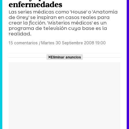
enfermedades
Las series médicas como 'House' o 'Anatomía
de Grey' se inspiran en casos reales para
crear la ficción. 'Misterios médicos' es un
programa de televisión cuya base es la
realidad.
15 comentarios
|
Martes 30 Septiembre 2008 19:00
Eliminar anuncios