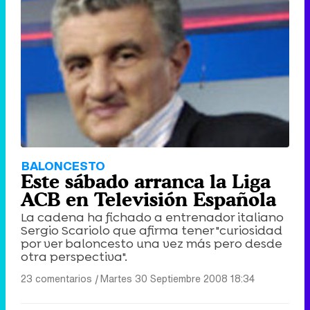
BALONCESTO
Este sábado arranca la Liga
ACB en Televisión Española
La cadena ha fichado a entrenador italiano
Sergio Scariolo que afirma tener "curiosidad
por ver baloncesto una vez más pero desde
otra perspectiva".
23 comentarios
|
Martes 30 Septiembre 2008 18:34