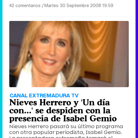
42 comentarios
|
Martes 30 Septiembre 2008 19:59
CANAL EXTREMADURA TV
Nieves Herrero y 'Un día
con...' se despiden con la
presencia de Isabel Gemio
Nieves Herrero pasará su último programa
con otra popular periodista, Isabel Gemio.