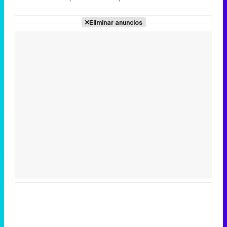
Eliminar anuncios