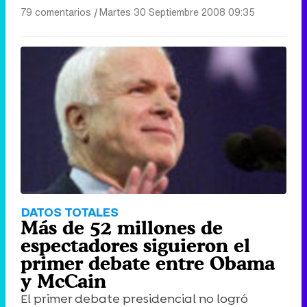
79 comentarios
|
Martes 30 Septiembre 2008 09:35
DATOS TOTALES
Más de 52 millones de
espectadores siguieron el
primer debate entre Obama
y McCain
El primer debate presidencial no logró