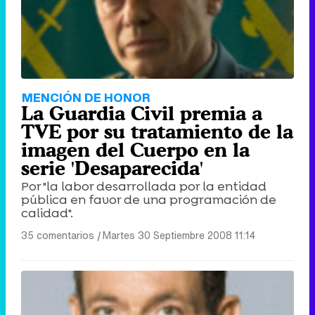
MENCIÓN DE HONOR
La Guardia Civil premia a
TVE por su tratamiento de la
imagen del Cuerpo en la
serie 'Desaparecida'
Por "la labor desarrollada por la entidad
pública en favor de una programación de
calidad".
35 comentarios
|
Martes 30 Septiembre 2008 11:14