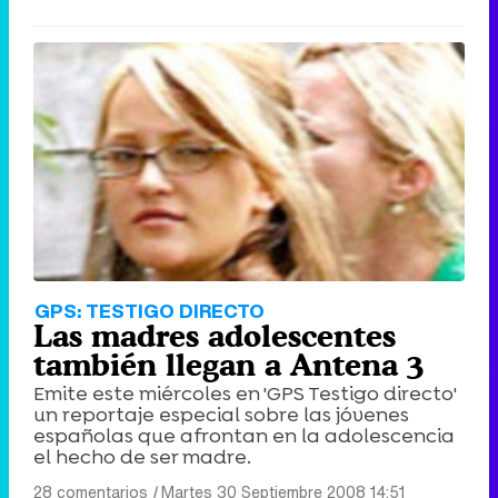
GPS: TESTIGO DIRECTO
Las madres adolescentes
también llegan a Antena 3
Emite este miércoles en 'GPS Testigo directo'
un reportaje especial sobre las jóvenes
españolas que afrontan en la adolescencia
el hecho de ser madre.
28 comentarios
|
Martes 30 Septiembre 2008 14:51