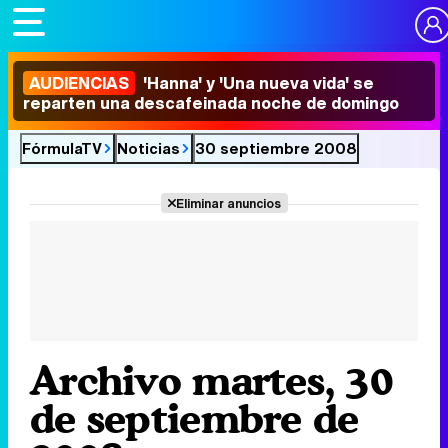
AUDIENCIAS
'Hanna' y 'Una nueva vida' se
reparten una descafeinada noche de domingo
FórmulaTV
Noticias
30 septiembre 2008
Eliminar anuncios
Archivo martes, 30
de septiembre de