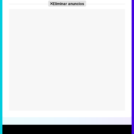
Eliminar anuncios