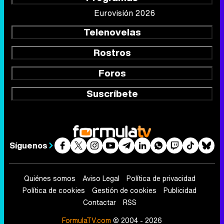
Eurovisión 2026
Telenovelas
Rostros
Foros
Suscríbete
Síguenos
Quiénes somos
Aviso Legal
Política de privacidad
Política de cookies
Gestión de cookies
Publicidad
Contactar
RSS
FormulaTV.com
© 2004 - 2026