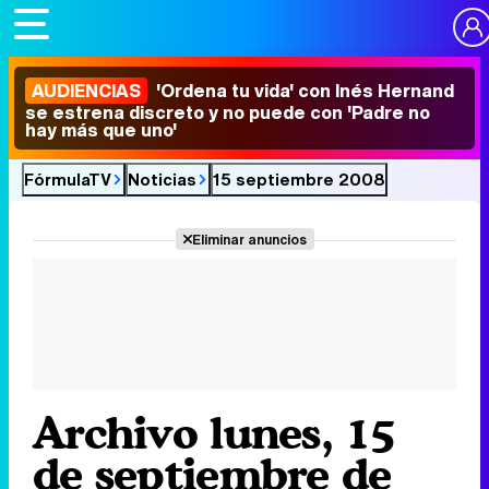
AUDIENCIAS
'Ordena tu vida' con Inés Hernand
se estrena discreto y no puede con 'Padre no
hay más que uno'
FórmulaTV
Noticias
15 septiembre 2008
Eliminar anuncios
Archivo lunes, 15
de septiembre de