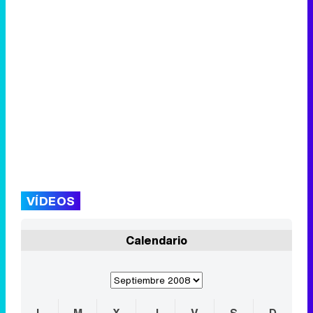
VÍDEOS
Calendario