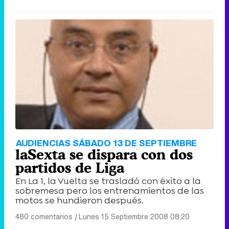
AUDIENCIAS SÁBADO 13 DE SEPTIEMBRE
laSexta se dispara con dos
partidos de Liga
En La 1, la Vuelta se trasladó con éxito a la
sobremesa pero los entrenamientos de las
motos se hundieron después.
480 comentarios
|
Lunes 15 Septiembre 2008 08:20