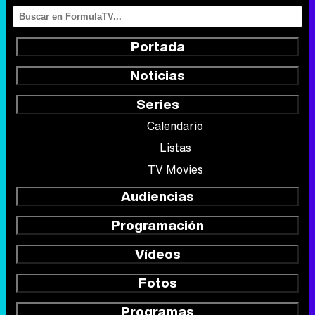
Portada
Noticias
Series
Calendario
Listas
TV Movies
Audiencias
Programación
Vídeos
Fotos
Programas