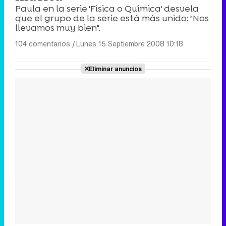
Paula en la serie 'Física o Química' desvela
que el grupo de la serie está más unido: "Nos
llevamos muy bien".
104 comentarios
|
Lunes 15 Septiembre 2008 10:18
Eliminar anuncios