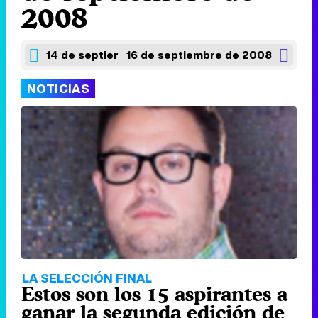
2008
14 de septiembre de 2008
16 de septiembre de 2008
NOTICIAS
LA SELECCIÓN FINAL
Estos son los 15 aspirantes a
ganar la segunda edición de