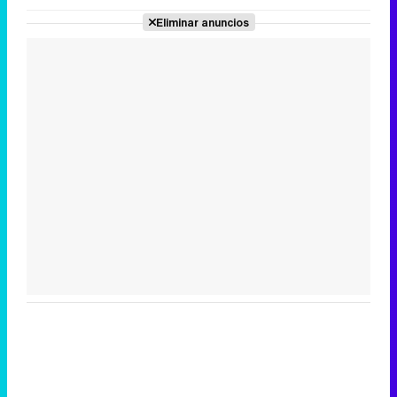
Eliminar anuncios