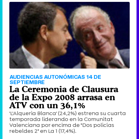
AUDIENCIAS AUTONÓMICAS 14 DE
SEPTIEMBRE
La Ceremonia de Clausura
de la Expo 2008 arrasa en
ATV con un 36,1%
'L'Alqueria Blanca' (24,2%) estrena su cuarta
temporada liderando en la Comunitat
Valenciana por encima de "Dos policías
rebeldes 2" en La 1 (17,4%).