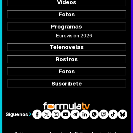
Vídeos
Fotos
Programas
Eurovisión 2026
Telenovelas
Rostros
Foros
Suscríbete
Síguenos