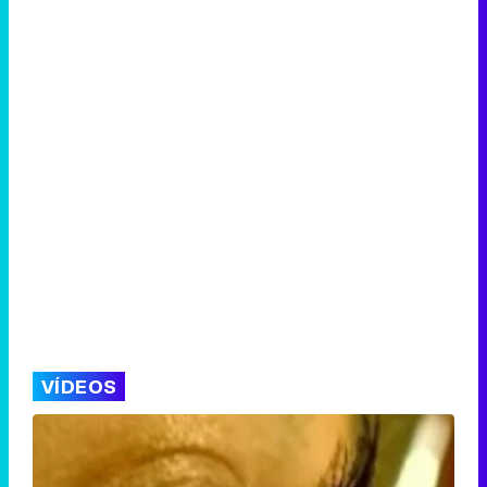
VÍDEOS