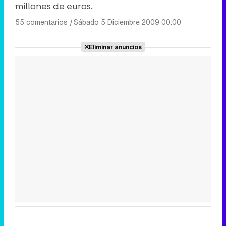
millones de euros.
55 comentarios
|
Sábado 5 Diciembre 2009 00:00
Eliminar anuncios