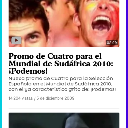
02:09
Promo de Cuatro para el
Mundial de Sudáfrica 2010:
¡Podemos!
Nueva promo de Cuatro para la Selección
Española en el Mundial de Sudáfrica 2010,
con el ya característico grito de: ¡Podemos!
14.204 vistas
|
5 de diciembre 2009