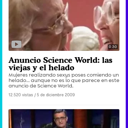
0:30
Anuncio Science World: las
viejas y el helado
Mujeres realizando sexys poses comiendo un
helado... aunque no es lo que parece en este
anuncio de Science World.
12.520 vistas
|
5 de diciembre 2009