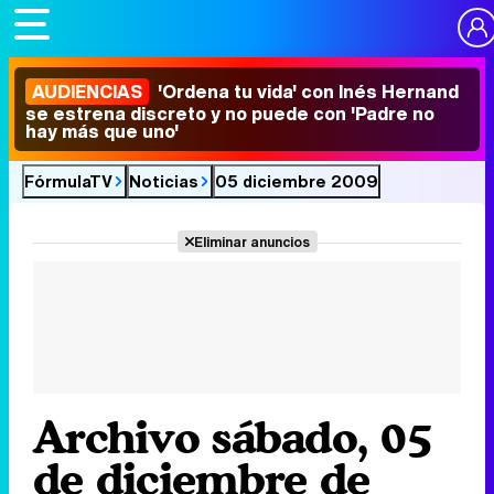
AUDIENCIAS
'Ordena tu vida' con Inés Hernand
se estrena discreto y no puede con 'Padre no
hay más que uno'
FórmulaTV
Noticias
05 diciembre 2009
Eliminar anuncios
Archivo sábado, 05
de diciembre de