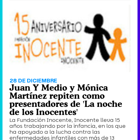
28 DE DICIEMBRE
Juan Y Medio y Mónica
Martínez repiten como
presentadores de 'La noche
de los Inocentes'
La Fundación Inocente, Inocente lleva 15
años trabajando por la infancia, en los que
ha apoyado a la lucha contra las
enfermedades infantiles con más de 13