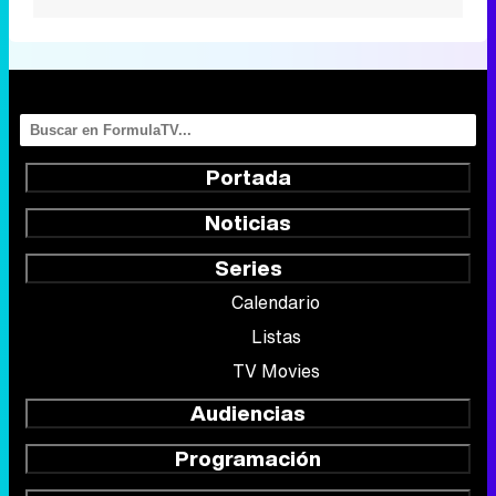
Portada
Noticias
Series
Calendario
Listas
TV Movies
Audiencias
Programación