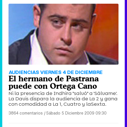
AUDIENCIAS VIERNES 4 DE DICIEMBRE
El hermano de Pastrana
puede con Ortega Cano
Ni la presencia de Indhira "salvó" a 'Sálvame'.
La Davis dispara la audiencia de La 2 y gana
con comodidad a La 1, Cuatro y laSexta.
3864 comentarios
|
Sábado 5 Diciembre 2009 09:30