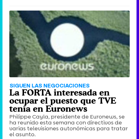
SIGUEN LAS NEGOCIACIONES
La FORTA interesada en
ocupar el puesto que TVE
tenía en Euronews
Philippe Cayla, presidente de Euronews, se
ha reunido esta semana con directivos de
varias televisiones autonómicas para tratar
el asunto.