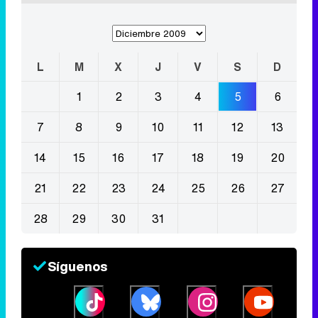
L
M
X
J
V
S
D
1
2
3
4
5
6
7
8
9
10
11
12
13
14
15
16
17
18
19
20
21
22
23
24
25
26
27
28
29
30
31
Síguenos