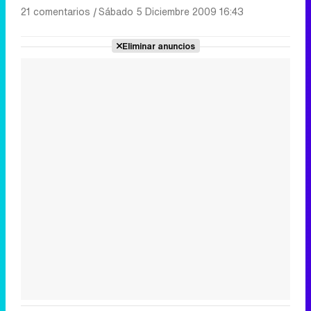
21 comentarios
|
Sábado 5 Diciembre 2009 16:43
Eliminar anuncios