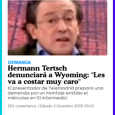
DEMANDA
Hermann Tertsch
denunciará a Wyoming: "Les
va a costar muy caro"
El presentador de Telemadrid prepara una
demanda por un montaje emitido el
miércoles en 'El intermedio'.
263 comentarios
|
Sábado 5 Diciembre 2009 09:05