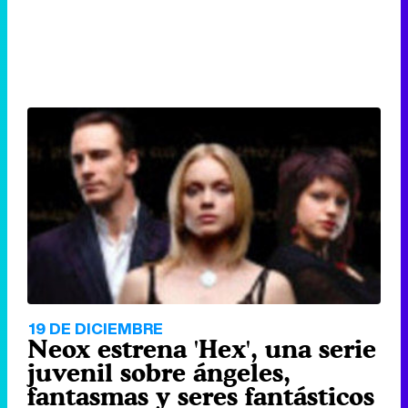
19 DE DICIEMBRE
Neox estrena 'Hex', una serie
juvenil sobre ángeles,
fantasmas y seres fantásticos