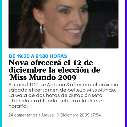
DE 19:30 A 21:30 HORAS
Nova ofrecerá el 12 de
diciembre la elección de
'Miss Mundo 2009'
El canal TDT de Antena 3 ofrecerá el próximo
sábado el certamen de belleza Miss Mundo.
La Gala de dos horas de duración será
ofrecida en diferido debido a la diferencia
horaria.
24 comentarios
|
Jueves 10 Diciembre 2009 17:54