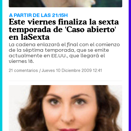
A PARTIR DE LAS 21:15H
Este viernes finaliza la sexta
temporada de 'Caso abierto'
en laSexta
La cadena enlazará el final con el comienzo
de la séptima temporada, que se emite
actualmente en EE.UU., que llegará el
viernes 18.
21 comentarios
|
Jueves 10 Diciembre 2009 12:41