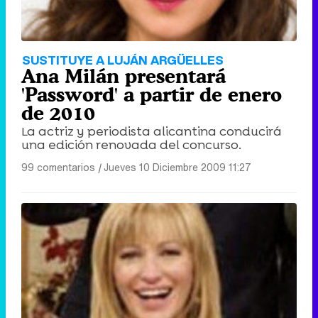
SUSTITUYE A LUJÁN ARGÜELLES
Ana Milán presentará
'Password' a partir de enero
de 2010
La actriz y periodista alicantina conducirá
una edición renovada del concurso.
99 comentarios
|
Jueves 10 Diciembre 2009 11:27