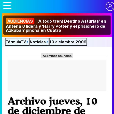
AUDIENCIAS
'¡A todo tren! Destino Asturias' en
Antena 3 lidera y 'Harry Potter y el prisionero de
Azkaban' pincha en Cuatro
FórmulaTV
Noticias
10 diciembre 2009
Eliminar anuncios
Archivo jueves, 10
de diciembre de