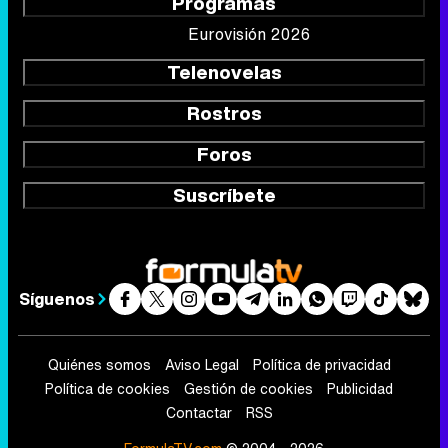
Programas
Eurovisión 2026
Telenovelas
Rostros
Foros
Suscríbete
Síguenos
Quiénes somos
Aviso Legal
Política de privacidad
Política de cookies
Gestión de cookies
Publicidad
Contactar
RSS