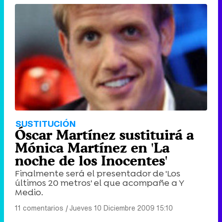
SUSTITUCIÓN
Óscar Martínez sustituirá a
Mónica Martínez en 'La
noche de los Inocentes'
Finalmente será el presentador de 'Los
últimos 20 metros' el que acompañe a Y
Medio.
11 comentarios
|
Jueves 10 Diciembre 2009 15:10