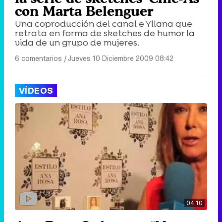
con Marta Belenguer
Una coproducción del canal e Yllana que
retrata en forma de sketches de humor la
vida de un grupo de mujeres.
6 comentarios
|
Jueves 10 Diciembre 2009 08:42
VÍDEOS
04:10