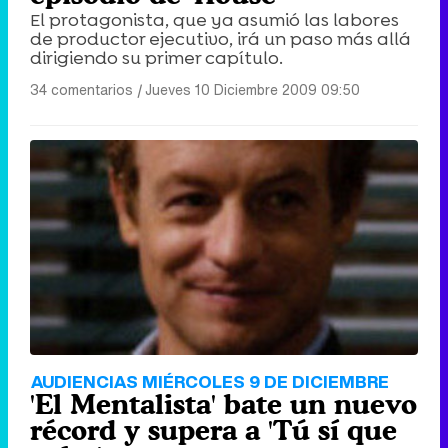
El protagonista, que ya asumió las labores
de productor ejecutivo, irá un paso más allá
dirigiendo su primer capítulo.
34 comentarios
|
Jueves 10 Diciembre 2009 09:50
AUDIENCIAS MIÉRCOLES 9 DE DICIEMBRE
'El Mentalista' bate un nuevo
récord y supera a 'Tú sí que