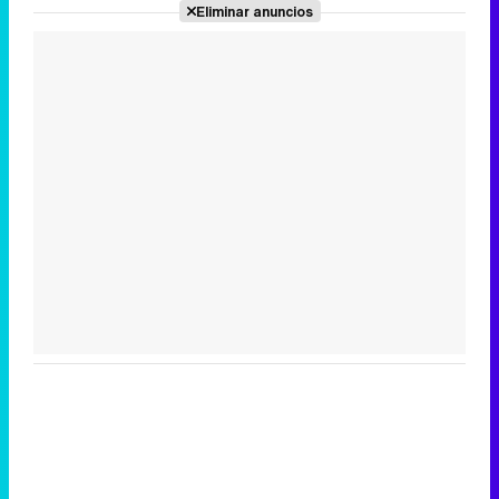
Eliminar anuncios