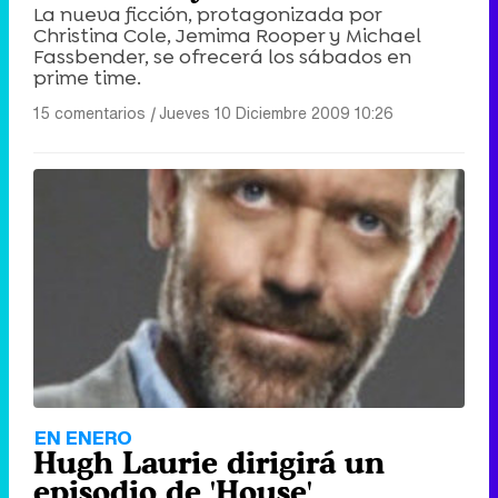
La nueva ficción, protagonizada por
Christina Cole, Jemima Rooper y Michael
Fassbender, se ofrecerá los sábados en
prime time.
15 comentarios
|
Jueves 10 Diciembre 2009 10:26
EN ENERO
Hugh Laurie dirigirá un
episodio de 'House'