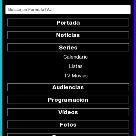
Portada
Noticias
Series
Calendario
Listas
TV Movies
Audiencias
Programación
Vídeos
Fotos