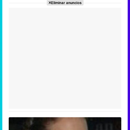
Eliminar anuncios