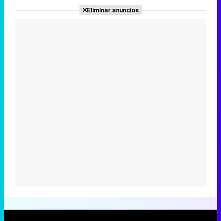
Eliminar anuncios