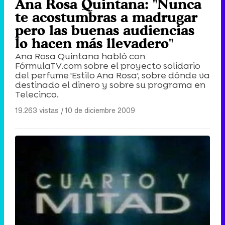
Ana Rosa Quintana: "Nunca
te acostumbras a madrugar
pero las buenas audiencias
lo hacen más llevadero"
Ana Rosa Quintana habló con
FórmulaTV.com sobre el proyecto solidario
del perfume 'Estilo Ana Rosa', sobre dónde va
destinado el dinero y sobre su programa en
Telecinco.
19.263 vistas
|
10 de diciembre 2009