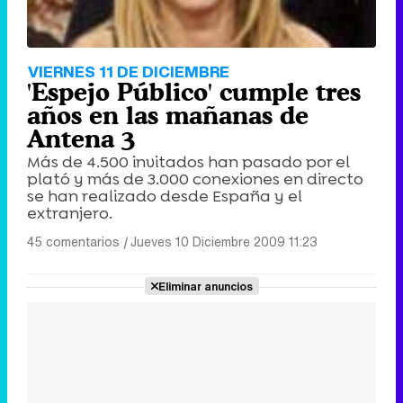
VIERNES 11 DE DICIEMBRE
'Espejo Público' cumple tres
años en las mañanas de
Antena 3
Más de 4.500 invitados han pasado por el
plató y más de 3.000 conexiones en directo
se han realizado desde España y el
extranjero.
45 comentarios
|
Jueves 10 Diciembre 2009 11:23
Eliminar anuncios