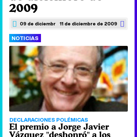
2009
09 de diciembre de 2009
11 de diciembre de 2009
NOTICIAS
DECLARACIONES POLÉMICAS
El premio a Jorge Javier
Vázquez "deshonró" a los