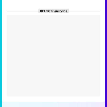
Eliminar anuncios