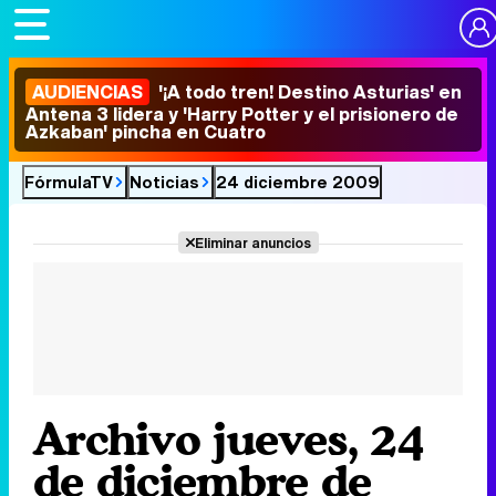
AUDIENCIAS
'¡A todo tren! Destino Asturias' en
Antena 3 lidera y 'Harry Potter y el prisionero de
Azkaban' pincha en Cuatro
FórmulaTV
Noticias
24 diciembre 2009
Eliminar anuncios
Archivo jueves, 24
de diciembre de