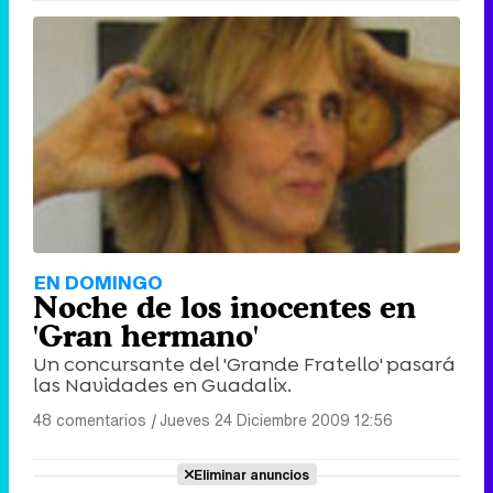
EN DOMINGO
Noche de los inocentes en
'Gran hermano'
Un concursante del 'Grande Fratello' pasará
las Navidades en Guadalix.
48 comentarios
|
Jueves 24 Diciembre 2009 12:56
Eliminar anuncios