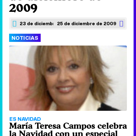
2009
23 de diciembre de 2009
25 de diciembre de 2009
NOTICIAS
ES NAVIDAD
María Teresa Campos celebra
la Navidad con un especial