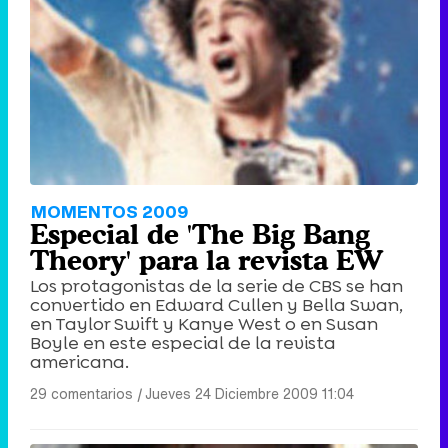
MOMENTOS 2009
Especial de 'The Big Bang
Theory' para la revista EW
Los protagonistas de la serie de CBS se han
convertido en Edward Cullen y Bella Swan,
en Taylor Swift y Kanye West o en Susan
Boyle en este especial de la revista
americana.
29 comentarios
|
Jueves 24 Diciembre 2009 11:04