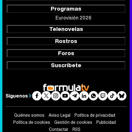
Programas
Eurovisión 2026
Telenovelas
Rostros
Foros
Suscríbete
Síguenos
Quiénes somos
Aviso Legal
Política de privacidad
Política de cookies
Gestión de cookies
Publicidad
Contactar
RSS