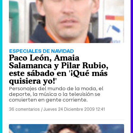
ESPECIALES DE NAVIDAD
Paco León, Amaia
Salamanca y Pilar Rubio,
este sábado en '¡Qué más
quisiera yo!'
Personajes del mundo de la moda, el
deporte, la música o la televisión se
convierten en gente corriente.
36 comentarios
|
Jueves 24 Diciembre 2009 12:41