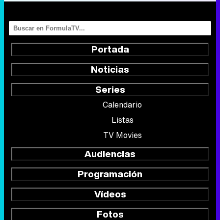
Portada
Noticias
Series
Calendario
Listas
TV Movies
Audiencias
Programación
Vídeos
Fotos