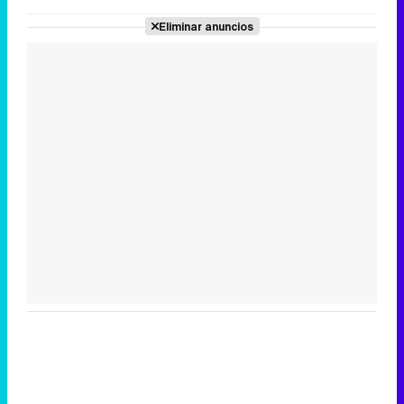
Eliminar anuncios