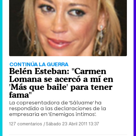
CONTINÚA LA GUERRA
Belén Esteban: "Carmen
Lomana se acercó a mí en
'Más que baile' para tener
fama"
La copresentadora de 'Sálvame' ha
respondido a las declaraciones de la
empresaria en 'Enemigos íntimos'.
127 comentarios
|
Sábado 23 Abril 2011 13:37