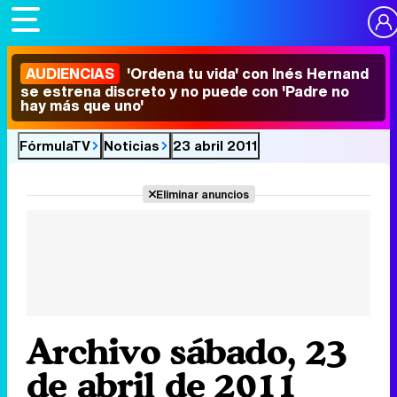
AUDIENCIAS
'Ordena tu vida' con Inés Hernand
se estrena discreto y no puede con 'Padre no
hay más que uno'
FórmulaTV
Noticias
23 abril 2011
Eliminar anuncios
Archivo sábado, 23
de abril de 2011