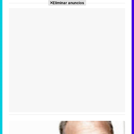
Eliminar anuncios