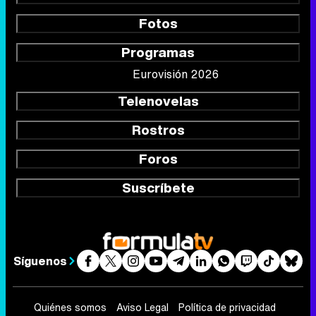
Fotos
Programas
Eurovisión 2026
Telenovelas
Rostros
Foros
Suscríbete
Síguenos
Quiénes somos
Aviso Legal
Política de privacidad