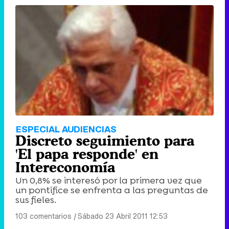
ESPECIAL AUDIENCIAS
Discreto seguimiento para
'El papa responde' en
Intereconomía
Un 0,8% se interesó por la primera vez que
un pontífice se enfrenta a las preguntas de
sus fieles.
103 comentarios
|
Sábado 23 Abril 2011 12:53