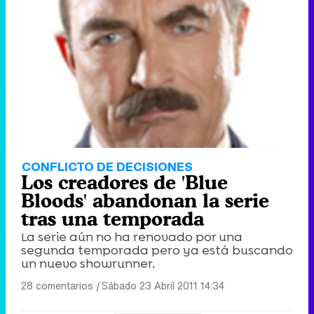
CONFLICTO DE DECISIONES
Los creadores de 'Blue
Bloods' abandonan la serie
tras una temporada
La serie aún no ha renovado por una
segunda temporada pero ya está buscando
un nuevo showrunner.
28 comentarios
|
Sábado 23 Abril 2011 14:34