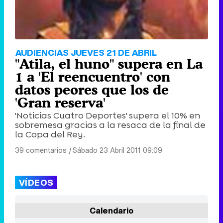
AUDIENCIAS JUEVES 21 DE ABRIL
"Atila, el huno" supera en La
1 a 'El reencuentro' con
datos peores que los de
'Gran reserva'
'Noticias Cuatro Deportes' supera el 10% en
sobremesa gracias a la resaca de la final de
la Copa del Rey.
39 comentarios
|
Sábado 23 Abril 2011 09:09
VÍDEOS
Calendario