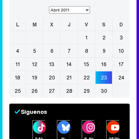
L
M
X
J
V
S
D
1
2
3
4
5
6
7
8
9
10
11
12
13
14
15
16
17
18
19
20
21
22
23
24
25
26
27
28
29
30
Síguenos