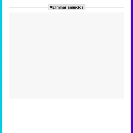
Eliminar anuncios