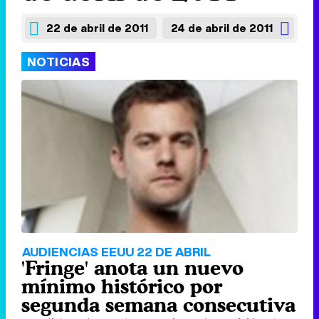
22 de abril de 2011
24 de abril de 2011
NOTICIAS
AUDIENCIAS EEUU 22 DE ABRIL
'Fringe' anota un nuevo
mínimo histórico por
segunda semana consecutiva