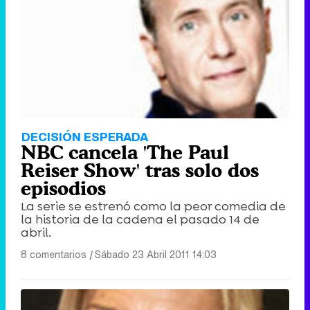
DECISIÓN ESPERADA
NBC cancela 'The Paul
Reiser Show' tras solo dos
episodios
La serie se estrenó como la peor comedia de
la historia de la cadena el pasado 14 de
abril.
8 comentarios
|
Sábado 23 Abril 2011 14:03