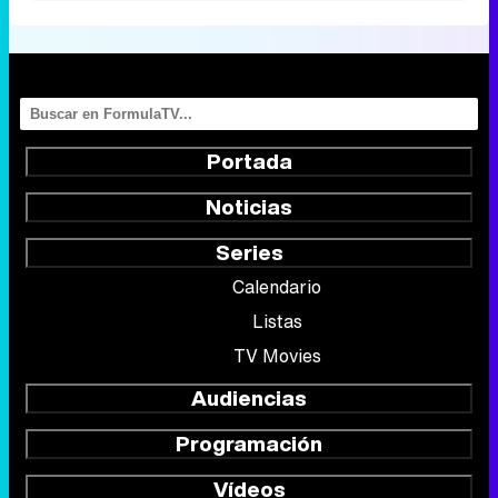
Portada
Noticias
Series
Calendario
Listas
TV Movies
Audiencias
Programación
Vídeos