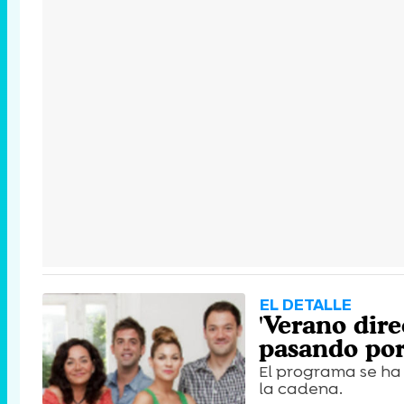
EL DETALLE
'Verano dire
pasando por
El programa se ha
la cadena.