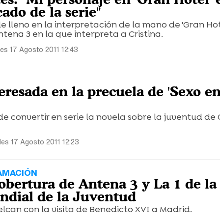
ado de la serie"
e lleno en la interpretación de la mano de 'Gran Hote
ntena 3 en la que interpreta a Cristina.
les 17 Agosto 2011 12:43
eresada en la precuela de 'Sexo e
 convertir en serie la novela sobre la juventud de 
les 17 Agosto 2011 12:23
AMACIÓN
cobertura de Antena 3 y La 1 de la
dial de la Juventud
lcan con la visita de Benedicto XVI a Madrid.