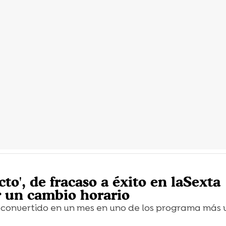
cto', de fracaso a éxito en laSexta
 un cambio horario
 convertido en un mes en uno de los programa más v