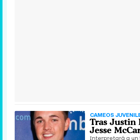
CAMEOS JUVENIL
Tras Justin 
Jesse McCar
Interpretará a un