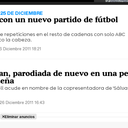
25 DE DICIEMBRE
con un nuevo partido de fútbol
 repeticiones en el resto de cadenas con solo ABC
o la cabeza.
6 Diciembre 2011 18:21
an, parodiada de nuevo en una pe
deña
Hell acude en nombre de la copresentadora de 'Sálva
26 Diciembre 2011 16:43
Eliminar anuncios