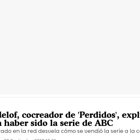
lof, cocreador de 'Perdidos', expl
 haber sido la serie de ABC
ado en la red desvela cómo se vendió la serie a la 