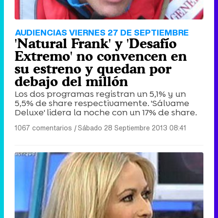
AUDIENCIAS VIERNES 27 DE SEPTIEMBRE
'Natural Frank' y 'Desafío
Extremo' no convencen en
su estreno y quedan por
debajo del millón
Los dos programas registran un 5,1% y un
5,5% de share respectivamente. 'Sálvame
Deluxe' lidera la noche con un 17% de share.
1067 comentarios
|
Sábado 28 Septiembre 2013 08:41