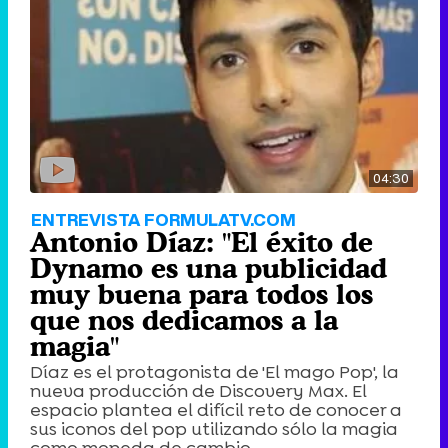
04:30
ENTREVISTA FORMULATV.COM
Antonio Díaz: "El éxito de
Dynamo es una publicidad
muy buena para todos los
que nos dedicamos a la
magia"
Díaz es el protagonista de 'El mago Pop', la
nueva producción de Discovery Max. El
espacio plantea el difícil reto de conocer a
sus iconos del pop utilizando sólo la magia