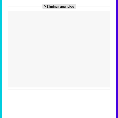
Eliminar anuncios