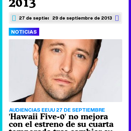
2013
27 de septiembre de 2013
29 de septiembre de 2013
NOTICIAS
AUDIENCIAS EEUU 27 DE SEPTIEMBRE
'Hawaii Five-0' no mejora
con el estreno de su cuarta