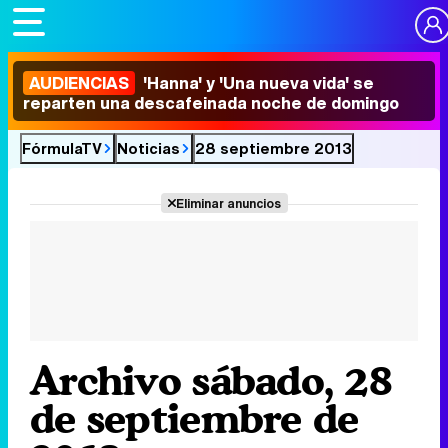
AUDIENCIAS
'Hanna' y 'Una nueva vida' se
reparten una descafeinada noche de domingo
FórmulaTV
Noticias
28 septiembre 2013
Eliminar anuncios
Archivo sábado, 28
de septiembre de