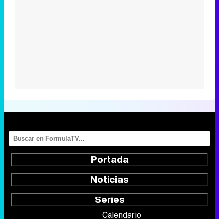
Portada
Noticias
Series
Calendario