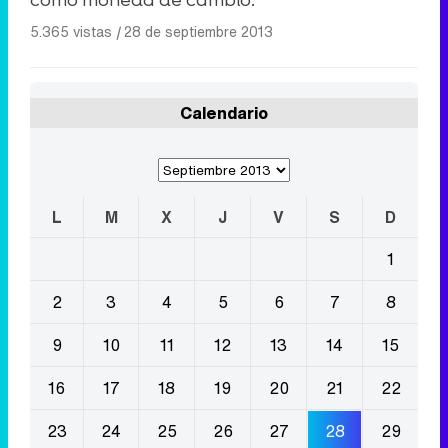
como moneda de cambio.
5.365 vistas
|
28 de septiembre 2013
Calendario
L
M
X
J
V
S
D
1
2
3
4
5
6
7
8
9
10
11
12
13
14
15
16
17
18
19
20
21
22
23
24
25
26
27
28
29