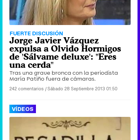
FUERTE DISCUSIÓN
Jorge Javier Vázquez
expulsa a Olvido Hormigos
de 'Sálvame deluxe': "Eres
una cerda"
Tras una grave bronca con la periodista
María Patiño fuera de cámaras.
242 comentarios
|
Sábado 28 Septiembre 2013 01:50
VÍDEOS