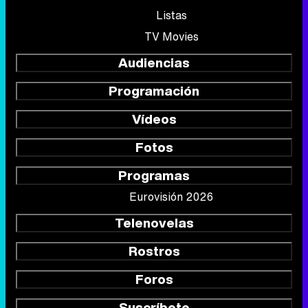
Listas
TV Movies
Audiencias
Programación
Vídeos
Fotos
Programas
Eurovisión 2026
Telenovelas
Rostros
Foros
Suscríbete