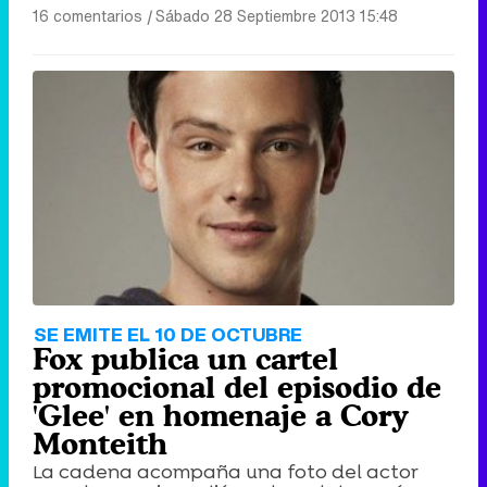
16 comentarios
|
Sábado 28 Septiembre 2013 15:48
SE EMITE EL 10 DE OCTUBRE
Fox publica un cartel
promocional del episodio de
'Glee' en homenaje a Cory
Monteith
La cadena acompaña una foto del actor