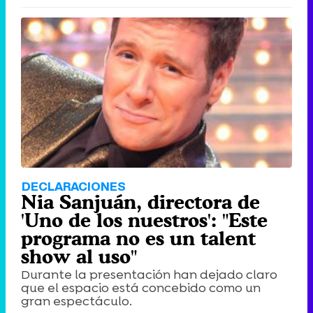
DECLARACIONES
Nia Sanjuán, directora de
'Uno de los nuestros': "Este
programa no es un talent
show al uso"
Durante la presentación han dejado claro
que el espacio está concebido como un
gran espectáculo.