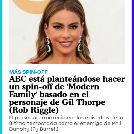
MÁS SPIN-OFF
ABC está planteándose hacer
un spin-off de 'Modern
Family' basado en el
personaje de Gil Thorpe
(Rob Riggle)
El personaje apareció en dos episodios de la
última temporada como el enemigo de Phil
Dunphy (Ty Burrell).