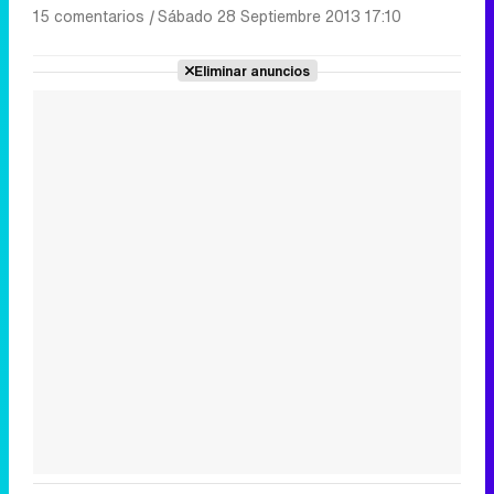
15 comentarios
|
Sábado 28 Septiembre 2013 17:10
Eliminar anuncios