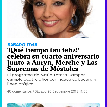
SÁBADO 17:45
'¡Qué tiempo tan feliz!'
celebra su cuarto aniversario
junto a Auryn, Merche y Las
Supremas de Móstoles
El programa de María Teresa Campos
cumple cuatro años con nueva cabecera y
línea gráfica.
48 comentarios
|
Sábado 28 Septiembre 2013 11:55