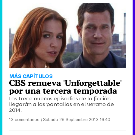
MÁS CAPÍTULOS
CBS renueva 'Unforgettable'
por una tercera temporada
Los trece nuevos episodios de la ficción
llegarán a las pantallas en el verano de
2014.
13 comentarios
|
Sábado 28 Septiembre 2013 16:40