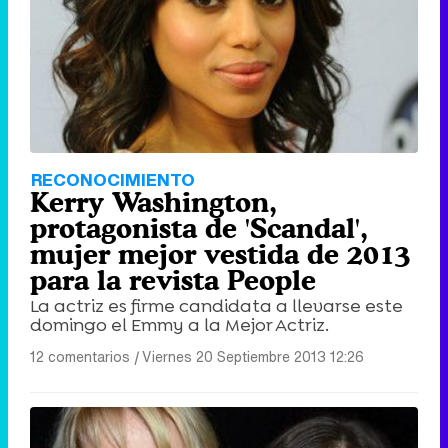
RECONOCIMIENTO
Kerry Washington,
protagonista de 'Scandal',
mujer mejor vestida de 2013
para la revista People
La actriz es firme candidata a llevarse este
domingo el Emmy a la Mejor Actriz.
12 comentarios
|
Viernes 20 Septiembre 2013 12:26