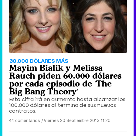
30.000 DÓLARES MÁS
Mayim Bialik y Melissa
Rauch piden 60.000 dólares
por cada episodio de 'The
Big Bang Theory'
Esta cifra irá en aumento hasta alcanzar los
100.000 dólares al termino de sus nuevos
contratos.
44 comentarios
|
Viernes 20 Septiembre 2013 11:20