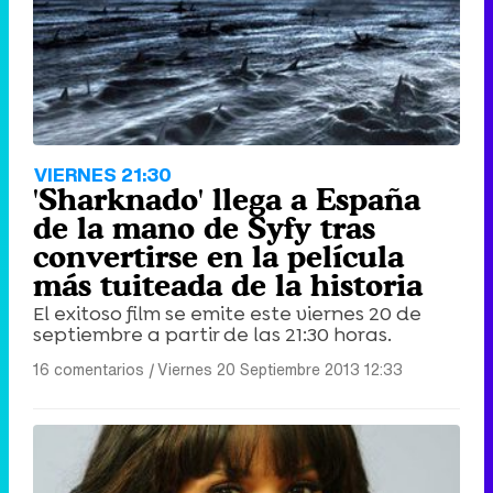
VIERNES 21:30
'Sharknado' llega a España
de la mano de Syfy tras
convertirse en la película
más tuiteada de la historia
El exitoso film se emite este viernes 20 de
septiembre a partir de las 21:30 horas.
16 comentarios
|
Viernes 20 Septiembre 2013 12:33