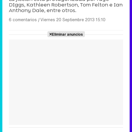
DIggs, Kathleen Robertson, Tom Felton e Ian
Anthony Dale, entre otros.
6 comentarios
|
Viernes 20 Septiembre 2013 15:10
Eliminar anuncios