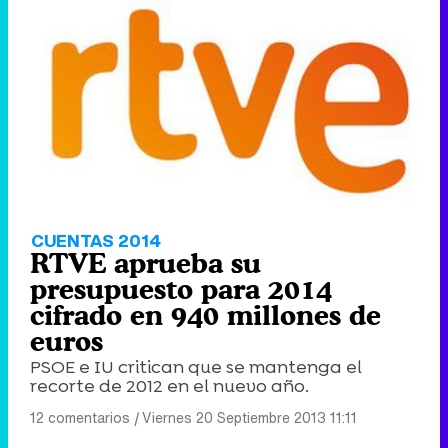
CUENTAS 2014
RTVE aprueba su
presupuesto para 2014
cifrado en 940 millones de
euros
PSOE e IU critican que se mantenga el
recorte de 2012 en el nuevo año.
12 comentarios
|
Viernes 20 Septiembre 2013 11:11