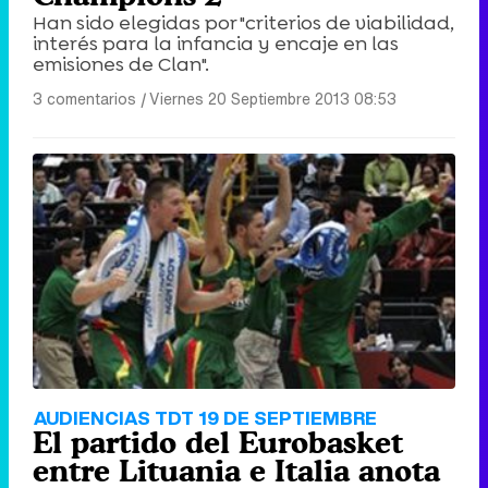
Han sido elegidas por "criterios de viabilidad,
interés para la infancia y encaje en las
emisiones de Clan".
3 comentarios
|
Viernes 20 Septiembre 2013 08:53
AUDIENCIAS TDT 19 DE SEPTIEMBRE
El partido del Eurobasket
entre Lituania e Italia anota