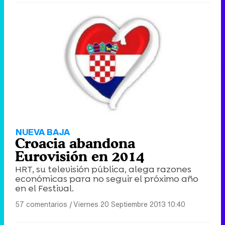
NUEVA BAJA
Croacia abandona
Eurovisión en 2014
HRT, su televisión pública, alega razones
económicas para no seguir el próximo año
en el Festival.
57 comentarios
|
Viernes 20 Septiembre 2013 10:40