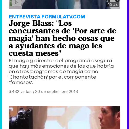
03:44
ENTREVISTA FORMULATV.COM
Jorge Blass: "Los
concursantes de 'Por arte de
magia' han hecho cosas que
a ayudantes de mago les
cuesta meses"
El mago y director del programa asegura
que hay más emociones de las que habría
en otros programas de magia como
'Chantatachán' por el componente
"famosos".
3.432 vistas
|
20 de septiembre 2013