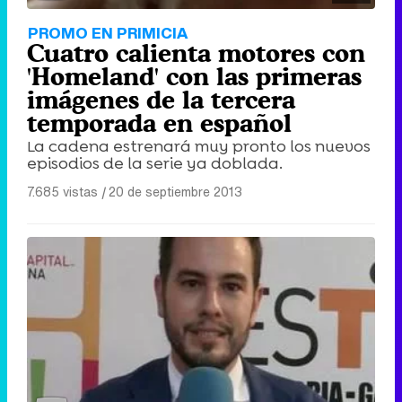
PROMO EN PRIMICIA
Cuatro calienta motores con
'Homeland' con las primeras
imágenes de la tercera
temporada en español
La cadena estrenará muy pronto los nuevos
episodios de la serie ya doblada.
7.685 vistas
|
20 de septiembre 2013