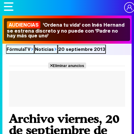
AUDIENCIAS
'Ordena tu vida' con Inés Hernand
se estrena discreto y no puede con 'Padre no
hay más que uno'
FórmulaTV
Noticias
20 septiembre 2013
Eliminar anuncios
Archivo viernes, 20
de septiembre de