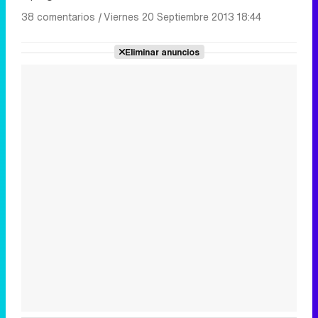
38 comentarios
|
Viernes 20 Septiembre 2013 18:44
Eliminar anuncios