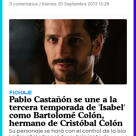
3 comentarios
|
Viernes 20 Septiembre 2013 15:28
FICHAJE
Pablo Castañón se une a la
tercera temporada de 'Isabel'
como Bartolomé Colón,
hermano de Cristóbal Colón
Su personaje se hará con el control de la isla