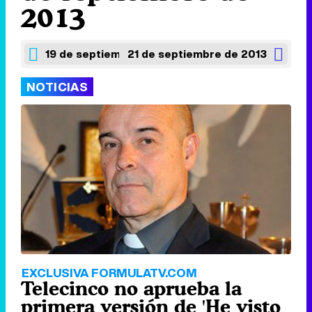
2013
19 de septiembre de 2013
21 de septiembre de 2013
NOTICIAS
EXCLUSIVA FORMULATV.COM
Telecinco no aprueba la
primera versión de 'He visto