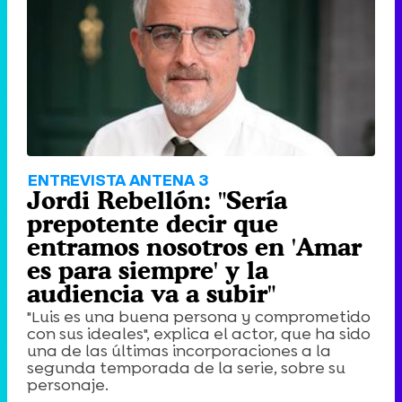
ENTREVISTA ANTENA 3
Jordi Rebellón: "Sería
prepotente decir que
entramos nosotros en 'Amar
es para siempre' y la
audiencia va a subir"
"Luis es una buena persona y comprometido
con sus ideales", explica el actor, que ha sido
una de las últimas incorporaciones a la
segunda temporada de la serie, sobre su
personaje.