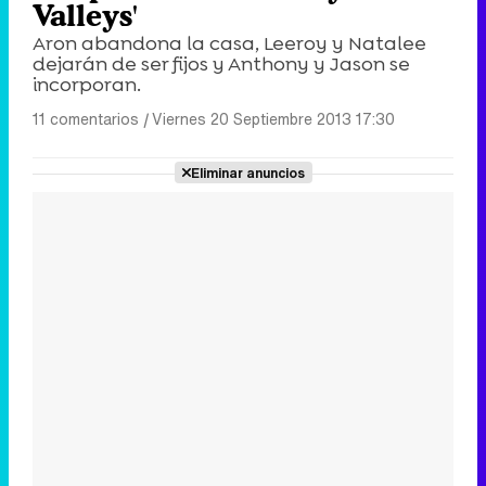
Valleys'
Aron abandona la casa, Leeroy y Natalee
dejarán de ser fijos y Anthony y Jason se
incorporan.
11 comentarios
|
Viernes 20 Septiembre 2013 17:30
Eliminar anuncios