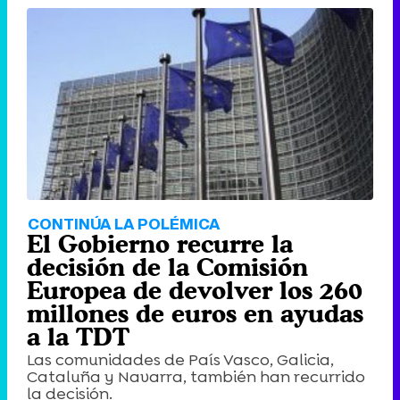
CONTINÚA LA POLÉMICA
El Gobierno recurre la
decisión de la Comisión
Europea de devolver los 260
millones de euros en ayudas
a la TDT
Las comunidades de País Vasco, Galicia,
Cataluña y Navarra, también han recurrido
la decisión.