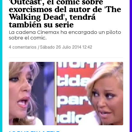
'Outcast', el comic sobre
exorcismos del autor de 'The
Walking Dead', tendrá
también su serie
La cadena Cinemax ha encargado un piloto
sobre el comic.
4 comentarios
|
Sábado 26 Julio 2014 12:42