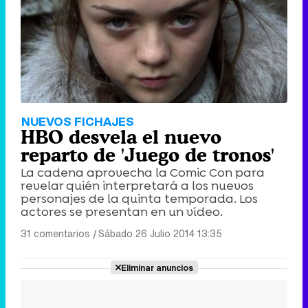
NUEVOS FICHAJES
HBO desvela el nuevo
reparto de 'Juego de tronos'
La cadena aprovecha la Comic Con para
revelar quién interpretará a los nuevos
personajes de la quinta temporada. Los
actores se presentan en un vídeo.
31 comentarios
|
Sábado 26 Julio 2014 13:35
Eliminar anuncios