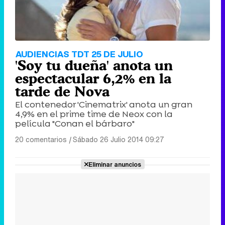
AUDIENCIAS TDT 25 DE JULIO
'Soy tu dueña' anota un
espectacular 6,2% en la
tarde de Nova
El contenedor 'Cinematrix' anota un gran
4,9% en el prime time de Neox con la
película "Conan el bárbaro"
20 comentarios
|
Sábado 26 Julio 2014 09:27
Eliminar anuncios