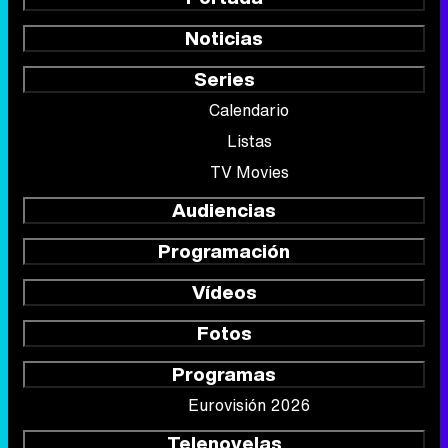
Noticias
Series
Calendario
Listas
TV Movies
Audiencias
Programación
Vídeos
Fotos
Programas
Eurovisión 2026
Telenovelas