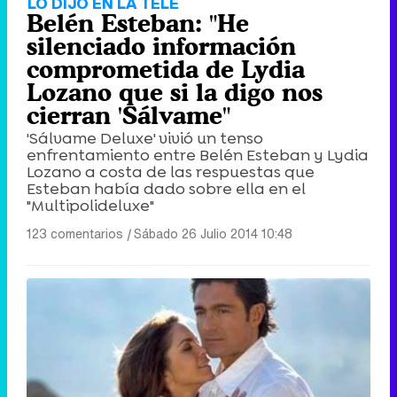
LO DIJO EN LA TELE
Belén Esteban: "He
silenciado información
comprometida de Lydia
Lozano que si la digo nos
cierran 'Sálvame"
'Sálvame Deluxe' vivió un tenso
enfrentamiento entre Belén Esteban y Lydia
Lozano a costa de las respuestas que
Esteban había dado sobre ella en el
"Multipolideluxe"
123 comentarios
|
Sábado 26 Julio 2014 10:48