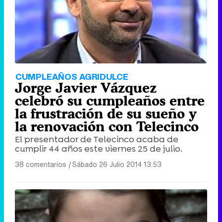
CUMPLEAÑOS AGRIDULCE
Jorge Javier Vázquez
celebró su cumpleaños entre
la frustración de su sueño y
la renovación con Telecinco
El presentador de Telecinco acaba de
cumplir 44 años este viernes 25 de julio.
38 comentarios
|
Sábado 26 Julio 2014 13:53