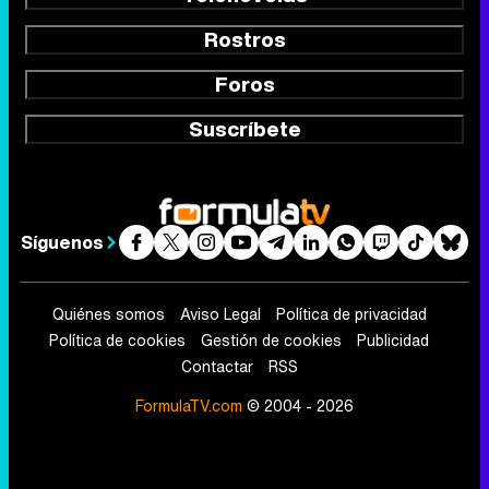
Rostros
Foros
Suscríbete
Síguenos
Quiénes somos
Aviso Legal
Política de privacidad
Política de cookies
Gestión de cookies
Publicidad
Contactar
RSS
FormulaTV.com
© 2004 - 2026