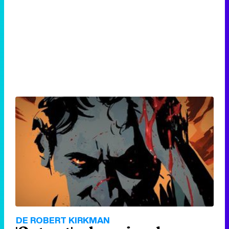
DE ROBERT KIRKMAN