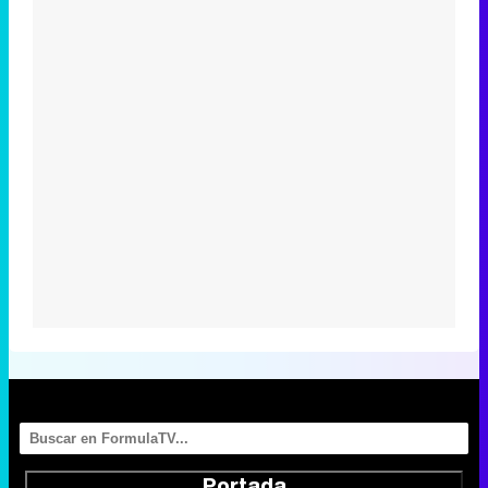
Portada