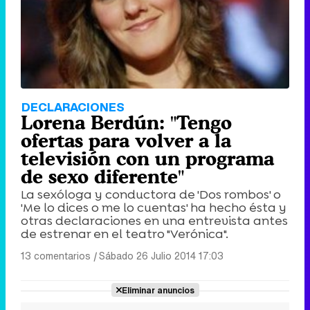
DECLARACIONES
Lorena Berdún: "Tengo
ofertas para volver a la
televisión con un programa
de sexo diferente"
La sexóloga y conductora de 'Dos rombos' o
'Me lo dices o me lo cuentas' ha hecho ésta y
otras declaraciones en una entrevista antes
de estrenar en el teatro "Verónica".
13 comentarios
|
Sábado 26 Julio 2014 17:03
Eliminar anuncios