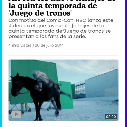
la quinta temporada de
'Juego de tronos'
Con motivo del Comic-Con, HBO lanza este
vídeo en el que los nueve fichajes de la
quinta temporada de 'Juego de tronos' se
presentan a los fans de la serie.
4.998 vistas
|
26 de julio 2014
02:00