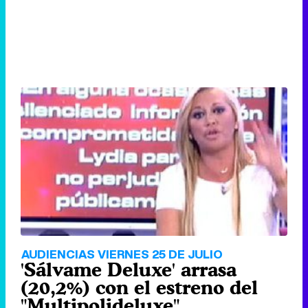
AUDIENCIAS VIERNES 25 DE JULIO
'Sálvame Deluxe' arrasa
(20,2%) con el estreno del
"Multipolideluxe"