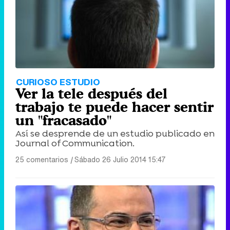
CURIOSO ESTUDIO
Ver la tele después del
trabajo te puede hacer sentir
un "fracasado"
Así se desprende de un estudio publicado en
Journal of Communication.
25 comentarios
|
Sábado 26 Julio 2014 15:47