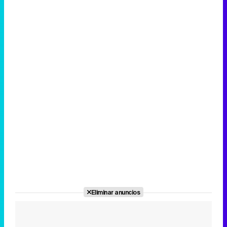
Eliminar anuncios