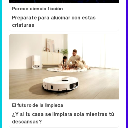
El futuro de la limpieza
¿Y si tu casa se limpiara sola mientras tú
descansas?