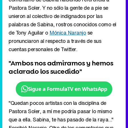
pronunciaron al respecto a través de sus
cuentas personales de Twitter.
"Ambos nos admiramos y hemos
aclarado los sucedido"
Sigue a FormulaTV en WhatsApp
"Quedan pocos artistas con la disciplina de
Pastora Soler, a mí me podría pasar lo mismo
que a ella. Sabina, te has pasado de la raya..."
Escribió Naranjo. Otro de los comentarios que
agitó las redes fue el escrito por la propia
Pastora Soler
.