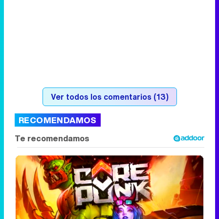
Ver todos los comentarios (13)
RECOMENDAMOS
Corepunk MMORPG