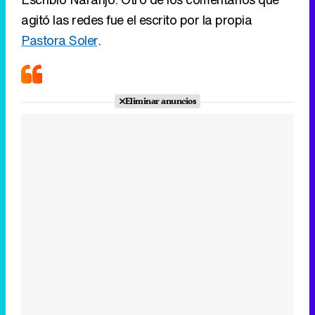
Eliminar anuncios