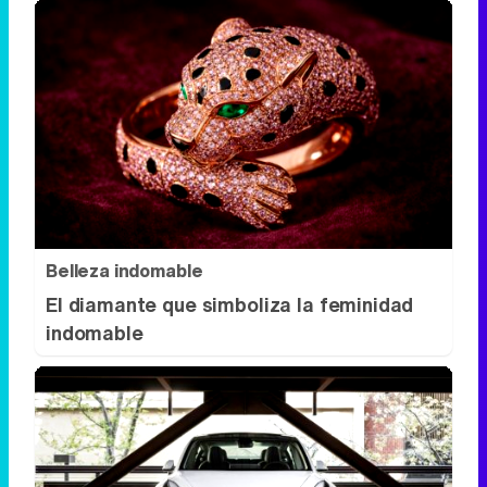
Belleza indomable
El diamante que simboliza la feminidad
indomable