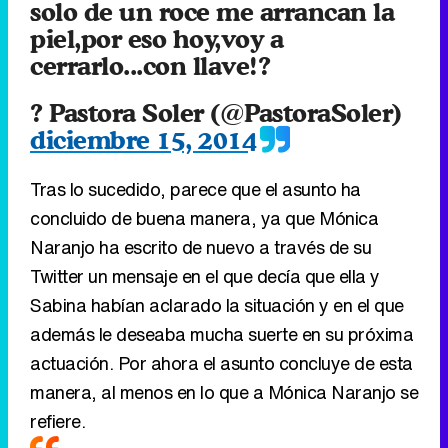
diciembre 15, 2014
Tras lo sucedido, parece que el asunto ha
concluido de buena manera, ya que Mónica
Naranjo ha escrito de nuevo a través de su
Twitter un mensaje en el que decía que ella y
Sabina habían aclarado la situación y en el que
además le deseaba mucha suerte en su próxima
actuación. Por ahora el asunto concluye de esta
manera, al menos en lo que a Mónica Naranjo se
refiere.
Eliminar anuncios