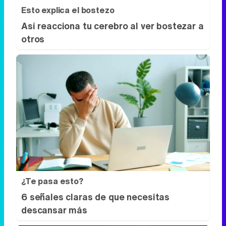
¿Te pasa esto?
6 señales claras de que necesitas
descansar más