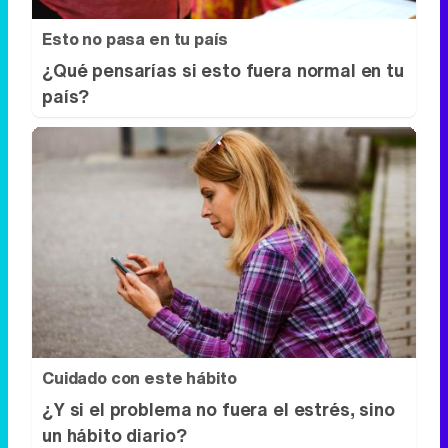
Cuidado con este hábito
¿Y si el problema no fuera el estrés, sino
un hábito diario?