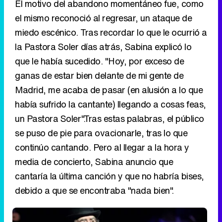
El motivo del abandono momentáneo fue, como
el mismo reconoció al regresar, un ataque de
miedo escénico. Tras recordar lo que le ocurrió a
la Pastora Soler días atrás, Sabina explicó lo
que le había sucedido. "Hoy, por exceso de
ganas de estar bien delante de mi gente de
Madrid, me acaba de pasar (en alusión a lo que
había sufrido la cantante) llegando a cosas feas,
un Pastora Soler".Tras estas palabras, el público
se puso de pie para ovacionarle, tras lo que
continúo cantando. Pero al llegar a la hora y
media de concierto, Sabina anuncio que
cantaría la última canción y que no habría bises,
debido a que se encontraba "nada bien".