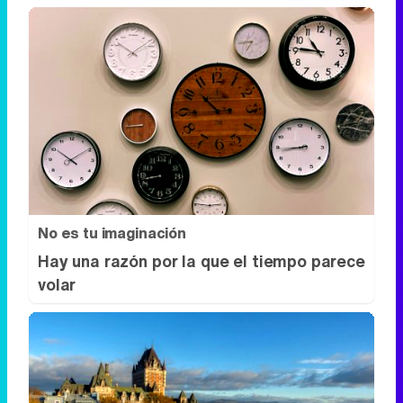
No es tu imaginación
Hay una razón por la que el tiempo parece
volar