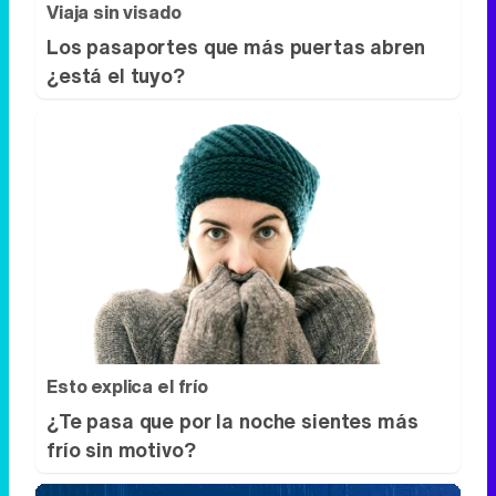
Esto explica el frío
¿Te pasa que por la noche sientes más
frío sin motivo?