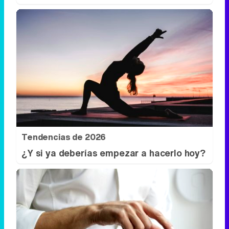
Tendencias de 2026
¿Y si ya deberías empezar a hacerlo hoy?
No creerás estas apps