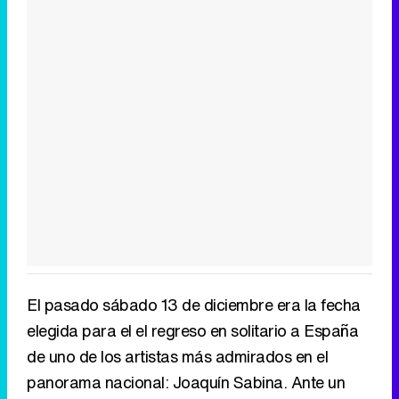
El pasado sábado 13 de diciembre era la fecha
elegida para el el regreso en solitario a España
de uno de los artistas más admirados en el
panorama nacional: Joaquín Sabina. Ante un