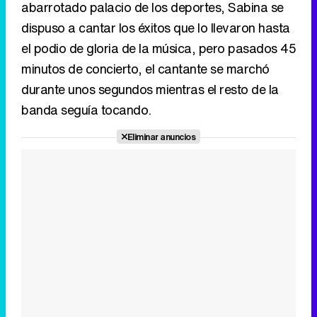
abarrotado palacio de los deportes, Sabina se
dispuso a cantar los éxitos que lo llevaron hasta
el podio de gloria de la música, pero pasados 45
minutos de concierto, el cantante se marchó
durante unos segundos mientras el resto de la
banda seguía tocando.
Eliminar anuncios