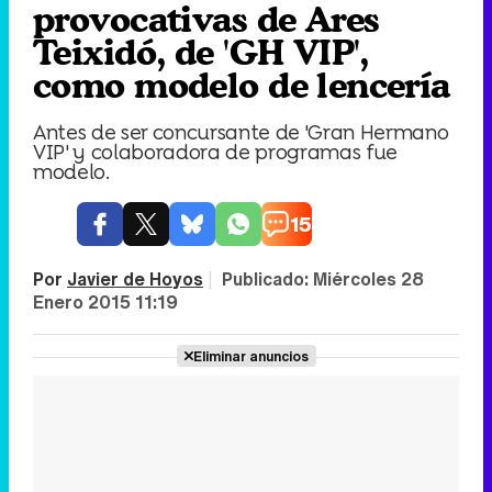
provocativas de Ares
Teixidó, de 'GH VIP',
como modelo de lencería
Antes de ser concursante de 'Gran Hermano
VIP' y colaboradora de programas fue
modelo.
15
Por
Javier de Hoyos
|
Publicado:
Miércoles 28
Enero 2015 11:19
Eliminar anuncios