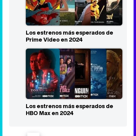
Los estrenos más esperados de
HBO Max en 2024
Portada