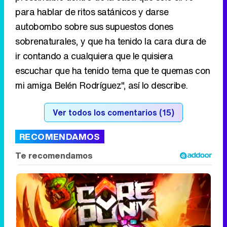
escuchar que ha tenido tema que te quemas con
mi amiga Belén Rodríguez", así lo describe.
Ver todos los comentarios (15)
RECOMENDAMOS