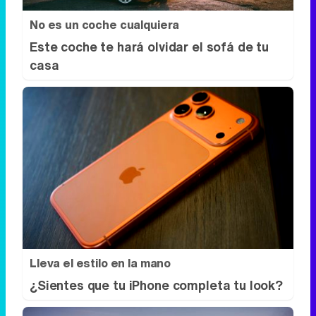
Lleva el estilo en la mano
¿Sientes que tu iPhone completa tu look?