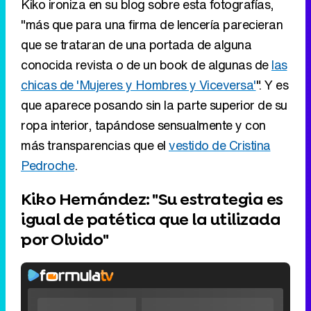
Kiko ironiza en su blog sobre esta fotografías,
"más que para una firma de lencería parecieran
que se trataran de una portada de alguna
conocida revista o de un book de algunas de
las
chicas de 'Mujeres y Hombres y Viceversa'
". Y es
que aparece posando sin la parte superior de su
ropa interior, tapándose sensualmente y con
más transparencias que el
vestido de Cristina
Pedroche
.
Kiko Hernández: "Su estrategia es
igual de patética que la utilizada
por Olvido"