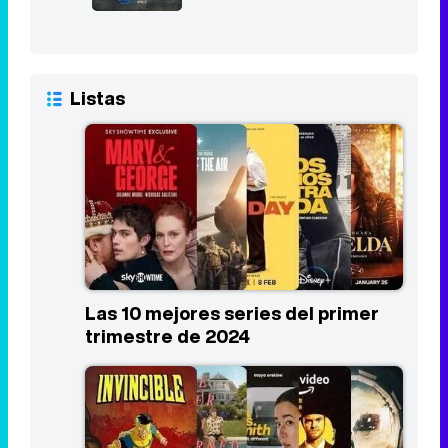
Las 10 mejores series del primer
trimestre de 2024
Los estrenos más esperados de
Prime Video en 2024