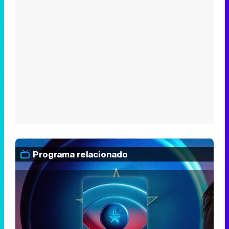
Programa relacionado