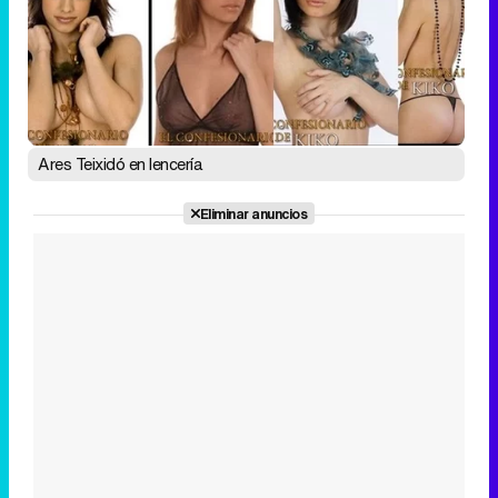
Ares Teixidó en lencería
Eliminar anuncios