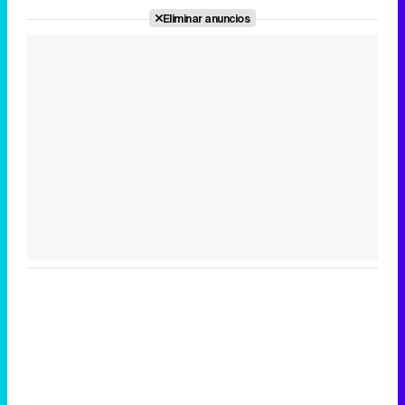
Eliminar anuncios