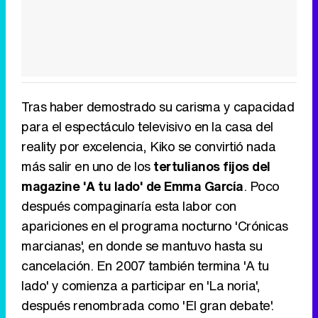
Tras haber demostrado su carisma y capacidad
para el espectáculo televisivo en la casa del
reality por excelencia, Kiko se convirtió nada
más salir en uno de los
tertulianos fijos del
magazine 'A tu lado' de Emma García
. Poco
después compaginaría esta labor con
apariciones en el programa nocturno 'Crónicas
marcianas', en donde se mantuvo hasta su
cancelación. En 2007 también termina 'A tu
lado' y comienza a participar en 'La noria',
después renombrada como 'El gran debate'.