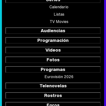
Calendario
Listas
TV Movies
Audiencias
Programación
Vídeos
Fotos
Programas
Eurovisión 2026
Telenovelas
Rostros
Foros