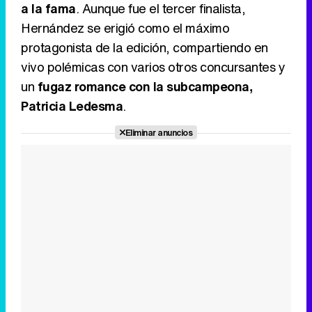
a la fama
. Aunque fue el tercer finalista,
Hernández se erigió como el máximo
protagonista de la edición, compartiendo en
vivo polémicas con varios otros concursantes y
un
fugaz romance con la subcampeona,
Patricia Ledesma
.
Eliminar anuncios