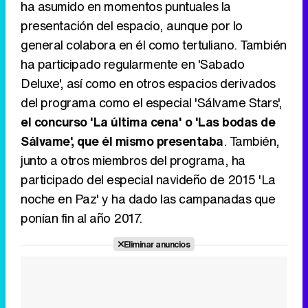
ha asumido en momentos puntuales la
presentación del espacio, aunque por lo
general colabora en él como tertuliano. También
ha participado regularmente en 'Sabado
Deluxe', así como en otros espacios derivados
del programa como el especial 'Sálvame Stars',
el concurso 'La última cena' o 'Las bodas de
Sálvame', que él mismo presentaba
. También,
junto a otros miembros del programa, ha
participado del especial navideño de 2015 'La
noche en Paz' y ha dado las campanadas que
ponían fin al año 2017.
Eliminar anuncios