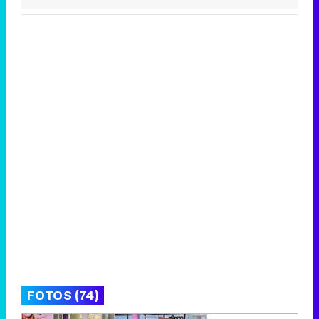
FOTOS (74)