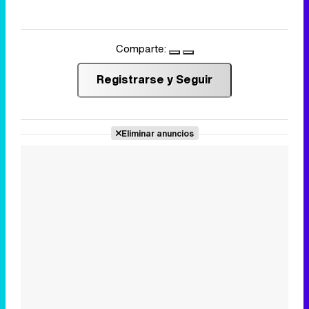
Comparte:
Registrarse y Seguir
Eliminar anuncios