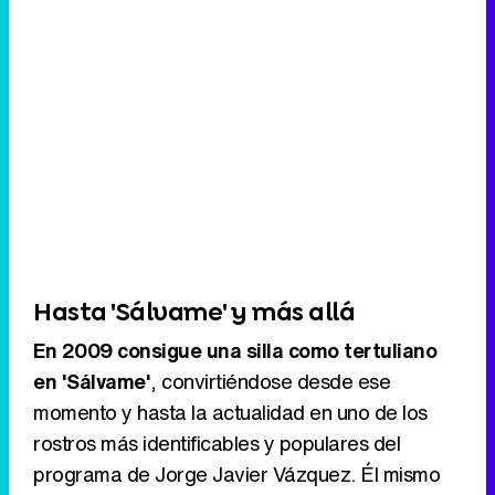
Hasta 'Sálvame' y más allá
En 2009 consigue una silla como tertuliano
en 'Sálvame'
, convirtiéndose desde ese
momento y hasta la actualidad en uno de los
rostros más identificables y populares del
programa de Jorge Javier Vázquez. Él mismo