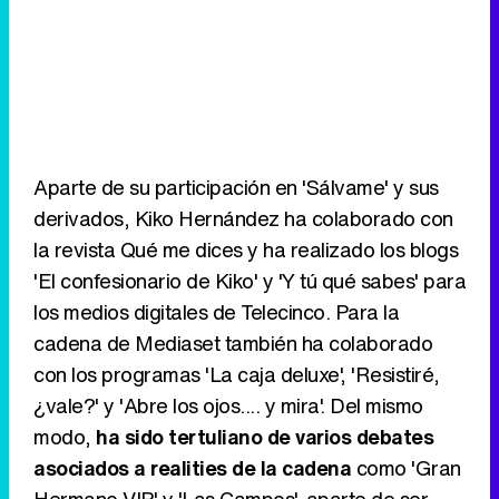
Aparte de su participación en 'Sálvame' y sus
derivados, Kiko Hernández ha colaborado con
la revista Qué me dices y ha realizado los blogs
'El confesionario de Kiko' y 'Y tú qué sabes' para
los medios digitales de Telecinco. Para la
cadena de Mediaset también ha colaborado
con los programas 'La caja deluxe', 'Resistiré,
¿vale?' y 'Abre los ojos.... y mira'. Del mismo
modo,
ha sido tertuliano de varios debates
asociados a realities de la cadena
como 'Gran