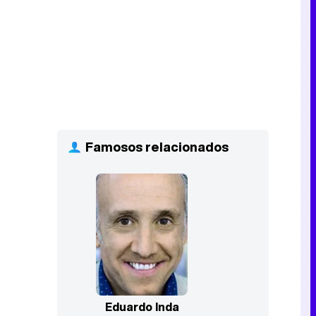
Famosos relacionados
Eduardo Inda