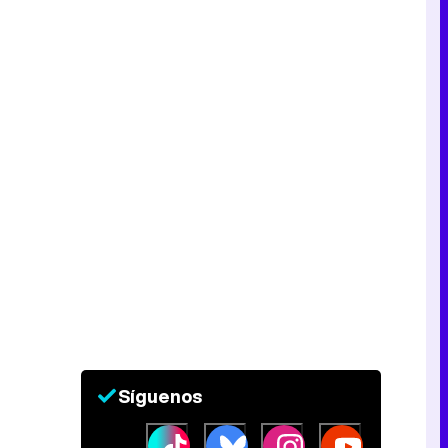
Síguenos