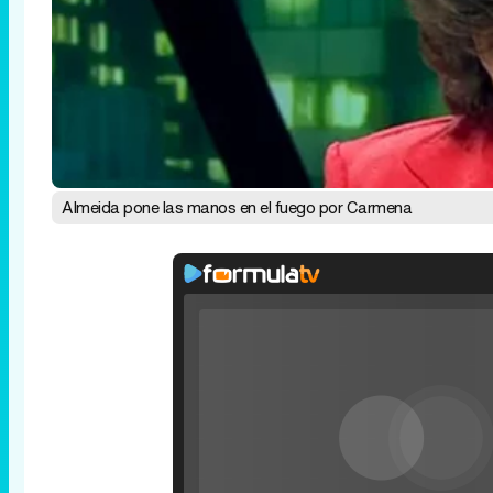
Almeida pone las manos en el fuego por Carmena