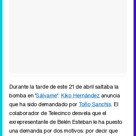
Durante la tarde de este 21 de abril saltaba la
bomba en '
Sálvame
':
Kiko Hernández
anuncia
que ha sido demandado por
Toño Sanchís
. El
colaborador de Telecinco desvela que el
exrepresentante de Belén Esteban le ha puesto
una demanda por dos motivos: por decir que