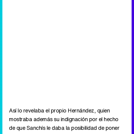
Así lo revelaba el propio Hernández, quien
mostraba además su indignación por el hecho
de que Sanchís le daba la posibilidad de poner