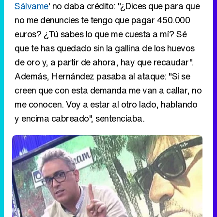
Además, Hernández pasaba al ataque: "Si se
creen que con esta demanda me van a callar, no
me conocen. Voy a estar al otro lado, hablando
y encima cabreado", sentenciaba.
Belén Esteban apoya a su
compañero