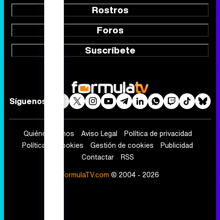
Síguenos
Quiénes somos
Aviso Legal
Política de privacidad
Política de cookies
Gestión de cookies
Publicidad
Contactar
RSS
FormulaTV.com
© 2004 - 2026