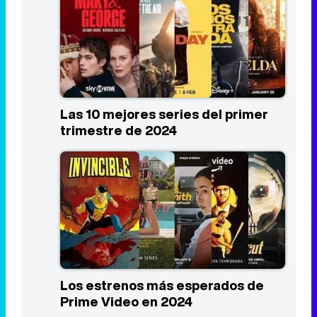
Las 10 mejores series del primer
trimestre de 2024
Los estrenos más esperados de
Prime Video en 2024