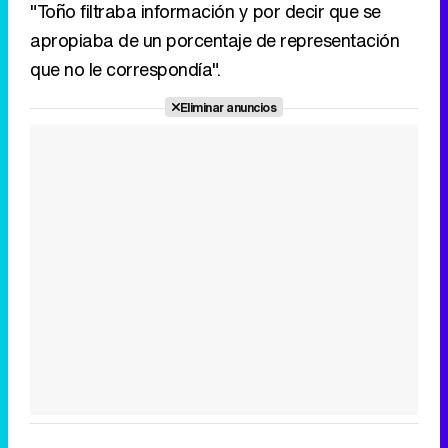
"Toño filtraba información y por decir que se
apropiaba de un porcentaje de representación
que no le correspondía".
Eliminar anuncios