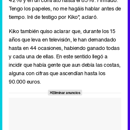
hasta en 44 ocasiones, habiendo ganado todas
y cada una de ellas. En este sentido llegó a
incidir que había gente que aun debía las costas,
alguna con cifras que ascendían hasta los
90.000 euros.
Eliminar anuncios