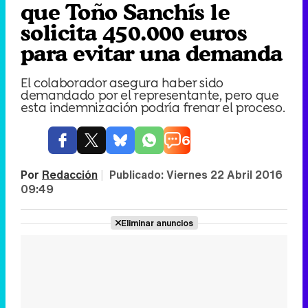
que Toño Sanchís le
solicita 450.000 euros
para evitar una demanda
El colaborador asegura haber sido
demandado por el representante, pero que
esta indemnización podría frenar el proceso.
6
Por
Redacción
|
Publicado:
Viernes 22 Abril 2016
09:49
Eliminar anuncios