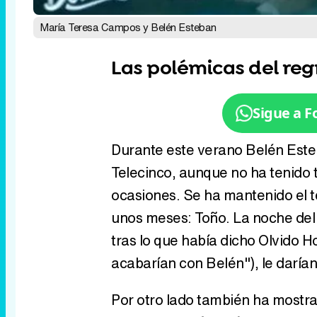
María Teresa Campos y Belén Esteban
Las polémicas del reg
Sigue a 
Durante este verano Belén Este
Telecinco, aunque no ha tenido
ocasiones. Se ha mantenido el 
unos meses: Toño. La noche del
tras lo que había dicho Olvido 
acabarían con Belén"), le darían 
Por otro lado también ha mostra