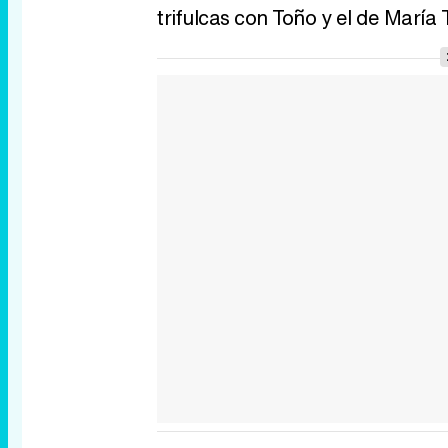
trifulcas con Toño y el de María 