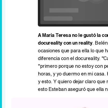
A María Teresa no le gustó la c
docureality con un reality
. Belén
ocasiones que para ella lo que h
diferencia con el docureality. "
"primero porque no estoy con p
horas, y yo duermo en mi casa. 
y esto. Y quiero dejar claro que
esto Esteban aseguró que ella no