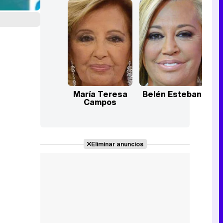
María Teresa
Belén Esteban
Campos
Eliminar anuncios