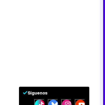
Síguenos