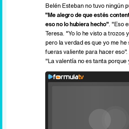
Belén Esteban no tuvo ningún pu
"Me alegro de que estés content
eso no lo hubiera hecho"
. "Eso e
Teresa. "Yo lo he visto a trozos
pero la verdad es que yo me he
fueras valiente para hacer eso".
"La valentía no es tanta porque