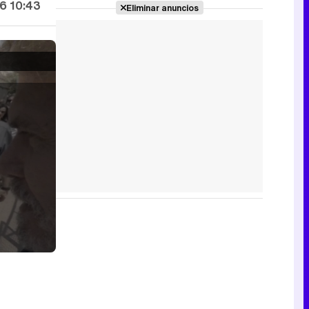
6 10:43
Eliminar anuncios