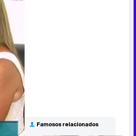
Famosos relacionados