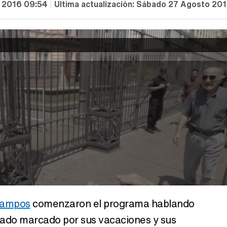
 2016 09:54
|
Última actualización:
Sábado 27 Agosto 201
Campos
comenzaron el programa hablando
tado marcado por sus vacaciones y sus