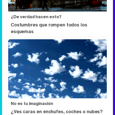
¿De verdad hacen esto?
Costumbres que rompen todos los
esquemas
No es tu imaginación
¿Ves caras en enchufes, coches o nubes?