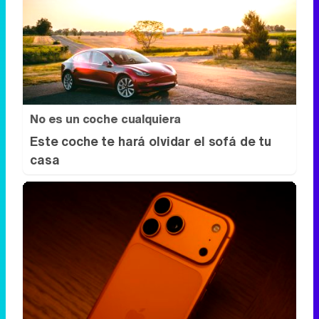
No es un coche cualquiera
Este coche te hará olvidar el sofá de tu
casa