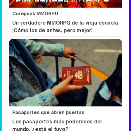
Corepunk MMORPG
Un verdadero MMORPG de la vieja escuela
¡Cómo los de antes, pero mejor!
Pasaportes que abren puertas
Los pasaportes más poderosos del
mundo, ¿está el tuyo?