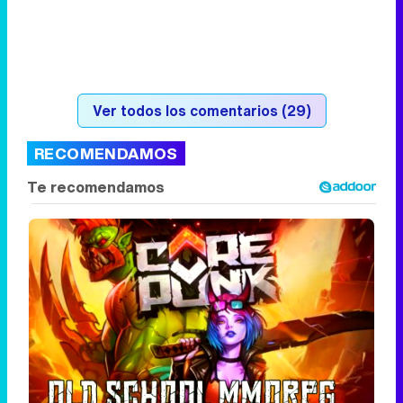
Ver todos los comentarios (29)
RECOMENDAMOS