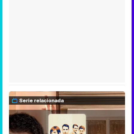
Serie relacionada