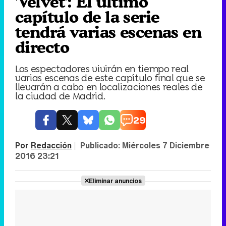
'Velvet': El último
capítulo de la serie
tendrá varias escenas en
directo
Los espectadores vivirán en tiempo real
varias escenas de este capítulo final que se
llevarán a cabo en localizaciones reales de
la ciudad de Madrid.
29
Por
Redacción
|
Publicado:
Miércoles 7 Diciembre
2016 23:21
Eliminar anuncios