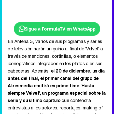
Sigue a FormulaTV en WhatsApp
En Antena 3, varios de sus programas y series
de televisión harán un guiño al final de 'Velvet' a
través de menciones, cortinillas, o elementos
iconográficos integrados en los platós o en sus
cabeceras. Además,
el 20 de diciembre, un día
antes del final, el primer canal del grupo de
Atresmedia emitirá en prime time 'Hasta
siempre Velvet', un programa especial sobre la
serie y su último capítulo
que contendrá
entrevistas a los actores, reportajes, making of,