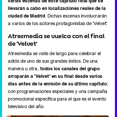
varias escenas de este capítulo final que se
llevarán a cabo en localizaciones reales de la
ciudad de Madrid
. Dichas escenas involucrarán
a varios de los actores protagonistas de 'Velvet'.
Atresmedia se vuelca con el final
de 'Velvet'
Atresmedia se viste de largo para celebrar el
adiós de uno de sus grandes éxitos. De una
manera u otra,
todos los canales del grupo
arroparán a 'Velvet' en su final desde varios
días antes de la emisión de su último capítulo
;
con programaciones especiales y una campaña
promocional específica para el que es el evento
televisivo del año.