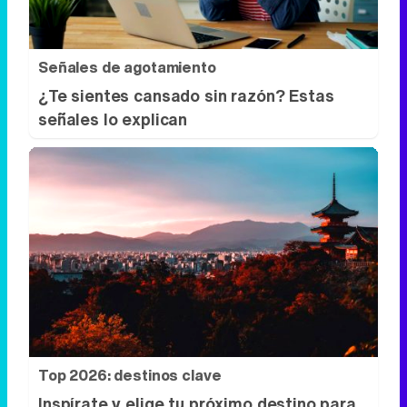
Señales de agotamiento
¿Te sientes cansado sin razón? Estas
señales lo explican
Top 2026: destinos clave
Inspírate y elige tu próximo destino para