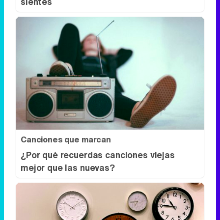
sientes
Canciones que marcan
¿Por qué recuerdas canciones viejas
mejor que las nuevas?