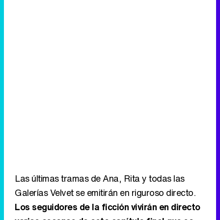
Las últimas tramas de Ana, Rita y todas las
Galerías Velvet se emitirán en riguroso directo.
Los seguidores de la ficción vivirán en directo