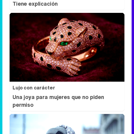
Tiene explicación
Lujo con carácter
Una joya para mujeres que no piden
permiso