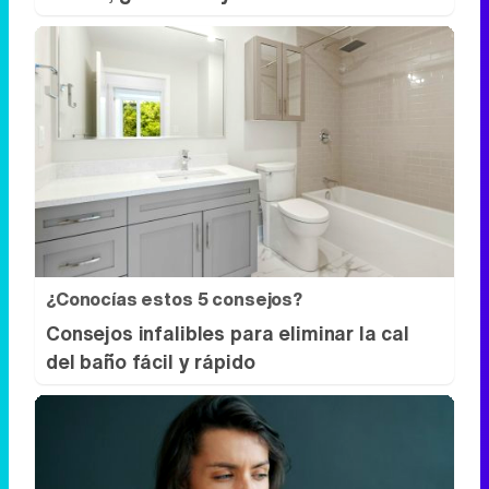
¿Conocías estos 5 consejos?
Consejos infalibles para eliminar la cal
del baño fácil y rápido