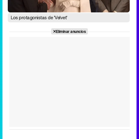
Los protagonistas de 'Velvet'
Eliminar anuncios