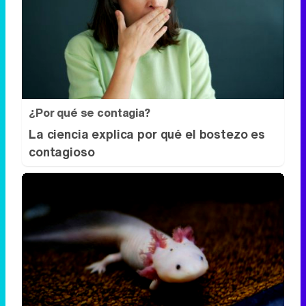
¿Por qué se contagia?
La ciencia explica por qué el bostezo es
contagioso