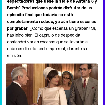
espectadores que tiene la serie de Antena 3 y
Bambú Producciones podrán disfrutar de un
episodio final que todavía no está
completamente rodado, ya aún tiene escenas
por grabar
. ¿Cómo que escenas sin grabar? Sí,
has leído bien. El capítulo de despedida
contendrá varias escenas que se llevarán a
cabo en directo, en tiempo real, durante su
emisión.