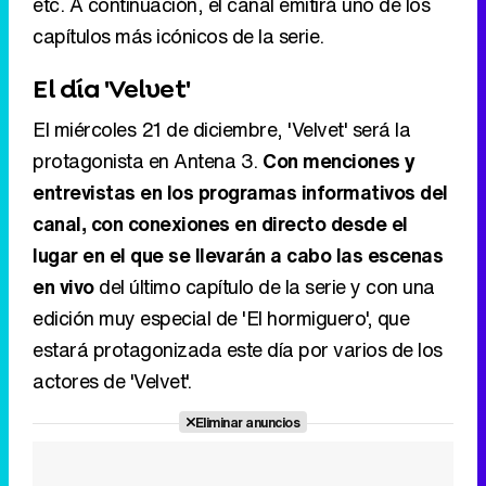
etc. A continuación, el canal emitirá uno de los
capítulos más icónicos de la serie.
El día 'Velvet'
El miércoles 21 de diciembre, 'Velvet' será la
protagonista en Antena 3.
Con menciones y
entrevistas en los programas informativos del
canal, con conexiones en directo desde el
lugar en el que se llevarán a cabo las escenas
en vivo
del último capítulo de la serie y con una
edición muy especial de 'El hormiguero', que
estará protagonizada este día por varios de los
actores de 'Velvet'.
Eliminar anuncios