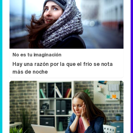
No es tu imaginación
Hay una razón por la que el frío se nota
más de noche