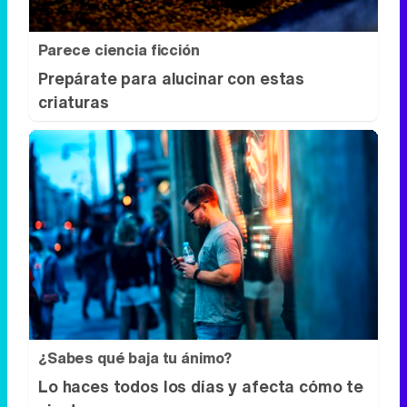
Parece ciencia ficción
Prepárate para alucinar con estas
criaturas
¿Sabes qué baja tu ánimo?
Lo haces todos los días y afecta cómo te