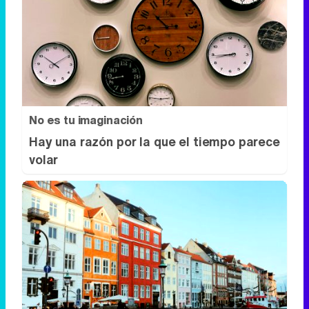
No es tu imaginación
Hay una razón por la que el tiempo parece
volar