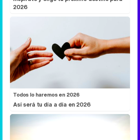
2026
Todos lo haremos en 2026
Así será tu día a día en 2026