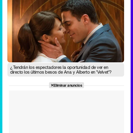
¿Tendrán los espectadores la oportunidad de ver en
directo los últimos besos de Ana y Alberto en 'Velvet'?
Eliminar anuncios