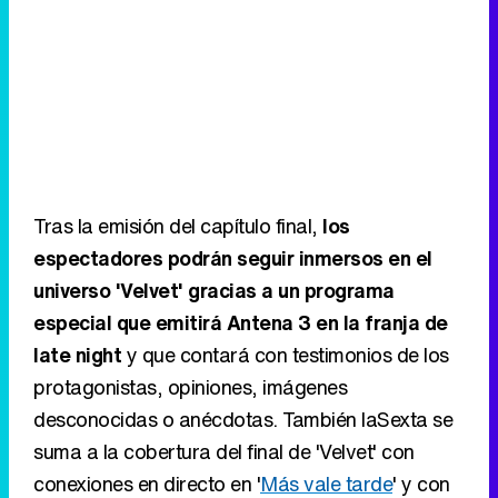
Tras la emisión del capítulo final,
los
espectadores podrán seguir inmersos en el
universo 'Velvet' gracias a un programa
especial que emitirá Antena 3 en la franja de
late night
y que contará con testimonios de los
protagonistas, opiniones, imágenes
desconocidas o anécdotas. También laSexta se
suma a la cobertura del final de 'Velvet' con
conexiones en directo en '
Más vale tarde
' y con