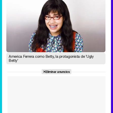
America Ferrera como Betty, la protagonista de 'Ugly
Betty'
Eliminar anuncios