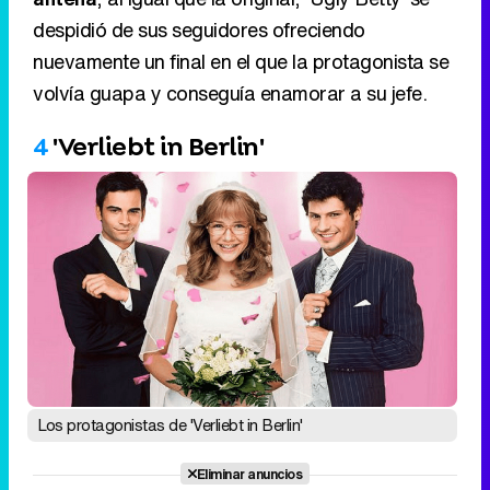
despidió de sus seguidores ofreciendo
nuevamente un final en el que la protagonista se
volvía guapa y conseguía enamorar a su jefe.
4
'Verliebt in Berlin'
Los protagonistas de 'Verliebt in Berlin'
Eliminar anuncios