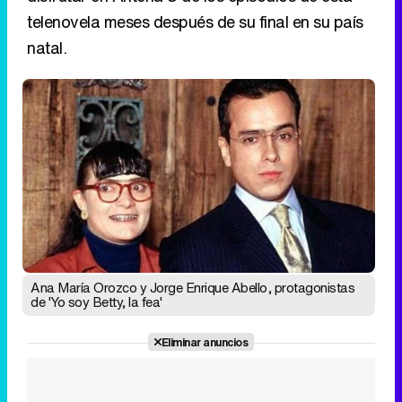
telenovela meses después de su final en su país
natal.
Ana María Orozco y Jorge Enrique Abello, protagonistas
de 'Yo soy Betty, la fea'
Eliminar anuncios