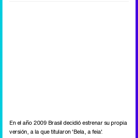
En el año 2009 Brasil decidió estrenar su propia
versión, a la que titularon 'Bela, a feia'.