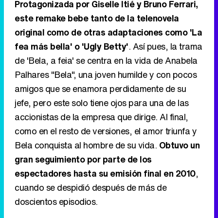
Protagonizada por Giselle Itié y Bruno Ferrari,
este remake bebe tanto de la telenovela
original como de otras adaptaciones como 'La
fea más bella' o 'Ugly Betty'
. Así pues, la trama
de 'Bela, a feia' se centra en la vida de Anabela
Palhares "Bela", una joven humilde y con pocos
amigos que se enamora perdidamente de su
jefe, pero este solo tiene ojos para una de las
accionistas de la empresa que dirige. Al final,
como en el resto de versiones, el amor triunfa y
Bela conquista al hombre de su vida.
Obtuvo un
gran seguimiento por parte de los
espectadores hasta su emisión final en 2010
,
cuando se despidió después de más de
doscientos episodios.