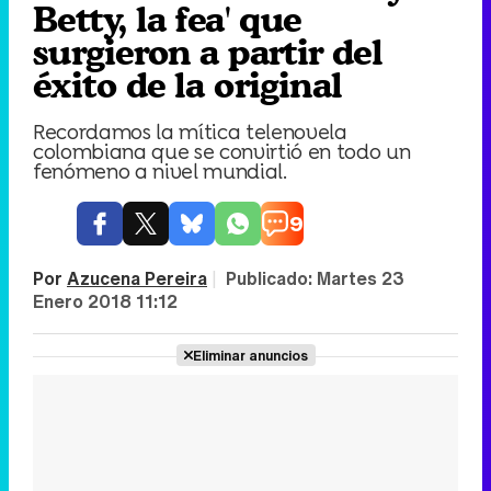
Betty, la fea' que
surgieron a partir del
éxito de la original
Recordamos la mítica telenovela
colombiana que se convirtió en todo un
fenómeno a nivel mundial.
9
Por
Azucena Pereira
|
Publicado:
Martes 23
Enero 2018 11:12
Eliminar anuncios