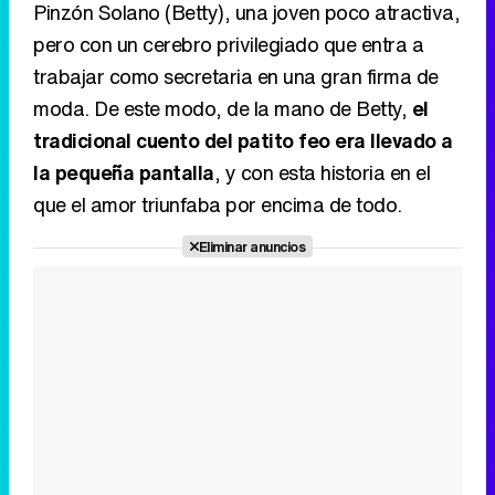
Pinzón Solano (Betty), una joven poco atractiva,
pero con un cerebro privilegiado que entra a
trabajar como secretaria en una gran firma de
moda. De este modo, de la mano de Betty,
el
tradicional cuento del patito feo era llevado a
la pequeña pantalla
, y con esta historia en el
que el amor triunfaba por encima de todo.
Eliminar anuncios