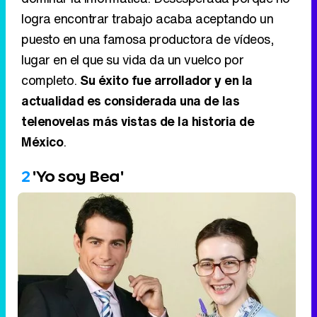
logra encontrar trabajo acaba aceptando un
puesto en una famosa productora de vídeos,
lugar en el que su vida da un vuelco por
completo.
Su éxito fue arrollador y en la
actualidad es considerada una de las
telenovelas más vistas de la historia de
México
.
2
'Yo soy Bea'