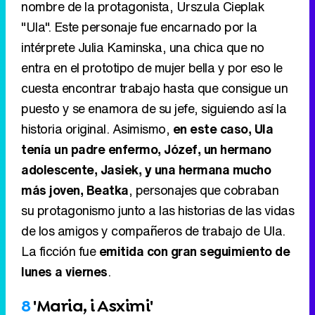
nombre de la protagonista, Urszula Cieplak
"Ula". Este personaje fue encarnado por la
intérprete Julia Kaminska, una chica que no
entra en el prototipo de mujer bella y por eso le
cuesta encontrar trabajo hasta que consigue un
puesto y se enamora de su jefe, siguiendo así la
historia original. Asimismo,
en este caso, Ula
tenía un padre enfermo, Józef, un hermano
adolescente, Jasiek, y una hermana mucho
más joven, Beatka
, personajes que cobraban
su protagonismo junto a las historias de las vidas
de los amigos y compañeros de trabajo de Ula.
La ficción fue
emitida con gran seguimiento de
lunes a viernes
.
8
'Maria, i Asximi'