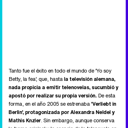
Tanto fue el éxito en todo el mundo de 'Yo soy
Betty, la fea', que, hasta
la televisión alemana,
nada propicia a emitir telenovelas, sucumbió y
apostó por realizar su propia versión.
De esta
forma, en el año 2005 se estrenaba
'Verliebt in
Berlin', protagonizada por Alexandra Neldel y
Mathis Knzler
. Sin embargo, aunque conserva