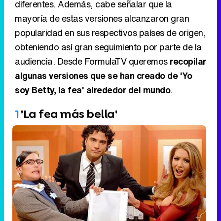
diferentes. Además, cabe señalar que la
mayoría de estas versiones alcanzaron gran
popularidad en sus respectivos países de origen,
obteniendo así gran seguimiento por parte de la
audiencia. Desde FormulaTV queremos
recopilar
algunas versiones que se han creado de 'Yo
soy Betty, la fea' alrededor del mundo
.
1
'La fea más bella'