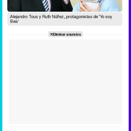
Alejandro Tous y Ruth Núñez, protagonistas de 'Yo soy
Bea'
Eliminar anuncios