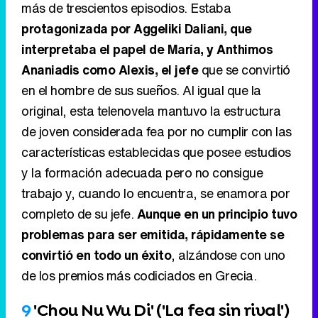
más de trescientos episodios. Estaba
protagonizada por Aggeliki Daliani, que
interpretaba el papel de María, y Anthimos
Ananiadis como Alexis, el jefe
que se convirtió
en el hombre de sus sueños. Al igual que la
original, esta telenovela mantuvo la estructura
de joven considerada fea por no cumplir con las
características establecidas que posee estudios
y la formación adecuada pero no consigue
trabajo y, cuando lo encuentra, se enamora por
completo de su jefe.
Aunque en un principio tuvo
problemas para ser emitida, rápidamente se
convirtió en todo un éxito
, alzándose con uno
de los premios más codiciados en Grecia.
9
'Chou Nu Wu Di' ('La fea sin rival')