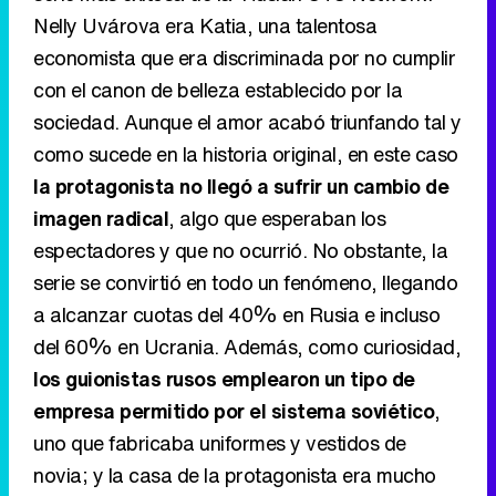
Nelly Uvárova era Katia, una talentosa
economista que era discriminada por no cumplir
con el canon de belleza establecido por la
sociedad. Aunque el amor acabó triunfando tal y
como sucede en la historia original, en este caso
la protagonista no llegó a sufrir un cambio de
imagen radical
, algo que esperaban los
espectadores y que no ocurrió. No obstante, la
serie se convirtió en todo un fenómeno, llegando
a alcanzar cuotas del 40% en Rusia e incluso
del 60% en Ucrania. Además, como curiosidad,
los guionistas rusos emplearon un tipo de
empresa permitido por el sistema soviético
,
uno que fabricaba uniformes y vestidos de
novia; y la casa de la protagonista era mucho