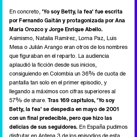
En concreto,
'Yo soy Betty, la fea' fue escrita
por Fernando Gaitán y protagonizada por Ana
María Orozco y Jorge Enrique Abello.
Asimismo, Natalia Ramírez, Lorna Paz, Luis
Mesa o Julián Arango eran otros de los nombres
que figuraban en el reparto. La audiencia
aplaudió la ficción desde sus inicios,
consiguiendo en Colombia un 36% de cuota de
pantalla tan solo en el primer episodio, y
llegando a máximos con cifras superiores al
57% de share.
Tras 169 capítulos, 'Yo soy
Betty, la fea' se despedía en mayo de 2001
con un final predecible, pero que hizo las
delicias de sus seguidores.
En España pudimos
disfrutar en Antena 3 de los episodios de esta