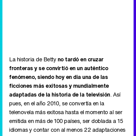
La historia de Betty
no tardó en cruzar
fronteras y se convirtió en un auténtico
fenómeno, siendo hoy en día una de las
ficciones más exitosas y mundialmente
adaptadas de la historia de la televisión
. Así
pues, en el año 2010, se convertía en la
telenovela más exitosa hasta el momento al ser
emitida en más de 100 países, ser doblada a 15
idiomas y contar con al menos 22 adaptaciones