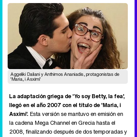
Aggeliki Daliani y Anthimos Ananiadis, protagonistas de
'Maria, i Asximi'
La adaptación griega de 'Yo soy Betty, la fea',
llegó en el año 2007 con el título de 'Maria, i
Asximi'.
Esta versión se mantuvo en emisión en
la cadena Mega Channel en Grecia hasta el
2008, finalizando después de dos temporadas y