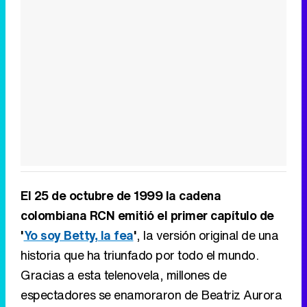
El 25 de octubre de 1999 la cadena
colombiana RCN emitió el primer capítulo de
'
Yo soy Betty, la fea
'
, la versión original de una
historia que ha triunfado por todo el mundo.
Gracias a esta telenovela, millones de
espectadores se enamoraron de Beatriz Aurora