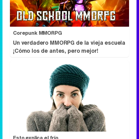
Corepunk MMORPG
Un verdadero MMORPG de la vieja escuela
¡Cómo los de antes, pero mejor!
Esto explica el frío