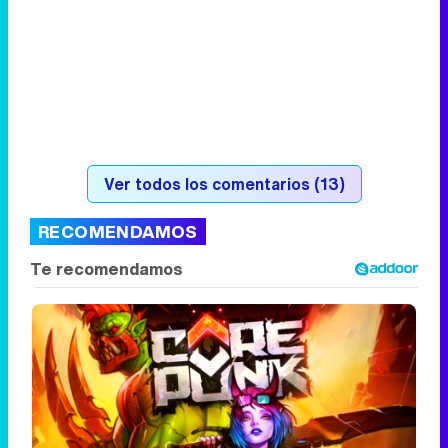
Ver todos los comentarios (13)
RECOMENDAMOS