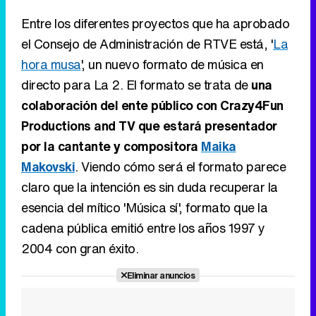
Entre los diferentes proyectos que ha aprobado
el Consejo de Administración de RTVE está, '
La
hora musa
', un nuevo formato de música en
directo para La 2. El formato se trata de
una
colaboración del ente público con Crazy4Fun
Productions and TV que estará presentador
por la cantante y compositora
Maika
Makovski
. Viendo cómo será el formato parece
claro que la intención es sin duda recuperar la
esencia del mítico 'Música sí', formato que la
cadena pública emitió entre los años 1997 y
2004 con gran éxito.
Eliminar anuncios