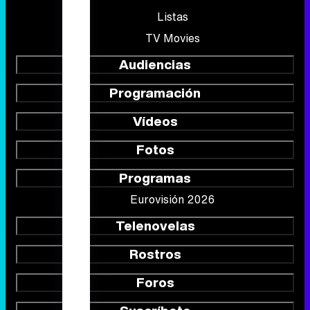
Listas
TV Movies
Audiencias
Programación
Vídeos
Fotos
Programas
Eurovisión 2026
Telenovelas
Rostros
Foros