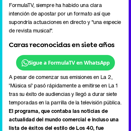
FormulaTV, siempre ha habido una clara
intención de apostar por un formato así que
supondría actuaciones en directo y "una especie
de revista musical".
Caras reconocidas en siete años
Sigue a FormulaTV en WhatsApp
A pesar de comenzar sus emisiones en La 2,
'Música sí' pasó rápidamente a emitirse en La 1
tras su éxito de audiencias y llegó a durar siete
temporadas en la parrilla de la televisión pública.
El programa, que contaba las noticias de
actualidad del mundo comercial e incluso una
lista de éxitos del estilo de Los 40, fue