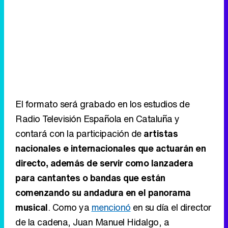
El formato será grabado en los estudios de
Radio Televisión Española en Cataluña y
contará con la participación de
artistas
nacionales e internacionales que actuarán en
directo, además de servir como lanzadera
para cantantes o bandas que están
comenzando su andadura en el panorama
musical
. Como ya
mencionó
en su día el director
de la cadena, Juan Manuel Hidalgo, a