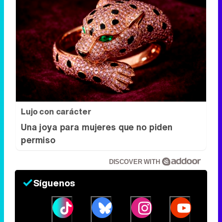
Lujo con carácter
Una joya para mujeres que no piden
permiso
DISCOVER WITH
Síguenos