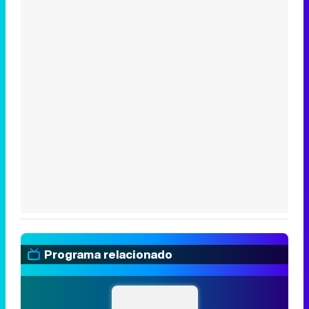
Programa relacionado