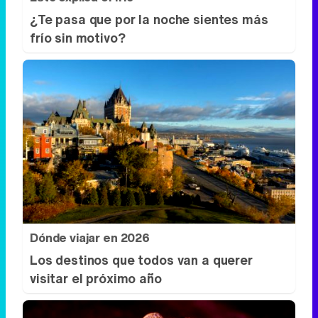
¿Te pasa que por la noche sientes más
frío sin motivo?
Dónde viajar en 2026
Los destinos que todos van a querer
visitar el próximo año