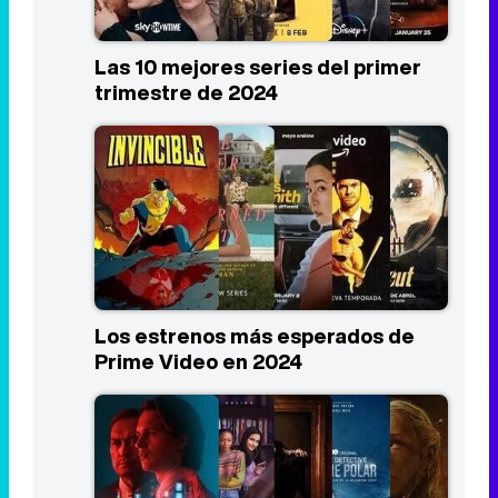
Las 10 mejores series del primer
trimestre de 2024
Los estrenos más esperados de
Prime Video en 2024