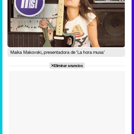
Maika Makovski, presentadora de 'La hora musa'
Eliminar anuncios