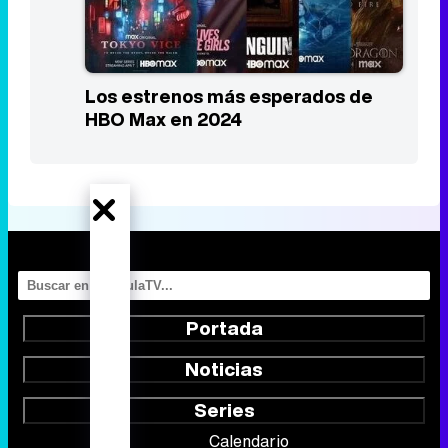
Los estrenos más esperados de
HBO Max en 2024
Portada
Noticias
Series
Calendario