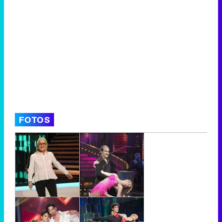
FOTOS