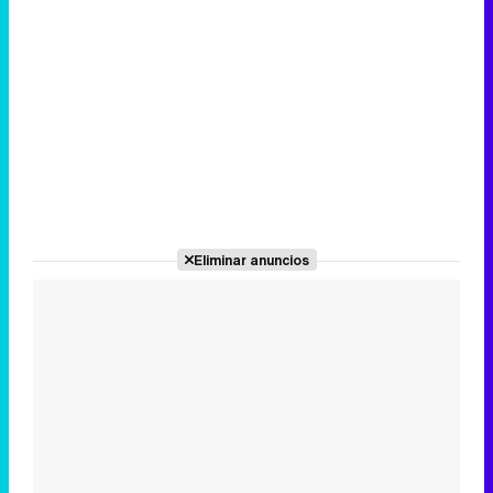
Eliminar anuncios