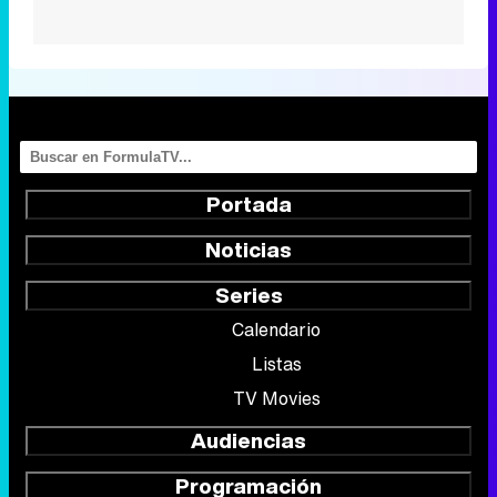
Portada
Noticias
Series
Calendario
Listas
TV Movies
Audiencias
Programación