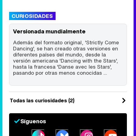
CURIOSIDADES
Versionada mundialmente
Además del formato original, 'Strictly Come
Dancing', se han creado otras versiones en
diferentes países del mundo, desde la
versión americana 'Dancing with the Stars',
hasta la francesa 'Danse avec les Stars',
pasando por otras menos conocidas ...
Todas las curiosidades (2)
Síguenos