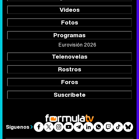
Vídeos
Fotos
Programas
Eurovisión 2026
Telenovelas
Rostros
Foros
Suscríbete
Síguenos