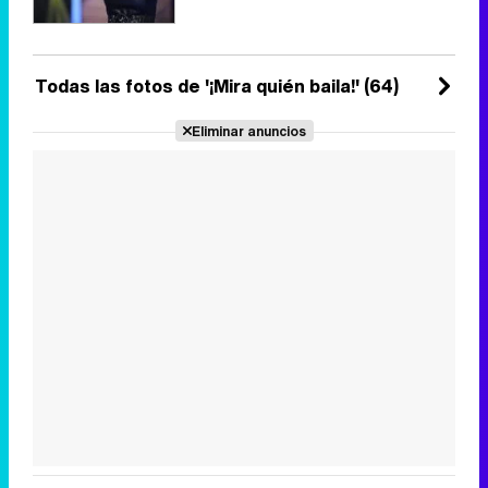
Todas las fotos de '¡Mira quién baila!' (64)
Eliminar anuncios