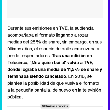
Durante sus emisiones en TVE, la audiencia
acompañaba al formato llegando a rozar
medias del 28% de share, sin embargo, en sus
últimos años, el espacio de baile comenzaba a
perder espectadores.
Tras una edición en
Telecinco, '¡Mira quién baila!' volvía a TVE,
donde lograba una media de 11,5% de share y
terminaba siendo cancelado
. En 2018, se
plantea la posibilidad de que vuelva el formato
a la pequeña pantalla, de nuevo en la televisión
pública.
Eliminar anuncios