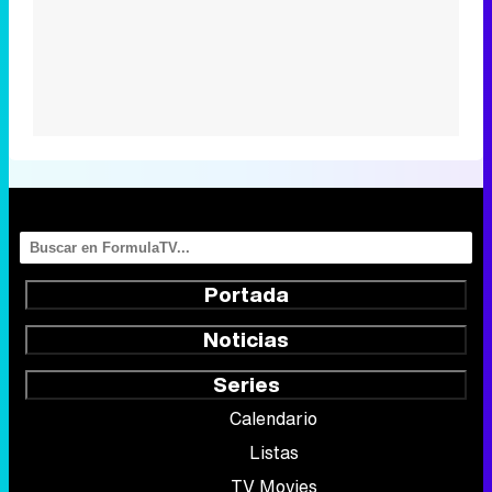
Portada
Noticias
Series
Calendario
Listas
TV Movies