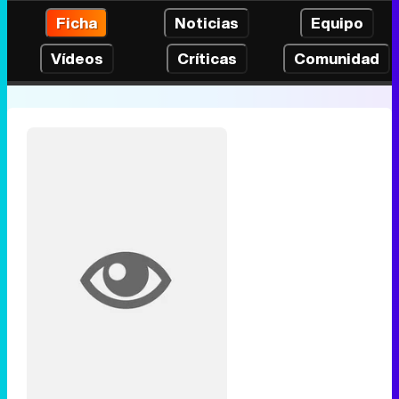
Ficha
Noticias
Equipo
Vídeos
Críticas
Comunidad