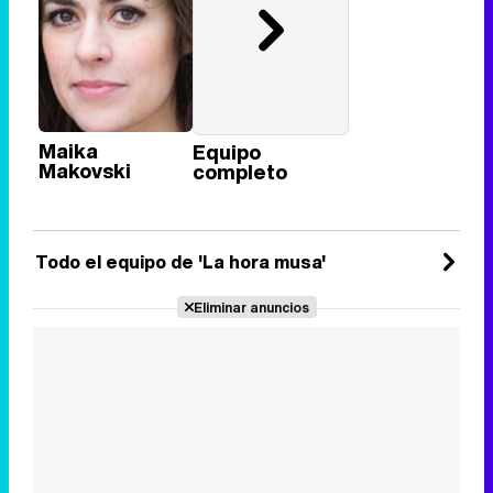
Maika
Equipo
Makovski
completo
Todo el equipo de 'La hora musa'
Eliminar anuncios