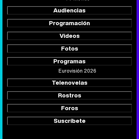
Audiencias
Programación
Vídeos
Fotos
Programas
Eurovisión 2026
Telenovelas
Rostros
Foros
Suscríbete