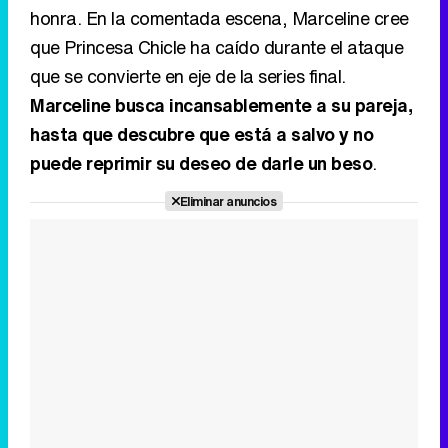
honra. En la comentada escena, Marceline cree
que Princesa Chicle ha caído durante el ataque
que se convierte en eje de la series final.
Marceline busca incansablemente a su pareja,
hasta que descubre que está a salvo y no
puede reprimir su deseo de darle un beso
.
Eliminar anuncios