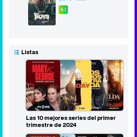
8,1
Listas
Las 10 mejores series del primer
trimestre de 2024