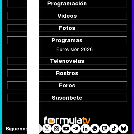
Programación
Vídeos
Fotos
Programas
Eurovisión 2026
Telenovelas
Rostros
Foros
Suscríbete
Síguenos