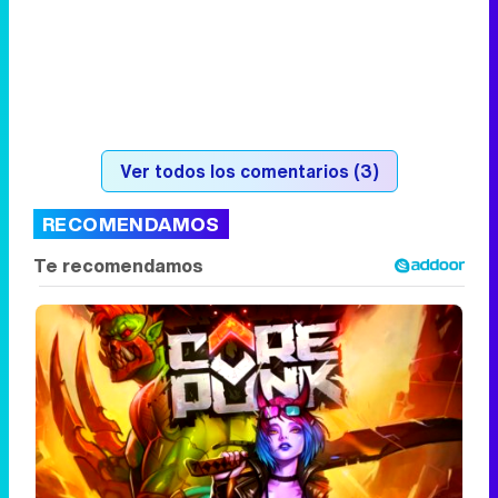
Ver todos los comentarios (3)
RECOMENDAMOS