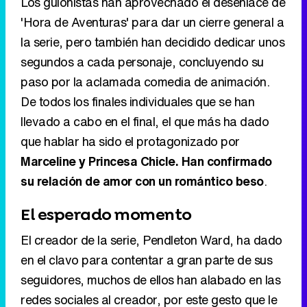
Los guionistas han aprovechado el desenlace de
'Hora de Aventuras' para dar un cierre general a
la serie, pero también han decidido dedicar unos
segundos a cada personaje, concluyendo su
paso por la aclamada comedia de animación.
De todos los finales individuales que se han
llevado a cabo en el final, el que más ha dado
que hablar ha sido el protagonizado por
Marceline y Princesa Chicle. Han confirmado
su relación de amor con un romántico beso
.
El esperado momento
El creador de la serie, Pendleton Ward, ha dado
en el clavo para contentar a gran parte de sus
seguidores, muchos de ellos han alabado en las
redes sociales al creador, por este gesto que le