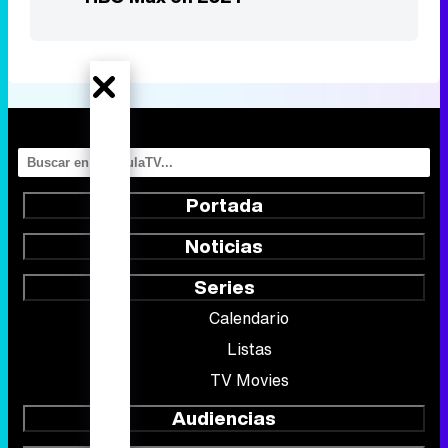
Portada
Noticias
Series
Calendario
Listas
TV Movies
Audiencias