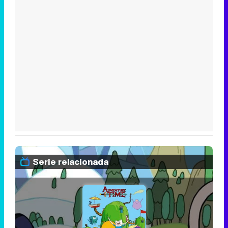
Serie relacionada