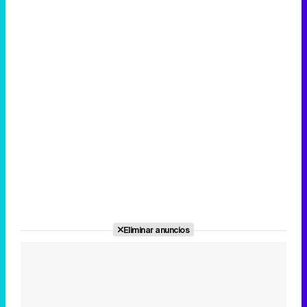
Eliminar anuncios