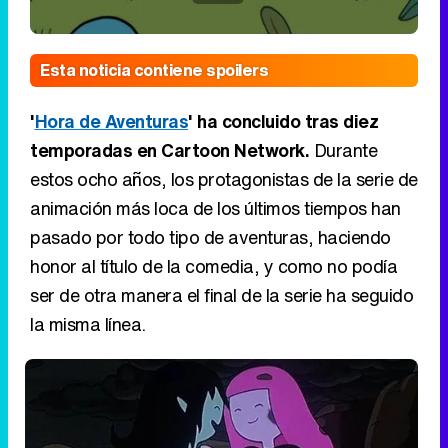
Esta noticia contiene spoilers
'
Hora de Aventuras
' ha concluido tras diez
temporadas en Cartoon Network.
Durante
estos ocho años, los protagonistas de la serie de
animación más loca de los últimos tiempos han
pasado por todo tipo de aventuras, haciendo
honor al título de la comedia, y como no podía
ser de otra manera el final de la serie ha seguido
la misma línea.