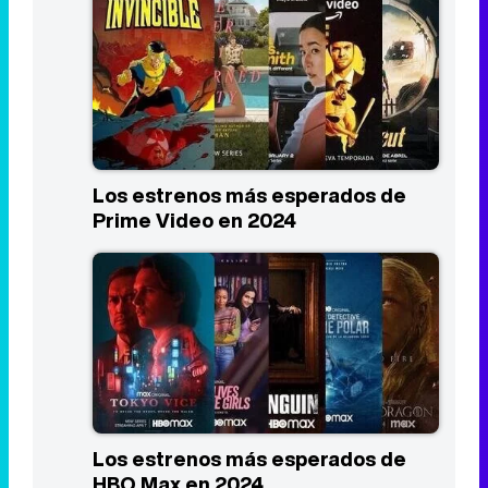
Los estrenos más esperados de
Prime Video en 2024
Los estrenos más esperados de
HBO Max en 2024