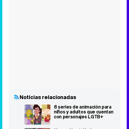
Noticias relacionadas
8 series de animación para
niños y adultos que cuentan
con personajes LGTB+