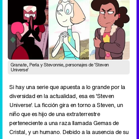
Granate, Perla y Stevonnie, personajes de 'Steven
Universe'
Si hay una serie que apuesta a lo grande por la
diversidad en la actualidad, esa es 'Steven
Universe'. La ficción gira en torno a Steven, un
niño que es hijo de una extraterrestre
perteneciente a una raza llamada Gemas de
Cristal, y un humano. Debido a la ausencia de su