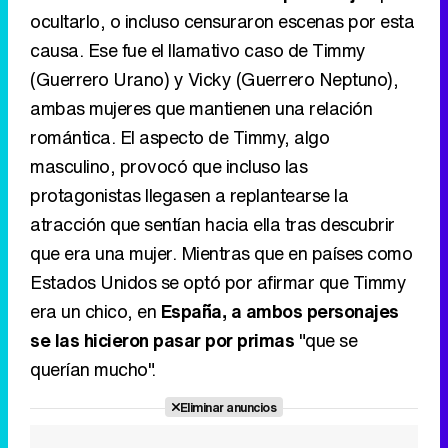
ocultarlo, o incluso censuraron escenas por esta
causa. Ese fue el llamativo caso de Timmy
(Guerrero Urano) y Vicky (Guerrero Neptuno),
ambas mujeres que mantienen una relación
romántica. El aspecto de Timmy, algo
masculino, provocó que incluso las
protagonistas llegasen a replantearse la
atracción que sentían hacia ella tras descubrir
que era una mujer. Mientras que en países como
Estados Unidos se optó por afirmar que Timmy
era un chico, en
España, a ambos personajes
se las hicieron pasar por primas
"que se
querían mucho".
Eliminar anuncios