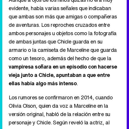
evidente, había varias señales que indicaban
que ambas son más que amigas o compañeras
de aventuras. Los reproches cruzados entre
ambos personajes u objetos como la fotografía
de ambas juntas que Chicle guarda en su
armario o la camiseta de Marceline que guarda
como un tesoro, además del hecho de que la
vampiresa soñara en un episodio con hacerse
vieja junto a Chicle, apuntaban a que entre
ellas había algo más intenso
.
Los rumores se confirmaron en 2014, cuando
Olivia Olson, quien da voz a Marceline en la
versión original, habló de la relación entre su
personaje y Chicle. Según reveló la actriz, al