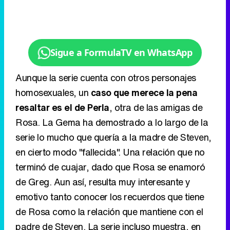
Sigue a FormulaTV en WhatsApp
Aunque la serie cuenta con otros personajes
homosexuales, un
caso que merece la pena
resaltar es el de Perla
, otra de las amigas de
Rosa. La Gema ha demostrado a lo largo de la
serie lo mucho que quería a la madre de Steven,
en cierto modo "fallecida". Una relación que no
terminó de cuajar, dado que Rosa se enamoró
de Greg. Aun así, resulta muy interesante y
emotivo tanto conocer los recuerdos que tiene
de Rosa como la relación que mantiene con el
padre de Steven. La serie incluso muestra, en