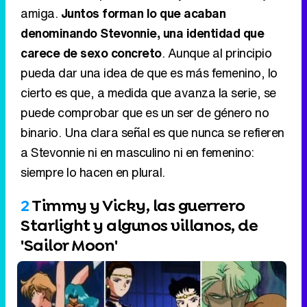
amiga.
Juntos forman lo que acaban
denominando Stevonnie, una identidad que
carece de sexo concreto
. Aunque al principio
pueda dar una idea de que es más femenino, lo
cierto es que, a medida que avanza la serie, se
puede comprobar que es un ser de género no
binario. Una clara señal es que nunca se refieren
a Stevonnie ni en masculino ni en femenino:
siempre lo hacen en plural.
2
Timmy y Vicky, las guerrero
Starlight y algunos villanos, de
'Sailor Moon'