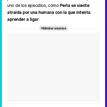
uno de los episodios, cómo
Perla se siente
atraída por una humana con la que intenta
aprender a ligar
.
Eliminar anuncios