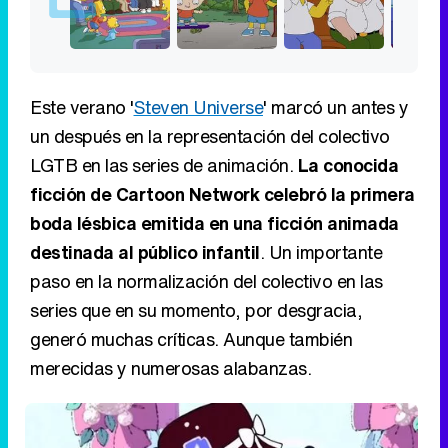
Este verano '
Steven Universe
' marcó un antes y
un después en la representación del colectivo
LGTB en las series de animación.
La conocida
ficción de Cartoon Network celebró la primera
boda lésbica emitida en una ficción animada
destinada al público infantil
. Un importante
paso en la normalización del colectivo en las
series que en su momento, por desgracia,
generó muchas críticas. Aunque también
merecidas y numerosas alabanzas.