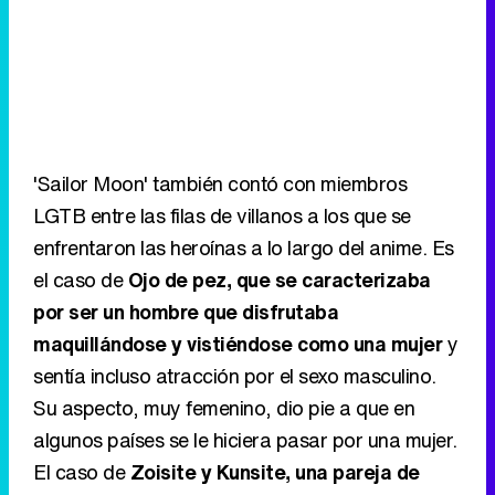
'Sailor Moon' también contó con miembros
LGTB entre las filas de villanos a los que se
enfrentaron las heroínas a lo largo del anime. Es
el caso de
Ojo de pez, que se caracterizaba
por ser un hombre que disfrutaba
maquillándose y vistiéndose como una mujer
y
sentía incluso atracción por el sexo masculino.
Su aspecto, muy femenino, dio pie a que en
algunos países se le hiciera pasar por una mujer.
El caso de
Zoisite y Kunsite, una pareja de