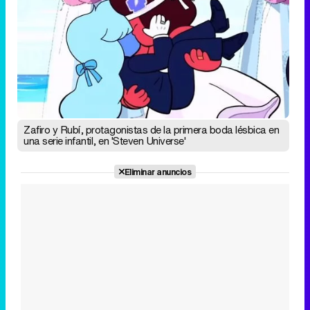
Zafiro y Rubí, protagonistas de la primera boda lésbica en
una serie infantil, en 'Steven Universe'
Eliminar anuncios