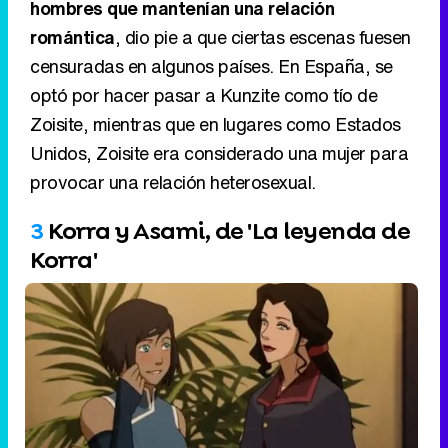
hombres que mantenían una relación
romántica
, dio pie a que ciertas escenas fuesen
censuradas en algunos países. En España, se
optó por hacer pasar a Kunzite como tío de
Zoisite, mientras que en lugares como Estados
Unidos, Zoisite era considerado una mujer para
provocar una relación heterosexual.
3
Korra y Asami, de 'La leyenda de
Korra'