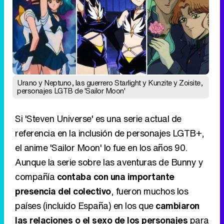
Urano y Neptuno, las guerrero Starlight y Kunzite y Zoisite,
personajes LGTB de 'Sailor Moon'
Si 'Steven Universe' es una serie actual de
referencia en la inclusión de personajes LGTB+,
el anime 'Sailor Moon' lo fue en los años 90.
Aunque la serie sobre las aventuras de Bunny y
compañía
contaba con una importante
presencia del colectivo
, fueron muchos los
países (incluido España) en los que
cambiaron
las relaciones o el sexo de los personajes
para