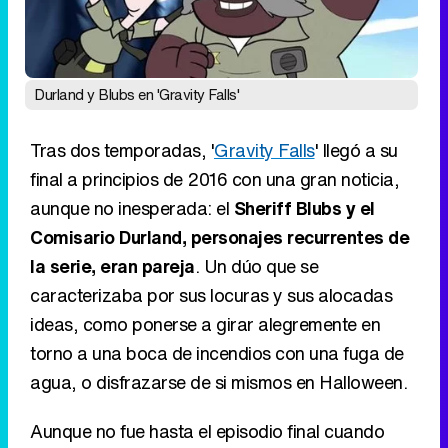
Durland y Blubs en 'Gravity Falls'
Tras dos temporadas, '
Gravity Falls
' llegó a su
final a principios de 2016 con una gran noticia,
aunque no inesperada: el
Sheriff Blubs y el
Comisario Durland, personajes recurrentes de
la serie, eran pareja
. Un dúo que se
caracterizaba por sus locuras y sus alocadas
ideas, como ponerse a girar alegremente en
torno a una boca de incendios con una fuga de
agua, o disfrazarse de si mismos en Halloween.
Aunque no fue hasta el episodio final cuando