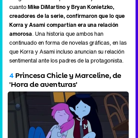
cuanto
Mike DiMartino y Bryan Konietzko,
creadores de la serie, confirmaron que lo que
Korra y Asami compartían era una relación
amorosa
. Una historia que ambos han
continuado en forma de novelas gráficas, en las
que Korra y Asami incluso anuncian su relación
sentimental ante los padres de la protagonista.
4
Princesa Chicle y Marceline, de
'Hora de aventuras'