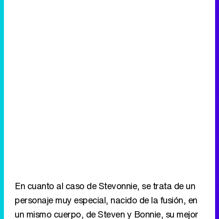
En cuanto al caso de Stevonnie, se trata de un
personaje muy especial, nacido de la fusión, en
un mismo cuerpo, de Steven y Bonnie, su mejor