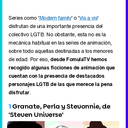
Series como '
Modern family
' o '
Vis a vis
'
disfrutan de una importante presencia del
colectivo LGTB. No obstante, esta no es la
mecánica habitual en las series de animación,
sobre todo aquellas destinadas a los menores
de edad. Por eso,
desde FomulaTV hemos
recogido algunas ficciones de animación que
cuentan con la presencia de destacados
personajes LGTB de las que merece la pena
disfrutar
.
1
Granate, Perla y Stevonnie, de
'Steven Universe'