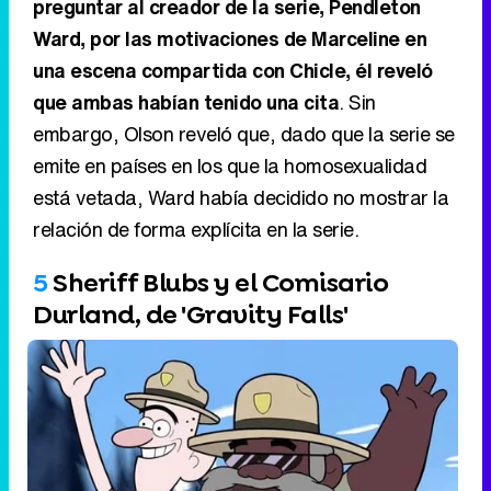
preguntar al creador de la serie, Pendleton
Ward, por las motivaciones de Marceline en
una escena compartida con Chicle, él reveló
que ambas habían tenido una cita
. Sin
embargo, Olson reveló que, dado que la serie se
emite en países en los que la homosexualidad
está vetada, Ward había decidido no mostrar la
relación de forma explícita en la serie.
5
Sheriff Blubs y el Comisario
Durland, de 'Gravity Falls'