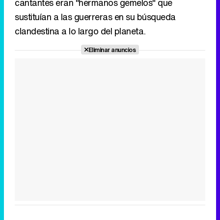
cantantes eran "hermanos gemelos" que
sustituían a las guerreras en su búsqueda
clandestina a lo largo del planeta.
Eliminar anuncios