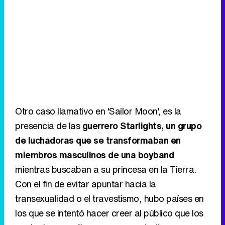
Otro caso llamativo en 'Sailor Moon', es la
presencia de las
guerrero Starlights, un grupo
de luchadoras que se transformaban en
miembros masculinos de una boyband
mientras buscaban a su princesa en la Tierra.
Con el fin de evitar apuntar hacia la
transexualidad o el travestismo, hubo países en
los que se intentó hacer creer al público que los