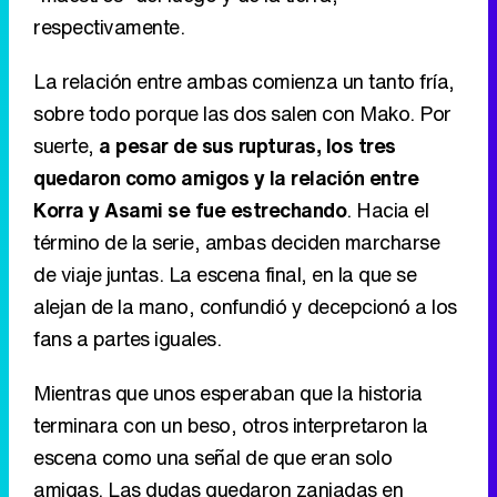
respectivamente.
La relación entre ambas comienza un tanto fría,
sobre todo porque las dos salen con Mako. Por
suerte,
a pesar de sus rupturas, los tres
quedaron como amigos y la relación entre
Korra y Asami se fue estrechando
. Hacia el
término de la serie, ambas deciden marcharse
de viaje juntas. La escena final, en la que se
alejan de la mano, confundió y decepcionó a los
fans a partes iguales.
Mientras que unos esperaban que la historia
terminara con un beso, otros interpretaron la
escena como una señal de que eran solo
amigas. Las dudas quedaron zanjadas en