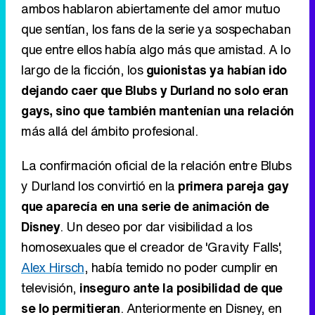
ambos hablaron abiertamente del amor mutuo
que sentían, los fans de la serie ya sospechaban
que entre ellos había algo más que amistad. A lo
largo de la ficción, los
guionistas ya habían ido
dejando caer que Blubs y Durland no solo eran
gays, sino que también mantenían una relación
más allá del ámbito profesional.
La confirmación oficial de la relación entre Blubs
y Durland los convirtió en la
primera pareja gay
que aparecía en una serie de animación de
Disney
. Un deseo por dar visibilidad a los
homosexuales que el creador de 'Gravity Falls',
Alex Hirsch
, había temido no poder cumplir en
televisión,
inseguro ante la posibilidad de que
se lo permitieran
. Anteriormente en Disney, en