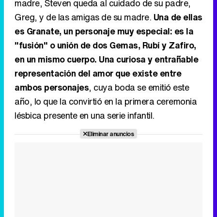
madre, Steven queda al cuidado de su padre,
Greg, y de las amigas de su madre.
Una de ellas
es Granate, un personaje muy especial: es la
"fusión" o unión de dos Gemas, Rubí y Zafiro,
en un mismo cuerpo. Una curiosa y entrañable
representación del amor que existe entre
ambos personajes
, cuya boda se emitió este
año, lo que la convirtió en la primera ceremonia
lésbica presente en una serie infantil.
Eliminar anuncios