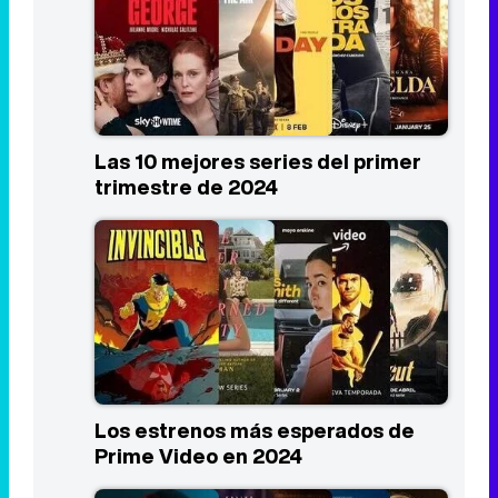
Las 10 mejores series del primer
trimestre de 2024
Los estrenos más esperados de
Prime Video en 2024