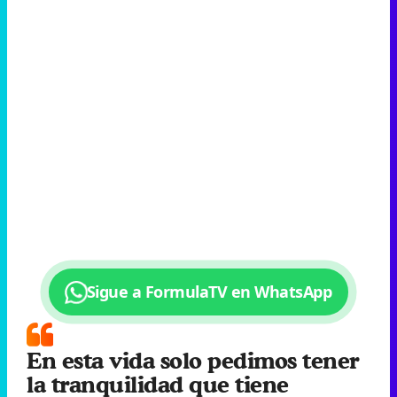
Sigue a FormulaTV en WhatsApp
En esta vida solo pedimos tener
la tranquilidad que tiene