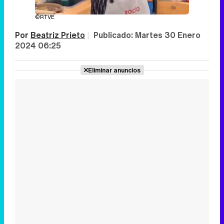
©RTVE
Por
Beatriz Prieto
|
Publicado:
Martes 30 Enero
2024 06:25
Eliminar anuncios