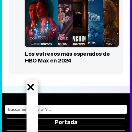
Los estrenos más esperados de
HBO Max en 2024
Portada