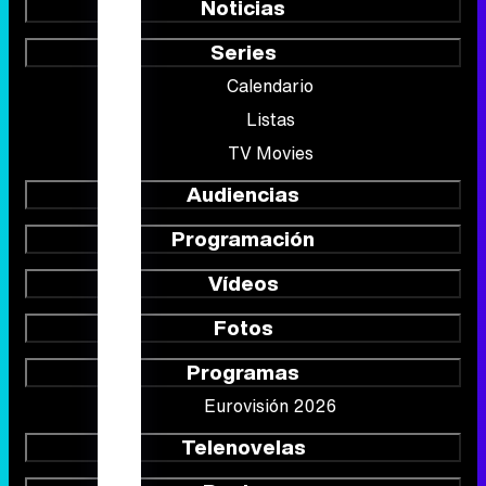
Noticias
Series
Calendario
Listas
TV Movies
Audiencias
Programación
Vídeos
Fotos
Programas
Eurovisión 2026
Telenovelas