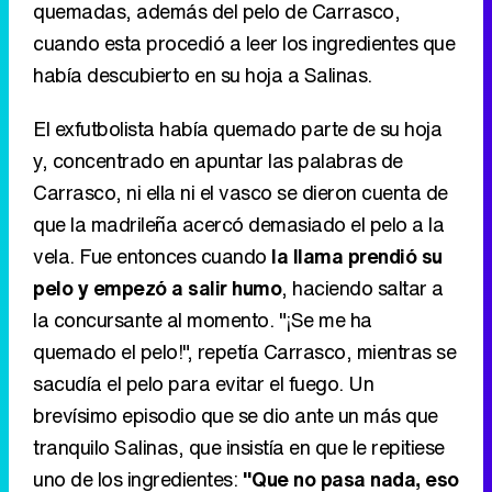
quemadas, además del pelo de Carrasco,
cuando esta procedió a leer los ingredientes que
había descubierto en su hoja a Salinas.
El exfutbolista había quemado parte de su hoja
y, concentrado en apuntar las palabras de
Carrasco, ni ella ni el vasco se dieron cuenta de
que la madrileña acercó demasiado el pelo a la
vela. Fue entonces cuando
la llama prendió su
pelo y empezó a salir humo
, haciendo saltar a
la concursante al momento. "¡Se me ha
quemado el pelo!", repetía Carrasco, mientras se
sacudía el pelo para evitar el fuego. Un
brevísimo episodio que se dio ante un más que
tranquilo Salinas, que insistía en que le repitiese
uno de los ingredientes:
"Que no pasa nada, eso