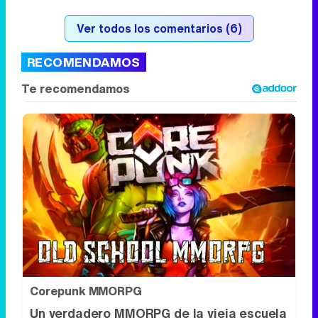
Ver todos los comentarios (6)
RECOMENDAMOS
Corepunk MMORPG
Un verdadero MMORPG de la vieja escuela