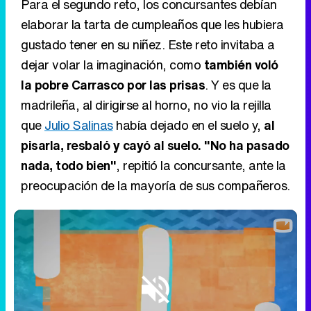
Para el segundo reto, los concursantes debían
elaborar la tarta de cumpleaños que les hubiera
gustado tener en su niñez. Este reto invitaba a
dejar volar la imaginación, como
también voló
la pobre Carrasco por las prisas
. Y es que la
madrileña, al dirigirse al horno, no vio la rejilla
que
Julio Salinas
había dejado en el suelo y,
al
pisarla, resbaló y cayó al suelo. "No ha pasado
nada, todo bien"
, repitió la concursante, ante la
preocupación de la mayoría de sus compañeros.