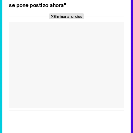
se pone postizo ahora"
.
Eliminar anuncios