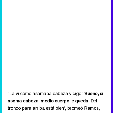
"La vi cómo asomaba cabeza y digo: '
Bueno, si
asoma cabeza, medio cuerpo le queda
. Del
tronco para arriba está bien", bromeó Ramos,