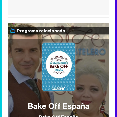
Programa relacionado
Bake Off España