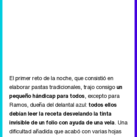
El primer reto de la noche, que consistió en
elaborar pastas tradicionales, trajo consigo
un
pequeño hándicap para todos
, excepto para
Ramos, dueña del delantal azul:
todos ellos
debían leer la receta desvelando la tinta
invisible de un folio con ayuda de una vela
. Una
dificultad añadida que acabó con varias hojas