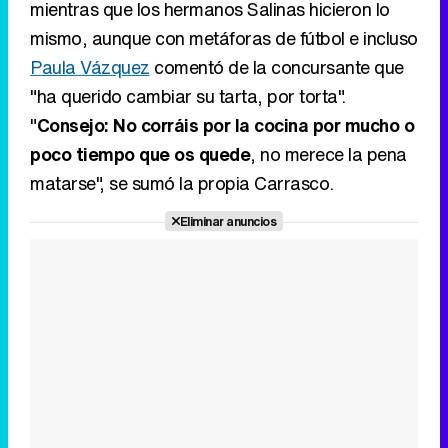
mientras que los hermanos Salinas hicieron lo
mismo, aunque con metáforas de fútbol e incluso
Paula Vázquez
comentó de la concursante que
"ha querido cambiar su tarta, por torta".
"
Consejo: No corráis por la cocina por mucho o
poco tiempo que os quede
, no merece la pena
matarse", se sumó la propia Carrasco.
Eliminar anuncios