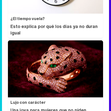
¿El tiempo vuela?
Esto explica por qué los días ya no duran
igual
Lujo con carácter
Una joya para mujeres que no piden