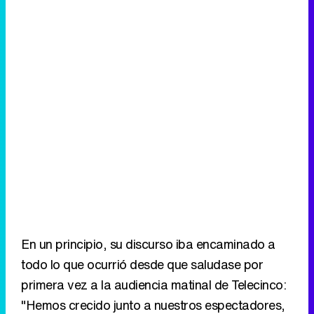
En un principio, su discurso iba encaminado a
todo lo que ocurrió desde que saludase por
primera vez a la audiencia matinal de Telecinco:
"Hemos crecido junto a nuestros espectadores,