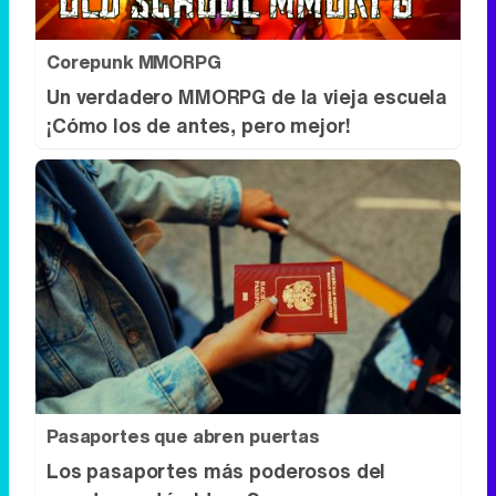
Corepunk MMORPG
Un verdadero MMORPG de la vieja escuela
¡Cómo los de antes, pero mejor!
Pasaportes que abren puertas
Los pasaportes más poderosos del