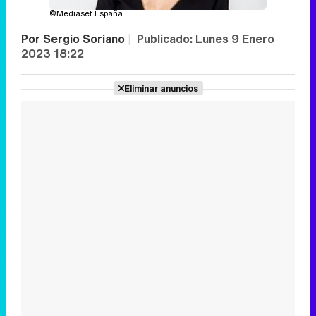
©Mediaset España
Por
Sergio Soriano
|
Publicado:
Lunes 9 Enero
2023 18:22
Eliminar anuncios