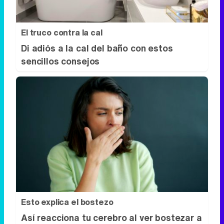
El truco contra la cal
Di adiós a la cal del baño con estos
sencillos consejos
Esto explica el bostezo
Así reacciona tu cerebro al ver bostezar a