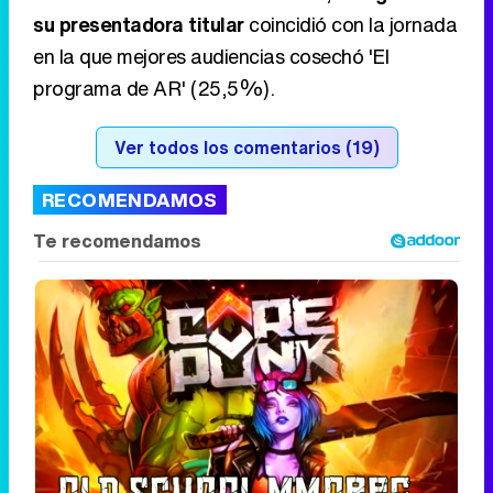
su presentadora titular
coincidió con la jornada
en la que mejores audiencias cosechó 'El
programa de AR' (25,5%).
Ver todos los comentarios (19)
RECOMENDAMOS