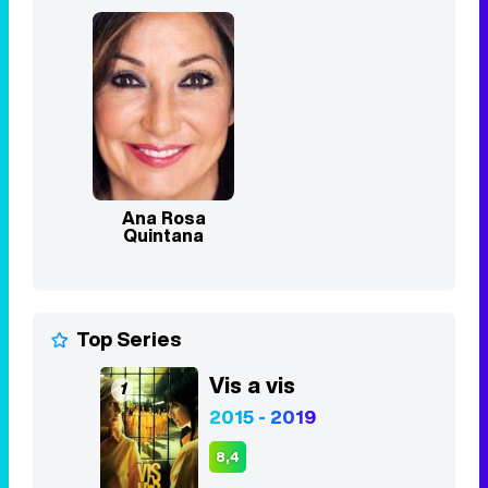
Ana Rosa
Quintana
Top Series
Vis a vis
1
2015 - 2019
8,4