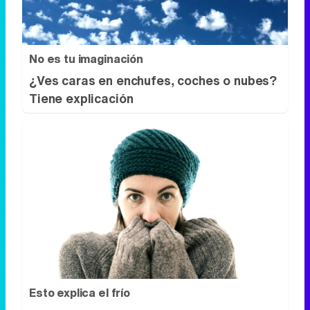
No es tu imaginación
¿Ves caras en enchufes, coches o nubes?
Tiene explicación
Esto explica el frío