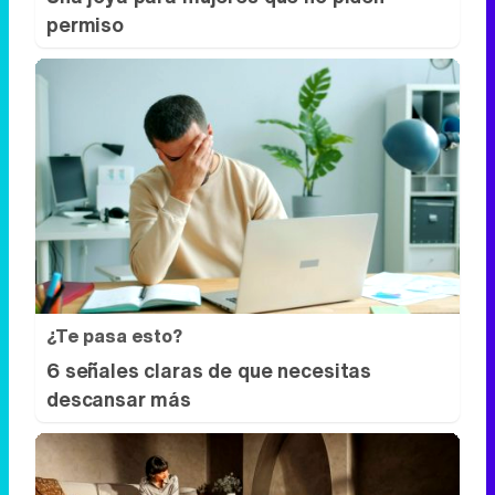
permiso
¿Te pasa esto?
6 señales claras de que necesitas
descansar más