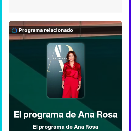
Programa relacionado
El programa de Ana Rosa
El programa de Ana Rosa