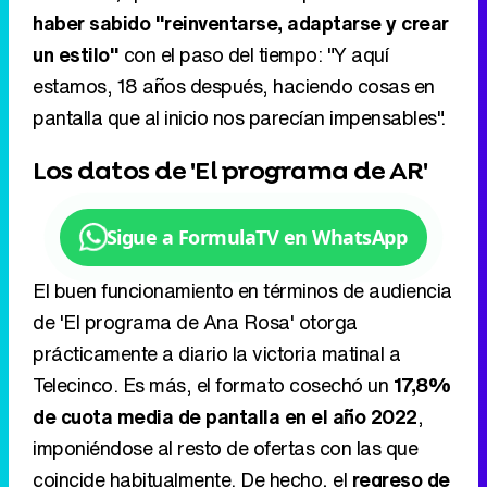
haber sabido "reinventarse, adaptarse y crear
un estilo"
con el paso del tiempo: "Y aquí
estamos, 18 años después, haciendo cosas en
pantalla que al inicio nos parecían impensables".
Los datos de 'El programa de AR'
Sigue a FormulaTV en WhatsApp
El buen funcionamiento en términos de audiencia
de 'El programa de Ana Rosa' otorga
prácticamente a diario la victoria matinal a
Telecinco. Es más, el formato cosechó un
17,8%
de cuota media de pantalla en el año 2022
,
imponiéndose al resto de ofertas con las que
coincide habitualmente. De hecho, el
regreso de