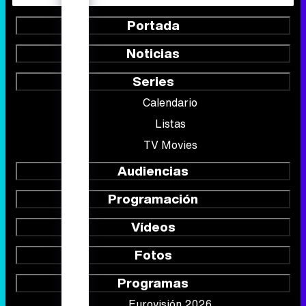
Portada
Noticias
Series
Calendario
Listas
TV Movies
Audiencias
Programación
Vídeos
Fotos
Programas
Eurovisión 2026