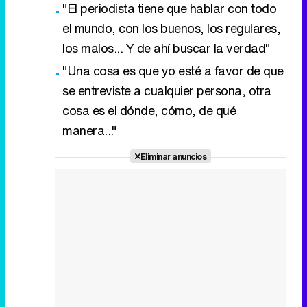
"El periodista tiene que hablar con todo
el mundo, con los buenos, los regulares,
los malos... Y de ahí buscar la verdad"
"Una cosa es que yo esté a favor de que
se entreviste a cualquier persona, otra
cosa es el dónde, cómo, de qué
manera..."
Eliminar anuncios