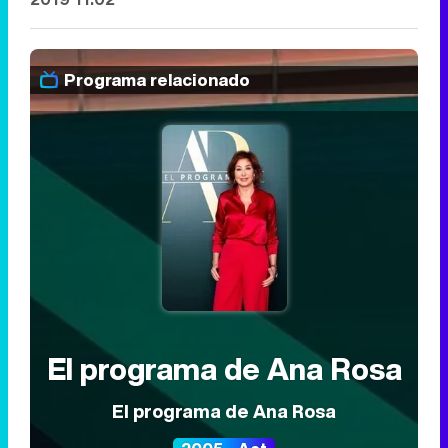
Programa relacionado
El programa de Ana Rosa
El programa de Ana Rosa