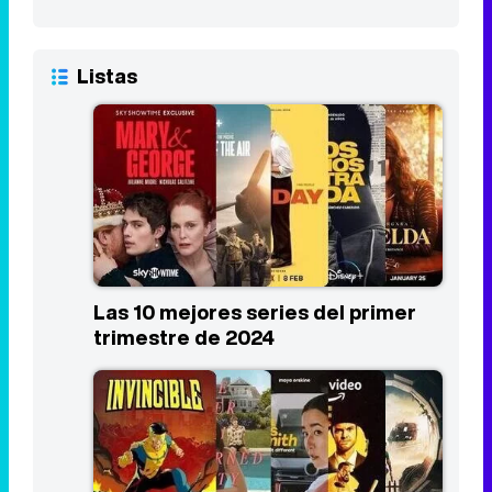
Listas
Las 10 mejores series del primer
trimestre de 2024