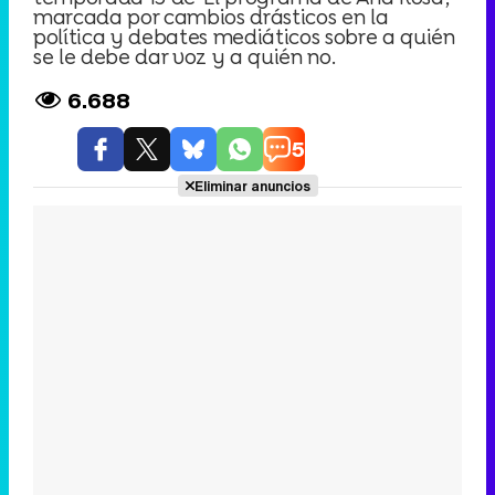
marcada por cambios drásticos en la
política y debates mediáticos sobre a quién
se le debe dar voz y a quién no.
6.688
5
Eliminar anuncios