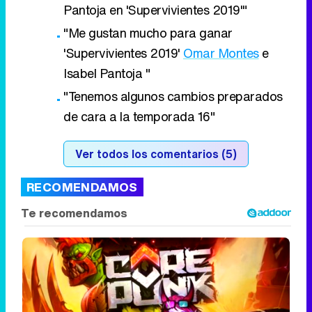
Pantoja en 'Supervivientes 2019'"
"Me gustan mucho para ganar
'Supervivientes 2019'
Omar Montes
e
Isabel Pantoja "
"Tenemos algunos cambios preparados
de cara a la temporada 16"
Ver todos los comentarios (5)
RECOMENDAMOS