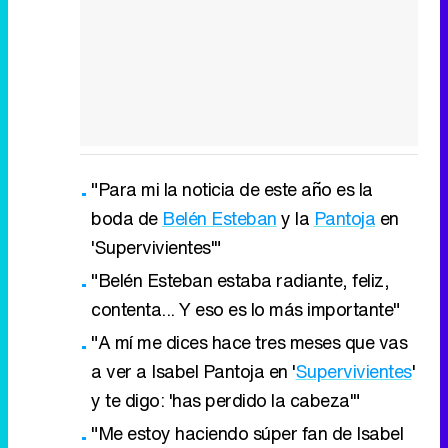
"Para mi la noticia de este año es la
boda de
Belén Esteban
y la
Pantoja
en
'Supervivientes'"
"Belén Esteban estaba radiante, feliz,
contenta... Y eso es lo más importante"
"A mí me dices hace tres meses que vas
a ver a Isabel Pantoja en '
Supervivientes
'
y te digo: 'has perdido la cabeza'"
"Me estoy haciendo súper fan de Isabel