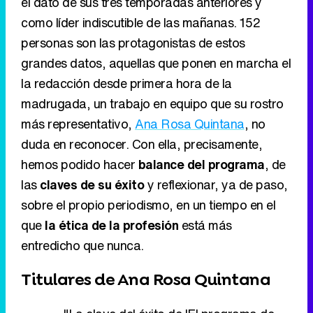
el dato de sus tres temporadas anteriores y
como líder indiscutible de las mañanas. 152
personas son las protagonistas de estos
grandes datos, aquellas que ponen en marcha el
la redacción desde primera hora de la
madrugada, un trabajo en equipo que su rostro
más representativo,
Ana Rosa Quintana
, no
duda en reconocer. Con ella, precisamente,
hemos podido hacer
balance del programa
, de
las
claves de su éxito
y reflexionar, ya de paso,
sobre el propio periodismo, en un tiempo en el
que
la ética de la profesión
está más
entredicho que nunca.
Titulares de Ana Rosa Quintana