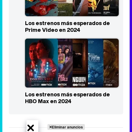
Los estrenos más esperados de
Prime Video en 2024
Los estrenos más esperados de
HBO Max en 2024
Eliminar anuncios