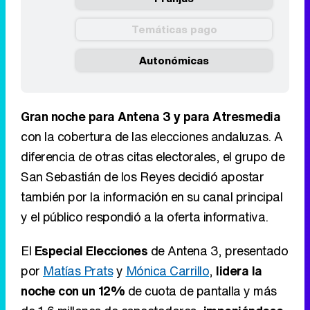
Temáticas pago
Autonómicas
Gran noche para Antena 3 y para Atresmedia
con la cobertura de las elecciones andaluzas. A
diferencia de otras citas electorales, el grupo de
San Sebastián de los Reyes decidió apostar
también por la información en su canal principal
y el público respondió a la oferta informativa.
El
Especial Elecciones
de Antena 3, presentado
por
Matías Prats
y
Mónica Carrillo
,
lidera la
noche con un 12%
de cuota de pantalla y más