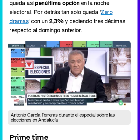
Antonio García Ferreras durante el especial sobre las
elecciones en Andalucía
Prime time
Eliminar anuncios