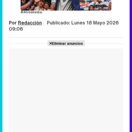
©Atresmedia
Por
Redacción
|
Publicado:
Lunes 18 Mayo 2026
09:06
Eliminar anuncios