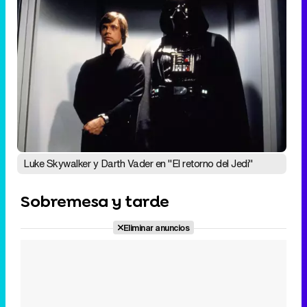
Luke Skywalker y Darth Vader en "El retorno del Jedi"
Sobremesa y tarde
Eliminar anuncios