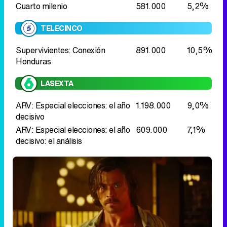
LASEXTA
ARV: Especial elecciones: el año
1.198.000
9,0%
decisivo
ARV: Especial elecciones: el año
609.000
7,1%
decisivo: el análisis