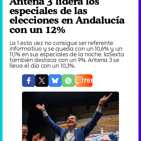
Antena 3 lidera los
especiales de las
elecciones en Andalucía
con un 12%
La 1 esta vez no consigue ser referente
informativo y se queda con un 10,6% y un
11,1% en sus especiales de la noche. laSexta
también destaca con un 9%. Antena 3 se
lleva el día con un 10,3%.
751