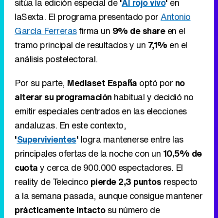
Por su parte,
Mediaset España
optó por
no
alterar su programación
habitual y decidió no
emitir especiales centrados en las elecciones
andaluzas. En este contexto,
'
Supervivientes
'
logra mantenerse entre las
principales ofertas de la noche con un
10,5% de
cuota
y cerca de 900.000 espectadores. El
reality de Telecinco
pierde 2,3 puntos
respecto
a la semana pasada, aunque consigue mantener
prácticamente intacto
su número de
seguidores.
Eliminar anuncios