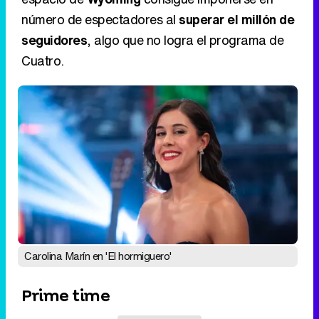
Carolina Marín en 'El hormiguero'
Prime time
Eliminar anuncios