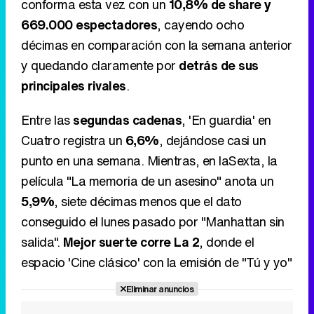
Entre las
segundas cadenas
, 'En guardia' en
Cuatro registra un
6,6%
, dejándose casi un
punto en una semana. Mientras, en laSexta, la
película "La memoria de un asesino" anota un
5,9%
, siete décimas menos que el dato
conseguido el lunes pasado por "Manhattan sin
salida".
Mejor suerte corre La 2
, donde el
espacio 'Cine clásico' con la emisión de "Tú y yo"
Eliminar anuncios