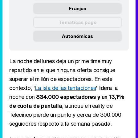
Franjas
Temáticas pago
Autonómicas
La noche del lunes deja un prime time muy
repartido en el que ninguna oferta consigue
superar el millón de espectadores. En este
contexto, '
La isla de las tentaciones
' lidera la
noche con
834.000 espectadores y un 13,1%
de cuota de pantalla
, aunque el reality de
Telecinco pierde un punto y cerca de 300.000
seguidores respecto a la semana pasada.