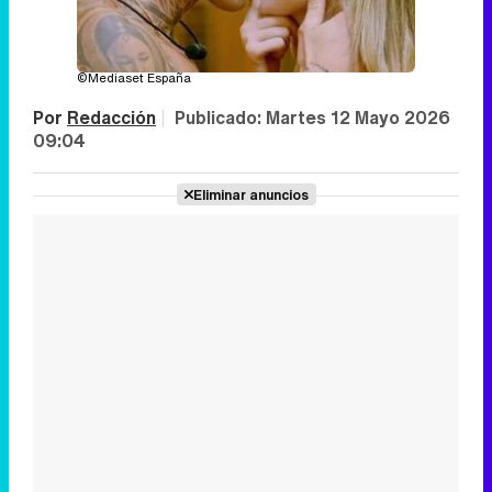
©Mediaset España
Por
Redacción
|
Publicado:
Martes 12 Mayo 2026
09:04
Eliminar anuncios