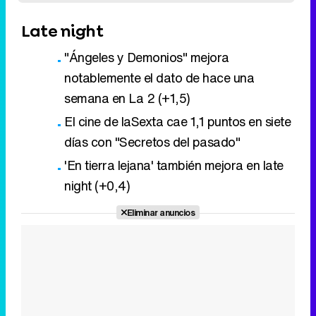
semana en La 2 (+1,5)
El cine de laSexta cae 1,1 puntos en siete
días con "Secretos del pasado"
'En tierra lejana' también mejora en late
night (+0,4)
Eliminar anuncios