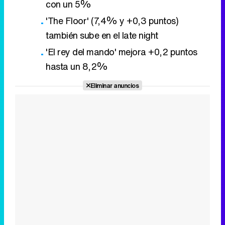
Eliminar anuncios