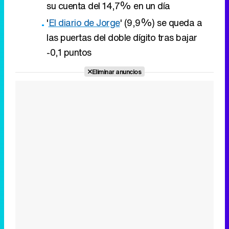
Eliminar anuncios