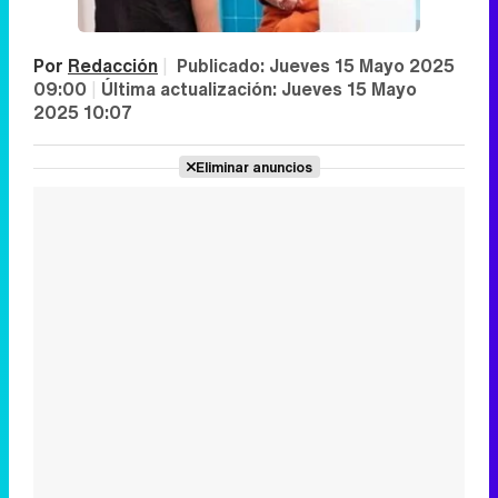
Por
Redacción
|
Publicado:
Jueves 15 Mayo 2025
09:00
|
Última actualización:
Jueves 15 Mayo
2025 10:07
Eliminar anuncios