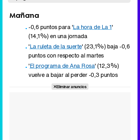
'
La ruleta de la suerte
' (23,1%) baja -0,6
puntos con respecto al martes
'
El programa de Ana Rosa
' (12,3%)
vuelve a bajar al perder -0,3 puntos
Eliminar anuncios