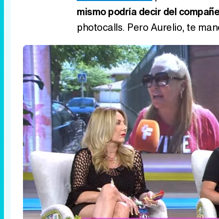
mismo podría decir del compañe
photocalls. Pero Aurelio, te man