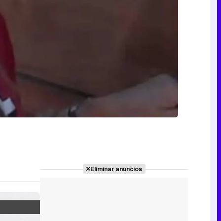
Eliminar anuncios