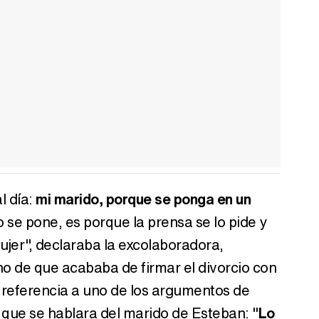
l día:
mi marido, porque se ponga en un
 se pone, es porque la prensa se lo pide y
er", declaraba la excolaboradora,
o de que acababa de firmar el divorcio con
 referencia a uno de los argumentos de
que se hablara del marido de Esteban: "
Lo