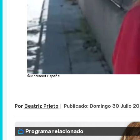
©Mediaset España
Por
Beatriz Prieto
|
Publicado:
Domingo 30 Julio 20
Programa relacionado