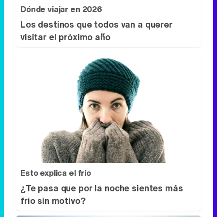
Esto explica el frío
¿Te pasa que por la noche sientes más
frío sin motivo?