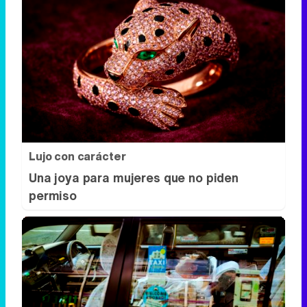
Lujo con carácter
Una joya para mujeres que no piden
permiso
Costumbres que no creerás