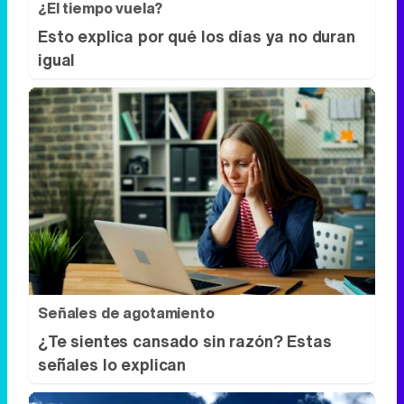
Señales de agotamiento
¿Te sientes cansado sin razón? Estas
señales lo explican