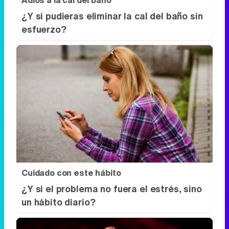
Cuidado con este hábito
¿Y si el problema no fuera el estrés, sino
un hábito diario?