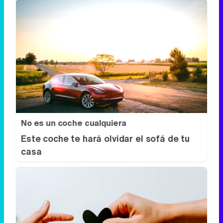
No es un coche cualquiera
Este coche te hará olvidar el sofá de tu
casa