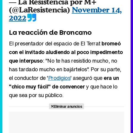
El presentador del espacio de El Terrat
bromeó
con el invitado aludiendo al poco impedimento
que interpuso
: "No te has resistido mucho, no
has tardado mucho en bajártelos". Por su parte,
el conductor de '
Prodigios
' aseguró que
era un
"chico muy fácil" de convencer
y que hace lo
que sea por su público.
Eliminar anuncios