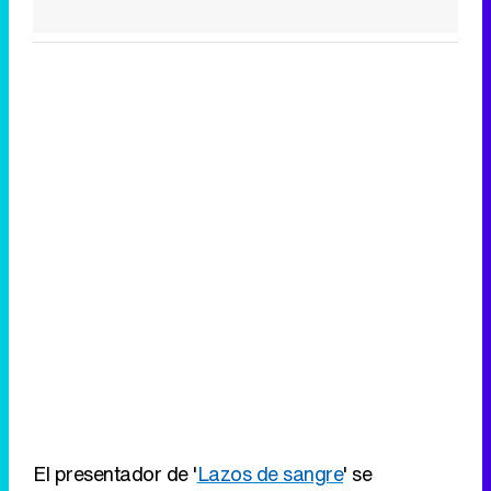
El presentador de '
Lazos de sangre
' se