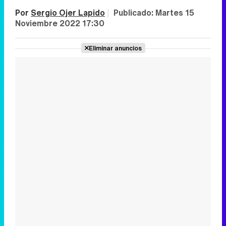
Por
Sergio Ojer Lapido
|
Publicado:
Martes 15
Noviembre 2022 17:30
Eliminar anuncios