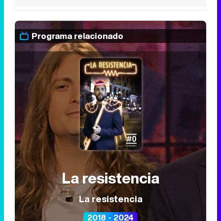
Programa relacionado
La resistencia
La resistencia
2018 - 2024