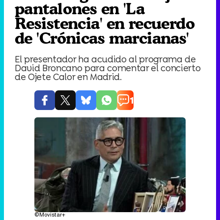
pantalones en 'La
Resistencia' en recuerdo
de 'Crónicas marcianas'
El presentador ha acudido al programa de
David Broncano para comentar el concierto
de Ojete Calor en Madrid.
1
©Movistar+