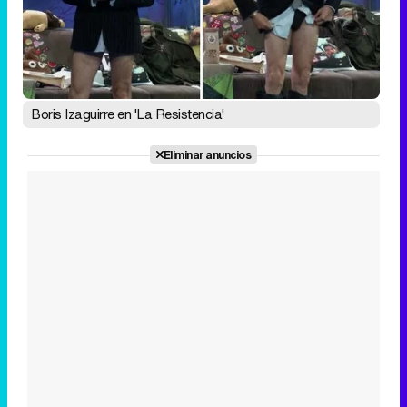
Boris Izaguirre en 'La Resistencia'
Eliminar anuncios