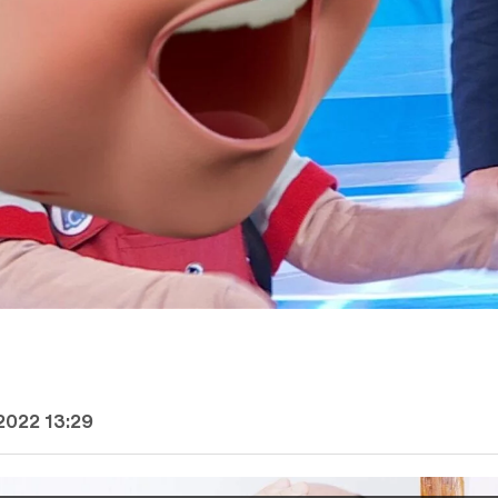
2022 13:29