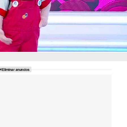
Eliminar anuncios