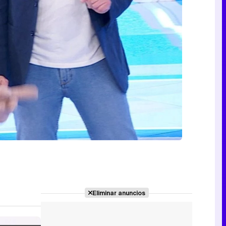
Eliminar anuncios