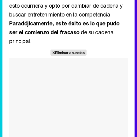
esto ocurriera y optó por cambiar de cadena y
buscar entretenimiento en la competencia.
Paradójicamente, este éxito es lo que pudo
ser el comienzo del fracaso
de su cadena
principal.
Eliminar anuncios