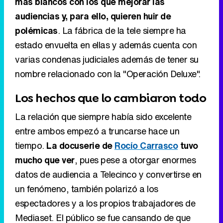
más blancos con los que mejorar las
audiencias y, para ello, quieren huir de
polémicas
. La fábrica de la tele siempre ha
estado envuelta en ellas y además cuenta con
varias condenas judiciales además de tener su
nombre relacionado con la "Operación Deluxe".
Los hechos que lo cambiaron todo
La relación que siempre había sido excelente
entre ambos empezó a truncarse hace un
tiempo.
La docuserie de
Rocío Carrasco
tuvo
mucho que ver
, pues pese a otorgar enormes
datos de audiencia a Telecinco y convertirse en
un fenómeno, también polarizó a los
espectadores y a los propios trabajadores de
Mediaset. El público se fue cansando de que