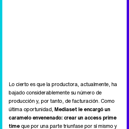
Lo cierto es que la productora, actualmente, ha
bajado considerablemente su número de
producción y, por tanto, de facturación. Como
última oportunidad,
Mediaset le encargó un
caramelo envenenado: crear un access prime
time
que por una parte triunfase por sí mismo y