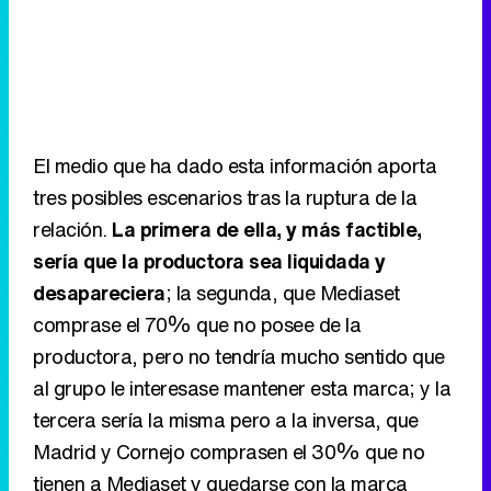
El medio que ha dado esta información aporta
tres posibles escenarios tras la ruptura de la
relación.
La primera de ella, y más factible,
sería que la productora sea liquidada y
desapareciera
; la segunda, que Mediaset
comprase el 70% que no posee de la
productora, pero no tendría mucho sentido que
al grupo le interesase mantener esta marca; y la
tercera sería la misma pero a la inversa, que
Madrid y Cornejo comprasen el 30% que no
tienen a Mediaset y quedarse con la marca