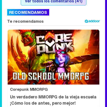
Ver todos los comentarios (41)
RECOMENDAMOS
Corepunk MMORPG
Un verdadero MMORPG de la vieja escuela
¡Cómo los de antes, pero mejor!