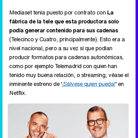
Mediaset tenía puesto por contrato con
La
fábrica de la tele que esta productora solo
podía generar contenido para sus cadenas
(Telecinco y Cuatro, principalmente). Esto era a
nivel nacional, pero a su vez sí que podían
producir formatos para cadenas autonómicas,
como por ejemplo Telemadrid con quien han
tenido muy buena relación, o streaming, véase el
inminente estreno de '
¡Sálvese quien pueda!
' en
Netflix.