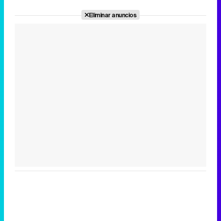
Eliminar anuncios