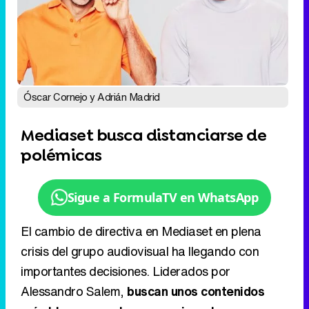
Óscar Cornejo y Adrián Madrid
Mediaset busca distanciarse de
polémicas
Sigue a FormulaTV en WhatsApp
El cambio de directiva en Mediaset en plena
crisis del grupo audiovisual ha llegando con
importantes decisiones. Liderados por
Alessandro Salem,
buscan unos contenidos