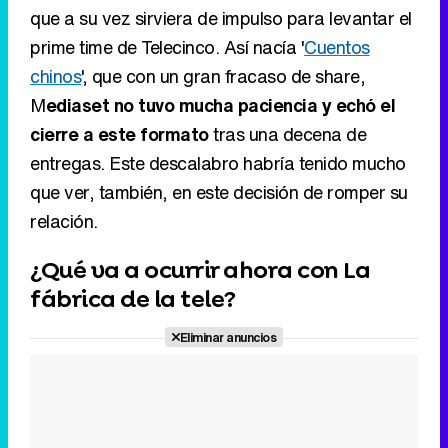
que a su vez sirviera de impulso para levantar el
prime time de Telecinco. Así nacía '
Cuentos
chinos
', que con un gran fracaso de share,
M
ediaset no tuvo mucha paciencia y echó el
cierre a este formato
tras una decena de
entregas. Este descalabro habría tenido mucho
que ver, también, en este decisión de romper su
relación.
¿Qué va a ocurrir ahora con La
fábrica de la tele?
Eliminar anuncios