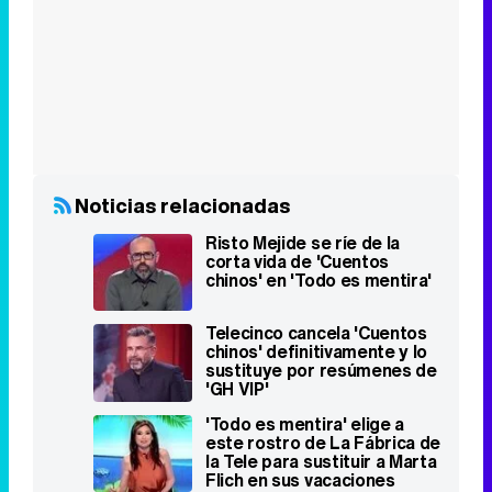
Noticias relacionadas
Risto Mejide se ríe de la
corta vida de 'Cuentos
chinos' en 'Todo es mentira'
Telecinco cancela 'Cuentos
chinos' definitivamente y lo
sustituye por resúmenes de
'GH VIP'
'Todo es mentira' elige a
este rostro de La Fábrica de
la Tele para sustituir a Marta
Flich en sus vacaciones