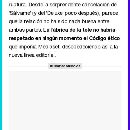
ruptura. Desde la sorprendente cancelación de
'Sálvame' (y del 'Deluxe' poco después), parece
que la relación no ha sido nada buena entre
ambas partes.
La fábrica de la tele no habría
respetado en ningún momento el Código ético
que imponía Mediaset, desobedeciendo así a la
nueva línea editorial.
Eliminar anuncios