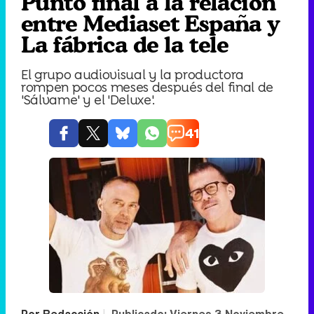
Punto final a la relación
entre Mediaset España y
La fábrica de la tele
El grupo audiovisual y la productora
rompen pocos meses después del final de
'Sálvame' y el 'Deluxe'.
41