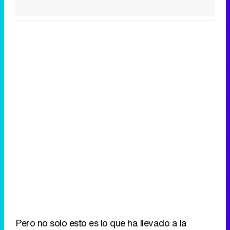
Pero no solo esto es lo que ha llevado a la