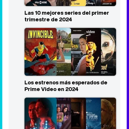
Las 10 mejores series del primer
trimestre de 2024
Los estrenos más esperados de
Prime Video en 2024