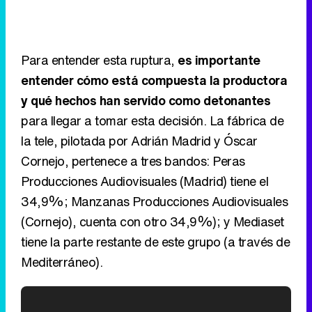
Para entender esta ruptura,
es importante
entender cómo está compuesta la productora
y qué hechos han servido como detonantes
para llegar a tomar esta decisión. La fábrica de
la tele, pilotada por Adrián Madrid y Óscar
Cornejo, pertenece a tres bandos: Peras
Producciones Audiovisuales (Madrid) tiene el
34,9%; Manzanas Producciones Audiovisuales
(Cornejo), cuenta con otro 34,9%); y Mediaset
tiene la parte restante de este grupo (a través de
Mediterráneo).