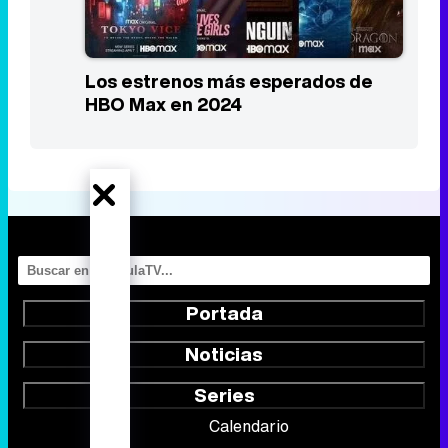
Los estrenos más esperados de
HBO Max en 2024
Portada
Noticias
Series
Calendario