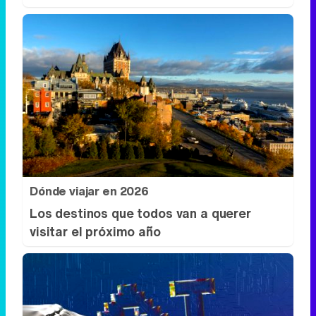
Dónde viajar en 2026
Los destinos que todos van a querer
visitar el próximo año