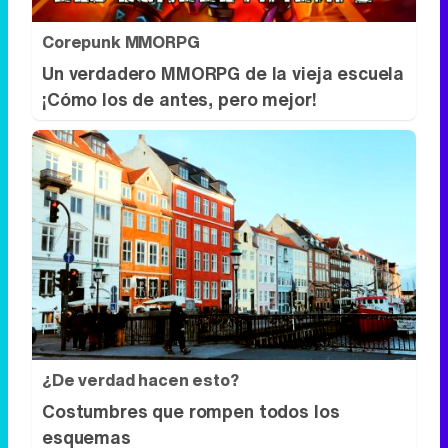
Corepunk MMORPG
Un verdadero MMORPG de la vieja escuela
¡Cómo los de antes, pero mejor!
¿De verdad hacen esto?
Costumbres que rompen todos los
esquemas