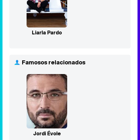
Liarla Pardo
Famosos relacionados
Jordi Évole