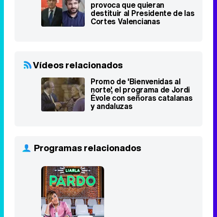
provoca que quieran
destituir al Presidente de las
Cortes Valencianas
Vídeos relacionados
Promo de 'Bienvenidas al
norte', el programa de Jordi
Évole con señoras catalanas
y andaluzas
Programas relacionados