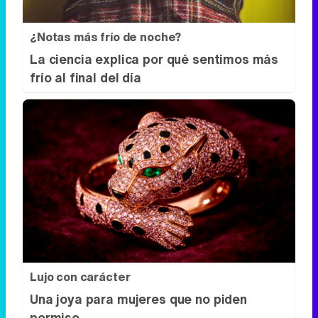
¿Notas más frío de noche?
La ciencia explica por qué sentimos más
frío al final del día
Lujo con carácter
Una joya para mujeres que no piden
permiso