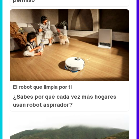
El robot que limpia por ti
¿Sabes por qué cada vez más hogares
usan robot aspirador?