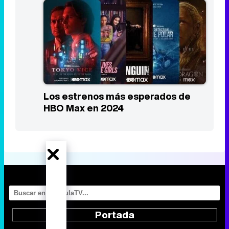
Los estrenos más esperados de
HBO Max en 2024
Portada