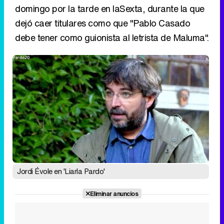
domingo por la tarde en laSexta, durante la que
dejó caer titulares como que "Pablo Casado
debe tener como guionista al letrista de Maluma".
Jordi Évole en 'Liarla Pardo'
Eliminar anuncios