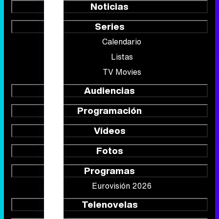
Noticias
Series
Calendario
Listas
TV Movies
Audiencias
Programación
Vídeos
Fotos
Programas
Eurovisión 2026
Telenovelas