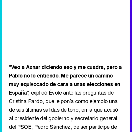
"
Veo a Aznar diciendo eso y me cuadra, pero a
Pablo no lo entiendo. Me parece un camino
muy equivocado de cara a unas elecciones en
España
", explicó Évole ante las preguntas de
Cristina Pardo, que le ponía como ejemplo una
de sus últimas salidas de tono, en la que acusó
al presidente del gobierno y secretario general
del PSOE, Pedro Sánchez, de ser partícipe de