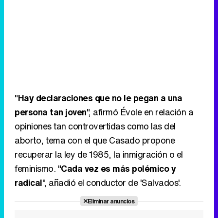
"
Hay declaraciones que no le pegan a una
persona tan joven
", afirmó Évole en relación a
opiniones tan controvertidas como las del
aborto, tema con el que Casado propone
recuperar la ley de 1985, la inmigración o el
feminismo. "
Cada vez es más polémico y
radical
", añadió el conductor de 'Salvados'.
Eliminar anuncios