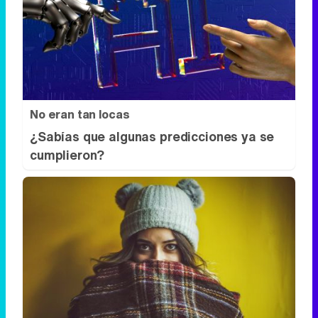
No eran tan locas
¿Sabías que algunas predicciones ya se
cumplieron?