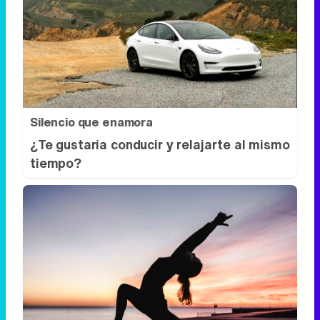
Silencio que enamora
¿Te gustaría conducir y relajarte al mismo
tiempo?