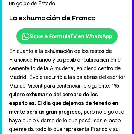
un golpe de Estado.
La exhumación de Franco
Sigue a FormulaTV en WhatsApp
En cuanto a la exhumación de los restos de
Francisco Franco y su posible reubicación en el
cementerio de la Almudena, en pleno centro de
Madrid, Évole recurrió a las palabras del escritor
Manuel Vicent para sentenciar lo siguiente: "
Yo
quiero exhumarlo del cerebro de los
españoles. El día que dejemos de tenerlo en
mente será un gran progreso
, pero no digo que
haya que olvidarse de lo que pasó, con el asco
que me da todo lo que representa Franco y su