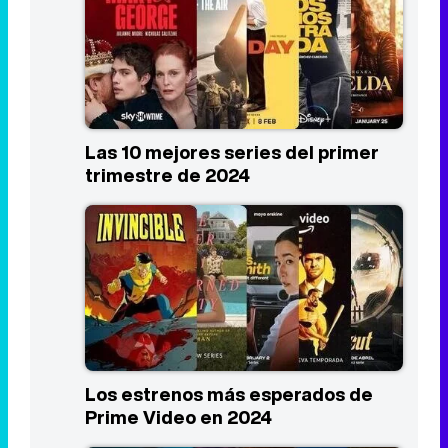
Las 10 mejores series del primer
trimestre de 2024
Los estrenos más esperados de
Prime Video en 2024