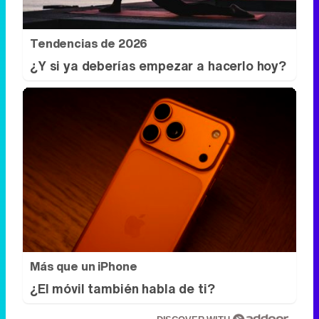
Tendencias de 2026
¿Y si ya deberías empezar a hacerlo hoy?
Más que un iPhone
¿El móvil también habla de ti?