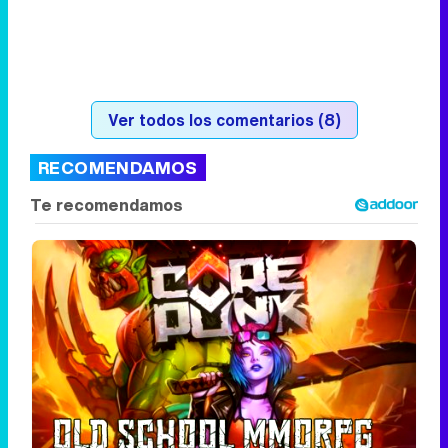
Ver todos los comentarios (8)
RECOMENDAMOS