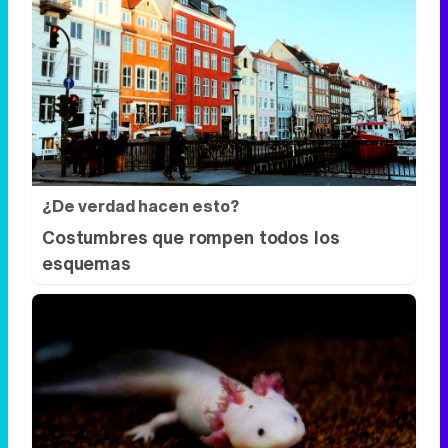
¿De verdad hacen esto?
Costumbres que rompen todos los
esquemas