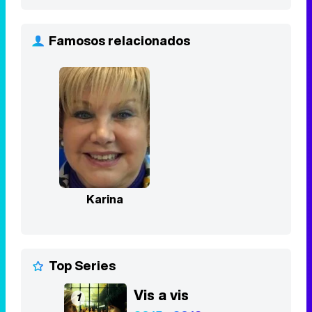
Famosos relacionados
Karina
Top Series
Vis a vis
1