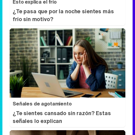
Esto explica el frío
¿Te pasa que por la noche sientes más
frío sin motivo?
Señales de agotamiento
¿Te sientes cansado sin razón? Estas
señales lo explican