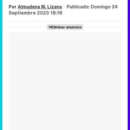
Por
Almudena M. Lizana
|
Publicado:
Domingo 24
Septiembre 2023 18:16
Eliminar anuncios