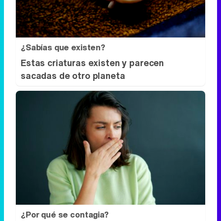
¿Sabías que existen?
Estas criaturas existen y parecen
sacadas de otro planeta
¿Por qué se contagia?