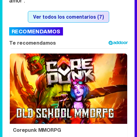
amor".
Ver todos los comentarios (7)
RECOMENDAMOS
Corepunk MMORPG