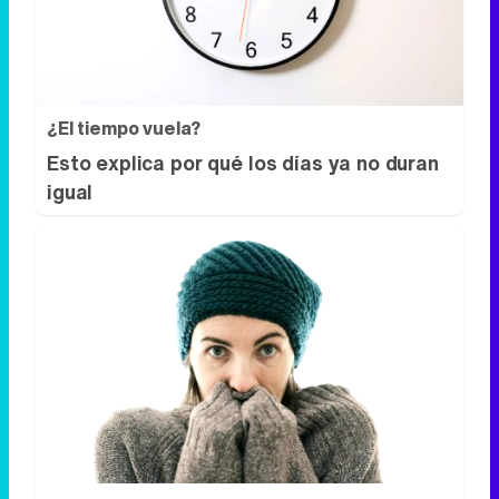
¿El tiempo vuela?
Esto explica por qué los días ya no duran
igual