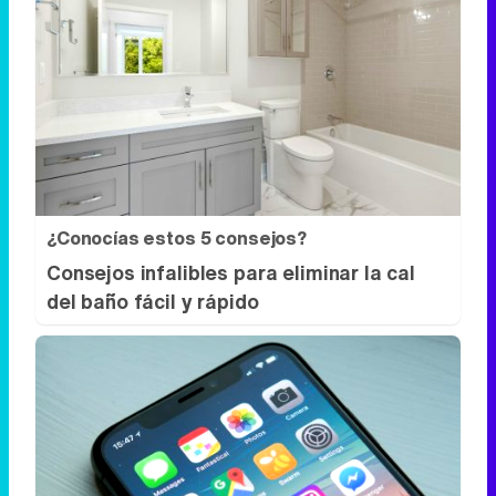
¿Conocías estos 5 consejos?
Consejos infalibles para eliminar la cal
del baño fácil y rápido