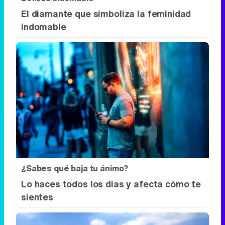
El diamante que simboliza la feminidad
indomable
¿Sabes qué baja tu ánimo?
Lo haces todos los días y afecta cómo te
sientes