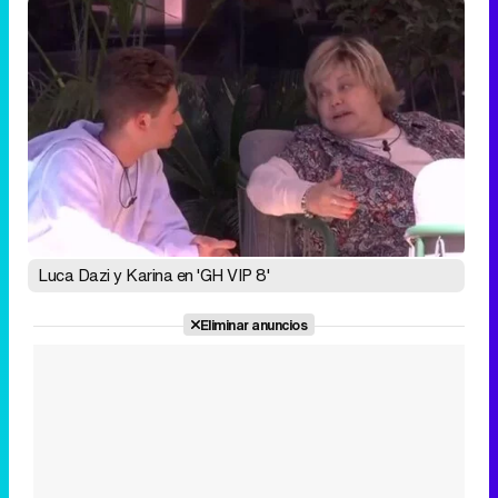
Luca Dazi y Karina en 'GH VIP 8'
Eliminar anuncios