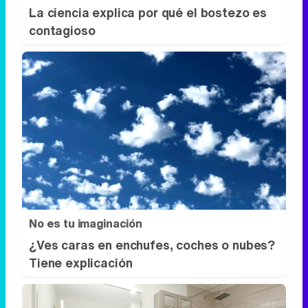
La ciencia explica por qué el bostezo es
contagioso
No es tu imaginación
¿Ves caras en enchufes, coches o nubes?
Tiene explicación