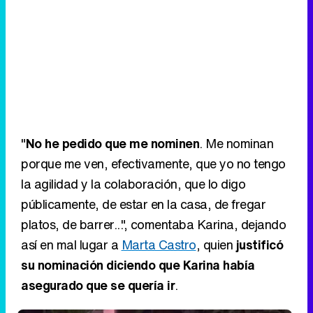
"
No he pedido que me nominen
. Me nominan
porque me ven, efectivamente, que yo no tengo
la agilidad y la colaboración, que lo digo
públicamente, de estar en la casa, de fregar
platos, de barrer...", comentaba Karina, dejando
así en mal lugar a
Marta Castro
, quien
justificó
su nominación diciendo que Karina había
asegurado que se quería ir
.