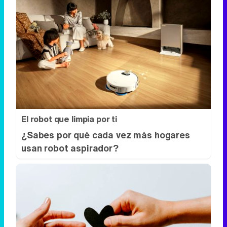
El robot que limpia por ti
¿Sabes por qué cada vez más hogares
usan robot aspirador?