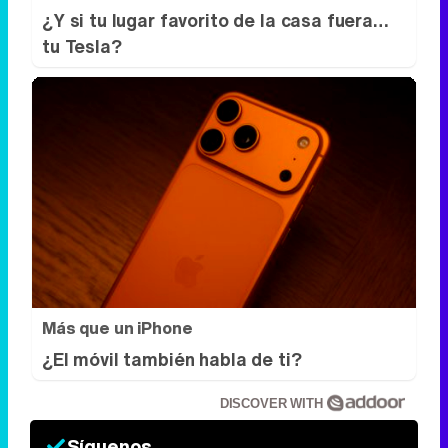
¿Y si tu lugar favorito de la casa fuera…
tu Tesla?
Más que un iPhone
¿El móvil también habla de ti?
DISCOVER WITH
Síguenos