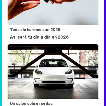
Todos lo haremos en 2026
Así será tu día a día en 2026
Un salón sobre ruedas