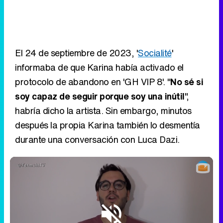
El 24 de septiembre de 2023, '
Socialité
'
informaba de que Karina había activado el
protocolo de abandono en 'GH VIP 8'. "
No sé si
soy capaz de seguir porque soy una inútil
",
habría dicho la artista. Sin embargo, minutos
después la propia Karina también lo desmentía
durante una conversación con Luca Dazi.