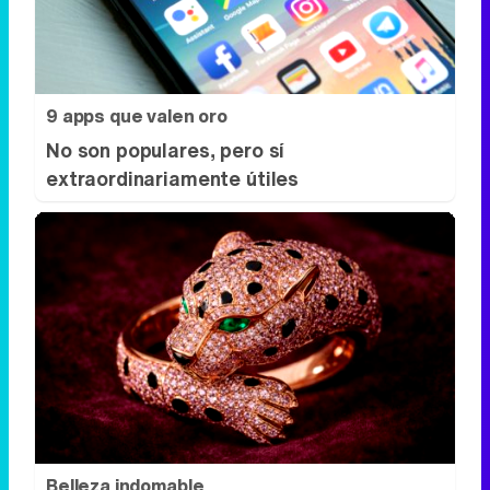
9 apps que valen oro
No son populares, pero sí
extraordinariamente útiles
Belleza indomable