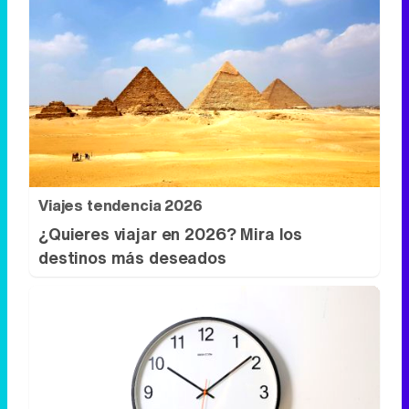
Viajes tendencia 2026
¿Quieres viajar en 2026? Mira los
destinos más deseados