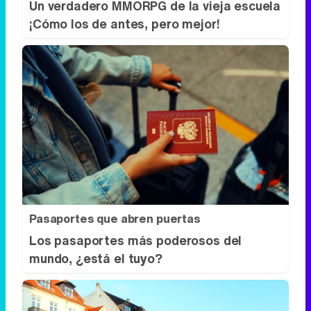
Un verdadero MMORPG de la vieja escuela
¡Cómo los de antes, pero mejor!
Pasaportes que abren puertas
Los pasaportes más poderosos del
mundo, ¿está el tuyo?