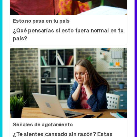
Esto no pasa en tu país
¿Qué pensarías si esto fuera normal en tu
país?
Señales de agotamiento
¿Te sientes cansado sin razón? Estas