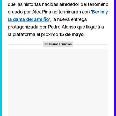
que las historias nacidas alrededor del fenómeno
creado por Álex Pina no terminarán con
'
Berlín y
la dama del armiño
'
, la nueva entrega
protagonizada por Pedro Alonso que llegará a
la plataforma el próximo
15 de mayo
.
Eliminar anuncios