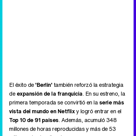
El éxito de
'Berlín'
también reforzó la estrategia
de
expansión de la franquicia
. En su estreno, la
primera temporada se convirtió en la
serie más
vista del mundo en Netflix
y logró entrar en el
Top 10 de 91 países
. Además, acumuló 348
millones de horas reproducidas y más de 53