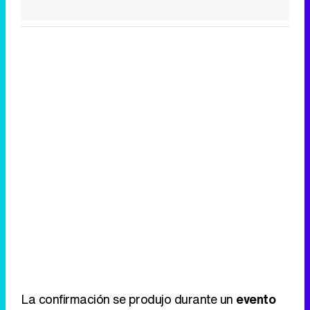
La confirmación se produjo durante un
evento