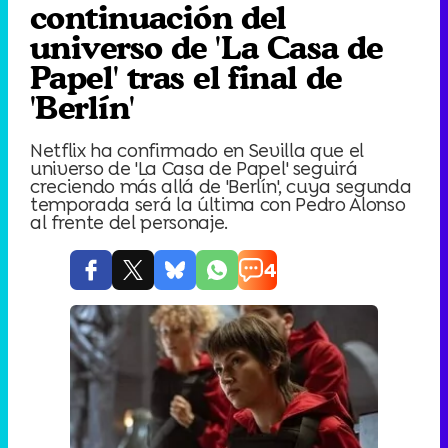
continuación del
universo de 'La Casa de
Papel' tras el final de
'Berlín'
Netflix ha confirmado en Sevilla que el
universo de 'La Casa de Papel' seguirá
creciendo más allá de 'Berlín', cuya segunda
temporada será la última con Pedro Alonso
al frente del personaje.
4