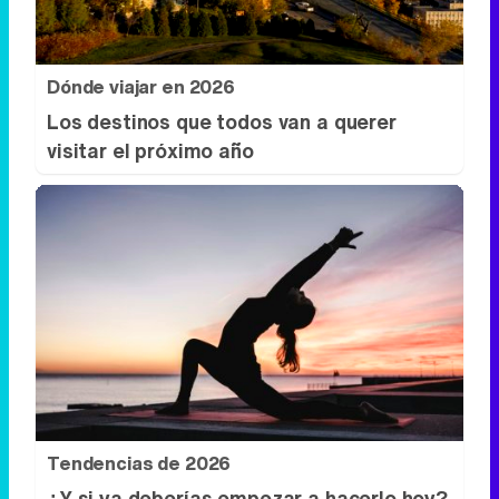
Dónde viajar en 2026
Los destinos que todos van a querer
visitar el próximo año
Tendencias de 2026
¿Y si ya deberías empezar a hacerlo hoy?