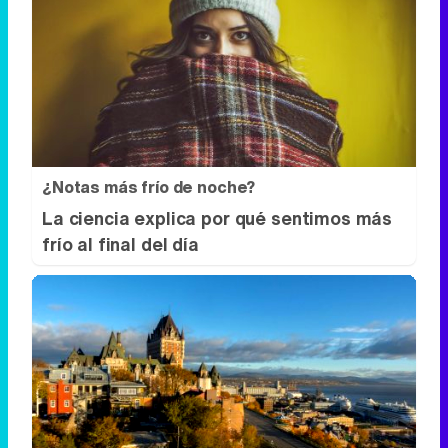
¿Notas más frío de noche?
La ciencia explica por qué sentimos más
frío al final del día