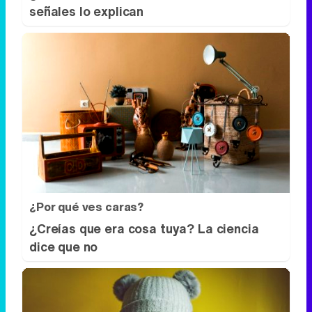
señales lo explican
¿Por qué ves caras?
¿Creías que era cosa tuya? La ciencia
dice que no