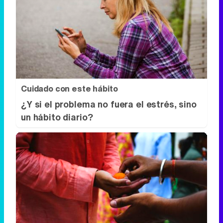
Cuidado con este hábito
¿Y si el problema no fuera el estrés, sino
un hábito diario?