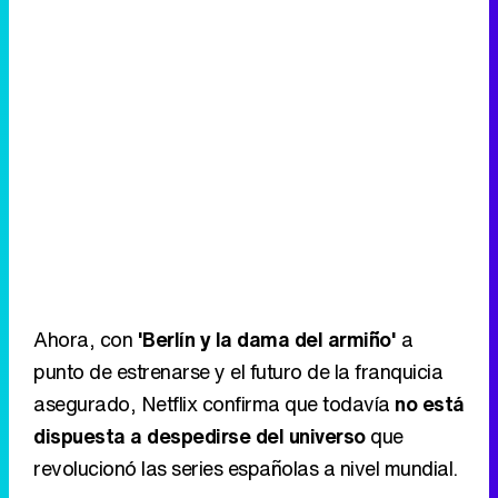
Ahora, con
'Berlín y la dama del armiño'
a
punto de estrenarse y el futuro de la franquicia
asegurado, Netflix confirma que todavía
no está
dispuesta a despedirse del universo
que
revolucionó las series españolas a nivel mundial.