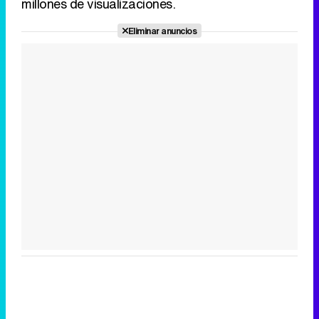
millones de visualizaciones.
Eliminar anuncios