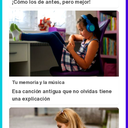
¡Cómo los de antes, pero mejor!
Tu memoria y la música
Esa canción antigua que no olvidas tiene
una explicación