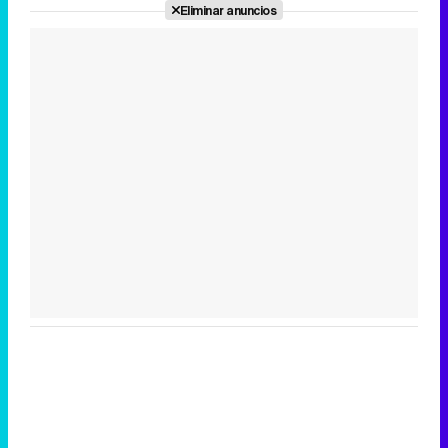
Eliminar anuncios