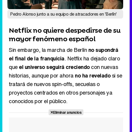
Pedro Alonso junto a su equipo de atracadores en 'Berlín'
Netflix no quiere despedirse de su
mayor fenómeno español
Sin embargo, la marcha de Berlín
no supondrá
el final de la franquicia
. Netflix ha dejado claro
que
el universo seguirá creciendo
con nuevas
historias, aunque por ahora
no ha revelado
si se
tratará de nuevos spin-offs, secuelas o
proyectos centrados en otros personajes ya
conocidos por el público.
Eliminar anuncios