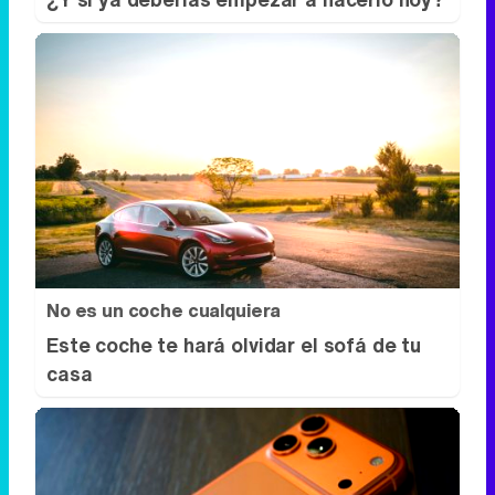
No es un coche cualquiera
Este coche te hará olvidar el sofá de tu
casa