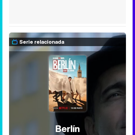
Serie relacionada
Berlín