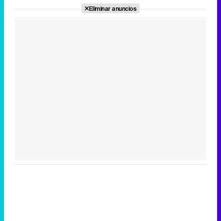
Eliminar anuncios