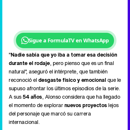
Sigue a FormulaTV en WhatsApp
"
Nadie sabía que yo iba a tomar esa decisión
durante el rodaje
, pero pienso que es un final
natural", aseguró el intérprete, que también
reconoció el
desgaste físico y emocional
que le
supuso afrontar los últimos episodios de la serie.
A sus
54 años
, Alonso considera que ha llegado
el momento de explorar
nuevos proyectos
lejos
del personaje que marcó su carrera
internacional.