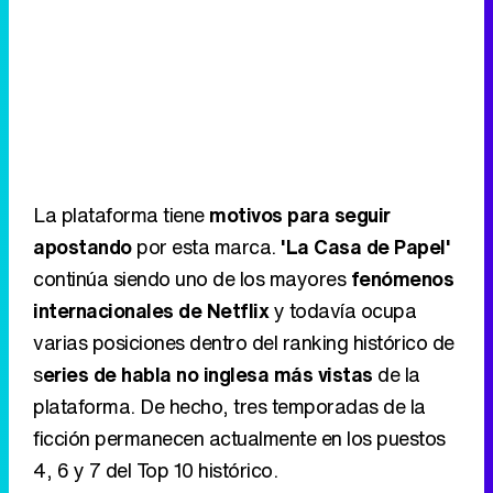
La plataforma tiene
motivos para seguir
apostando
por esta marca.
'La Casa de Papel'
continúa siendo uno de los mayores
fenómenos
internacionales de Netflix
y todavía ocupa
varias posiciones dentro del ranking histórico de
s
eries de habla no inglesa más vistas
de la
plataforma. De hecho, tres temporadas de la
ficción permanecen actualmente en los puestos
4, 6 y 7 del Top 10 histórico.