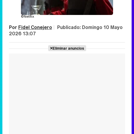
©Netflix
Por
Fidel Conejero
|
Publicado:
Domingo 10 Mayo
2026 13:07
Eliminar anuncios