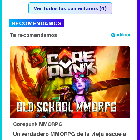
Ver todos los comentarios (4)
RECOMENDAMOS
Corepunk MMORPG
Un verdadero MMORPG de la vieja escuela