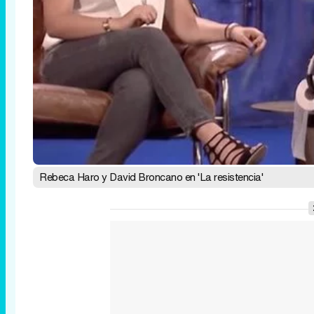
Rebeca Haro y David Broncano en 'La resistencia'