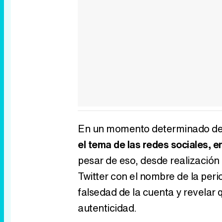
En un momento determinado de 
el tema de las redes sociales, e
pesar de eso, desde realizació
Twitter con el nombre de la peri
falsedad de la cuenta y revelar 
autenticidad.