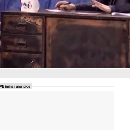
Eliminar anuncios