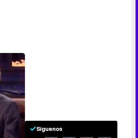
Síguenos