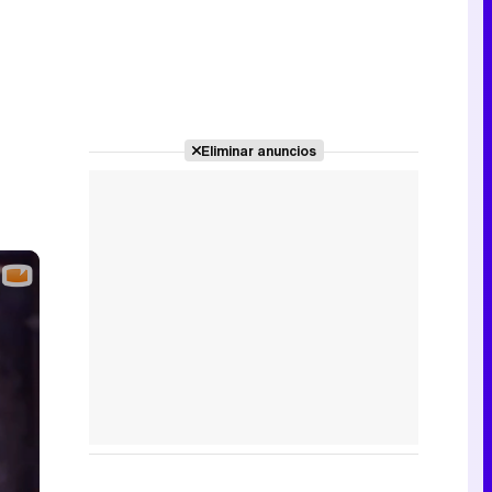
Eliminar anuncios