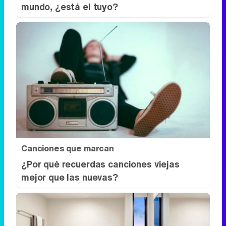
Canciones que marcan
¿Por qué recuerdas canciones viejas
mejor que las nuevas?