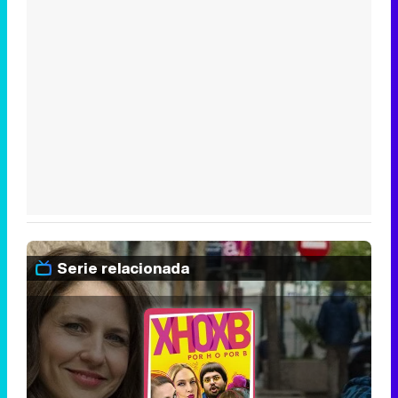
Serie relacionada