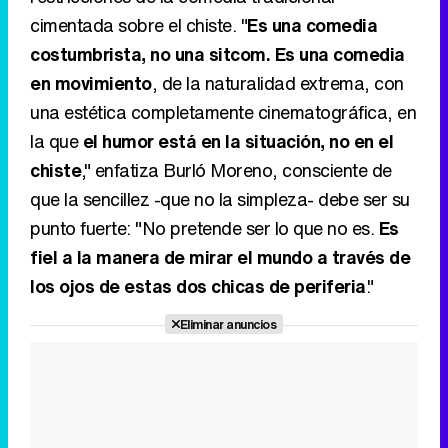
la que
el humor está en la situación, no en el
chiste
," enfatiza Burló Moreno, consciente de
que la sencillez -que no la simpleza- debe ser su
punto fuerte: "No pretende ser lo que no es.
Es
fiel a la manera de mirar el mundo a través de
los ojos de estas dos chicas de periferia
."
Eliminar anuncios