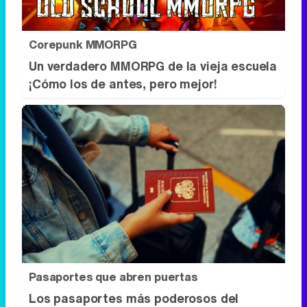
Pasaportes que abren puertas
Los pasaportes más poderosos del
mundo, ¿está el tuyo?