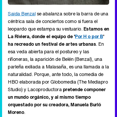
Saida Benzal
se abalanza sobre la barra de una
céntrica sala de conciertos como si fuera el
leopardo que estampa su vestuario.
Estamos en
La Riviera, donde el equipo de '
Por H o por B
'
ha recreado un festival de artes urbanas
. En
esa veda abierta para el postureo y las
riñoneras, la aparición de Belén (Benzal), una
parleña exiliada a Malasaña, es una llamada a la
naturalidad. Porque, ante todo, la comedia de
HBO elaborada por Globomedia (The Mediapro
Studio) y Lacoproductora
pretende componer
un mundo orgánico, y al mismo tiempo
orquestado por su creadora, Manuela Burló
Moreno
.