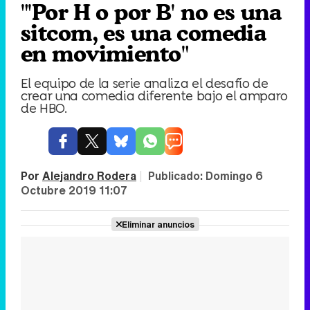
"'Por H o por B' no es una
sitcom, es una comedia
en movimiento"
El equipo de la serie analiza el desafío de
crear una comedia diferente bajo el amparo
de HBO.
Por
Alejandro Rodera
|
Publicado:
Domingo 6
Octubre 2019 11:07
Eliminar anuncios