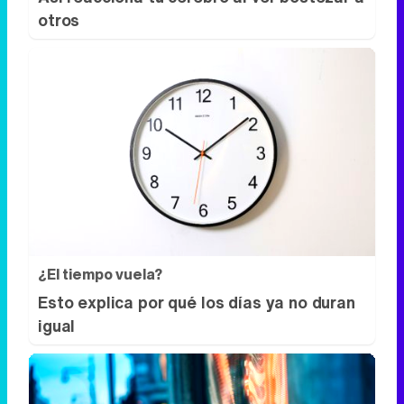
¿El tiempo vuela?
Esto explica por qué los días ya no duran
igual