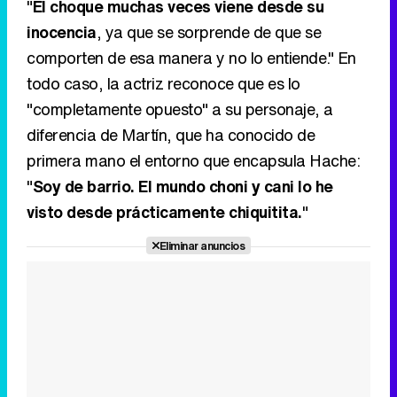
diferencia de Martín, que ha conocido de
primera mano el entorno que encapsula Hache:
"
Soy de barrio. El mundo choni y cani lo he
visto desde prácticamente chiquitita.
"
Eliminar anuncios