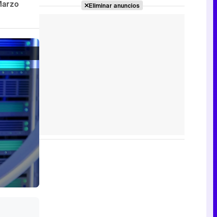
Marzo
Eliminar anuncios