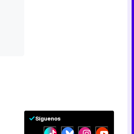
Síguenos