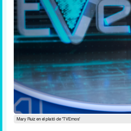
Mary Ruiz en el plató de 'TVEmos'