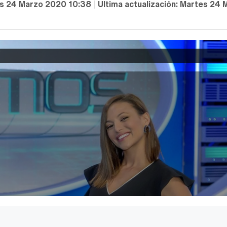
s 24 Marzo 2020 10:38
|
Última actualización:
Martes 24 