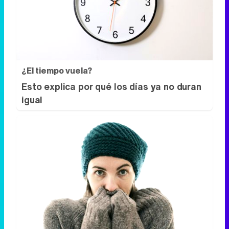
¿El tiempo vuela?
Esto explica por qué los días ya no duran
igual