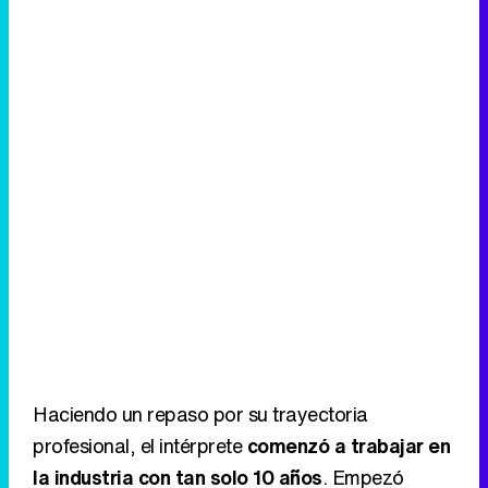
Haciendo un repaso por su trayectoria
profesional, el intérprete
comenzó a trabajar en
la industria con tan solo 10 años
. Empezó