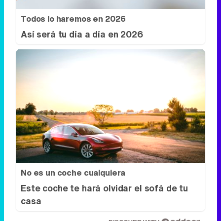
Todos lo haremos en 2026
Así será tu día a día en 2026
No es un coche cualquiera
Este coche te hará olvidar el sofá de tu
casa