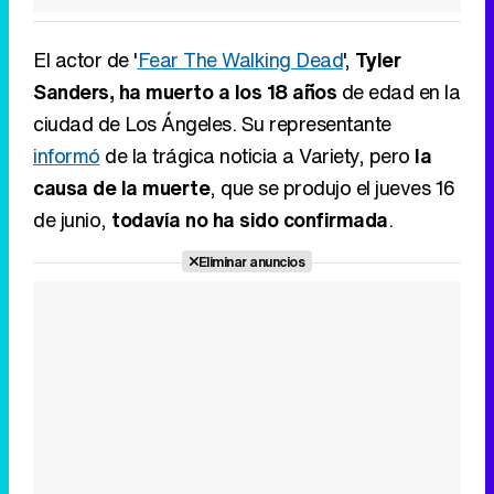
El actor de '
Fear The Walking Dead
',
Tyler
Sanders, ha muerto a los 18 años
de edad en la
ciudad de Los Ángeles. Su representante
informó
de la trágica noticia a Variety, pero
la
causa de la muerte
, que se produjo el jueves 16
de junio,
todavía no ha sido confirmada
.
Eliminar anuncios