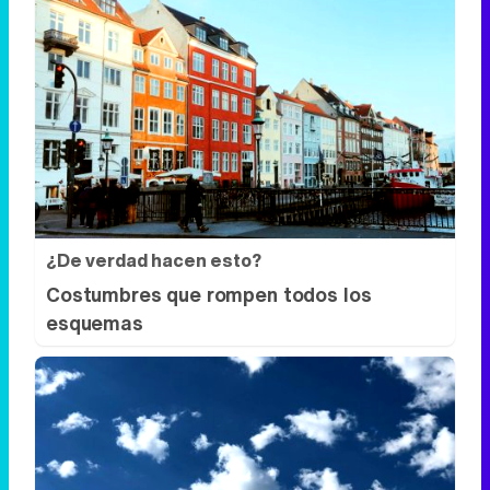
¿De verdad hacen esto?
Costumbres que rompen todos los
esquemas