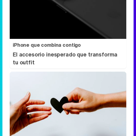
iPhone que combina contigo
El accesorio inesperado que transforma
tu outfit