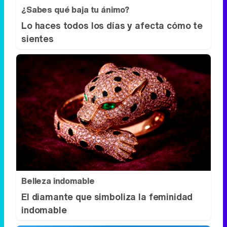
¿Sabes qué baja tu ánimo?
Lo haces todos los días y afecta cómo te
sientes
Belleza indomable
El diamante que simboliza la feminidad
indomable