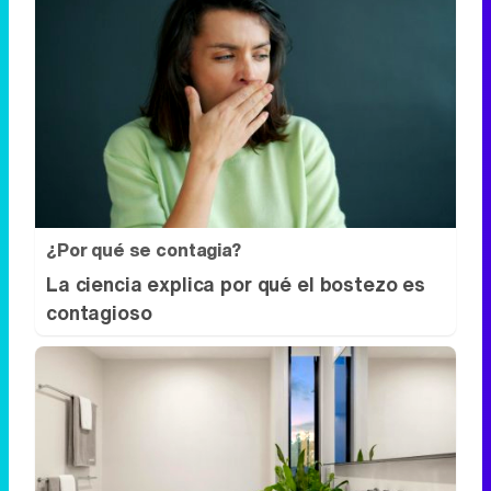
¿Por qué se contagia?
La ciencia explica por qué el bostezo es
contagioso