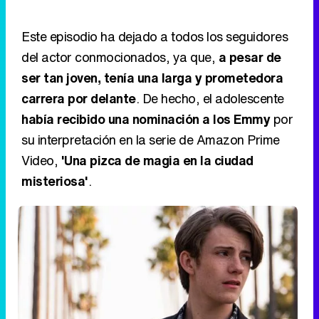
Este episodio ha dejado a todos los seguidores
del actor conmocionados, ya que,
a pesar de
ser tan joven, tenía una larga y prometedora
carrera por delante
. De hecho, el adolescente
había recibido una nominación a los Emmy
por
su interpretación en la serie de Amazon Prime
Video,
'Una pizca de magia en la ciudad
misteriosa'
.