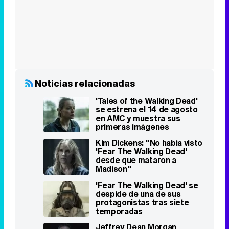
Noticias relacionadas
'Tales of the Walking Dead'
se estrena el 14 de agosto
en AMC y muestra sus
primeras imágenes
Kim Dickens: "No había visto
'Fear The Walking Dead'
desde que mataron a
Madison"
'Fear The Walking Dead' se
despide de una de sus
protagonistas tras siete
temporadas
Jeffrey Dean Morgan