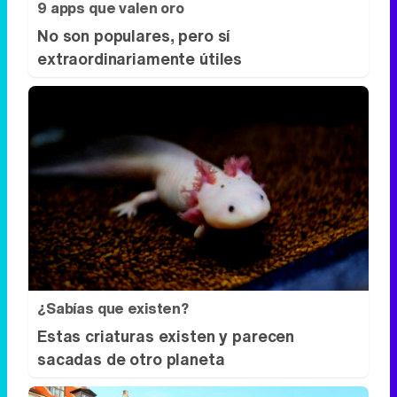
9 apps que valen oro
No son populares, pero sí
extraordinariamente útiles
¿Sabías que existen?
Estas criaturas existen y parecen
sacadas de otro planeta