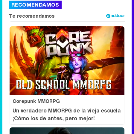
RECOMENDAMOS
Corepunk MMORPG
Un verdadero MMORPG de la vieja escuela
¡Cómo los de antes, pero mejor!