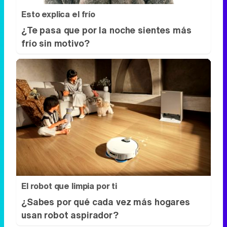
Esto explica el frío
¿Te pasa que por la noche sientes más
frío sin motivo?
El robot que limpia por ti
¿Sabes por qué cada vez más hogares
usan robot aspirador?