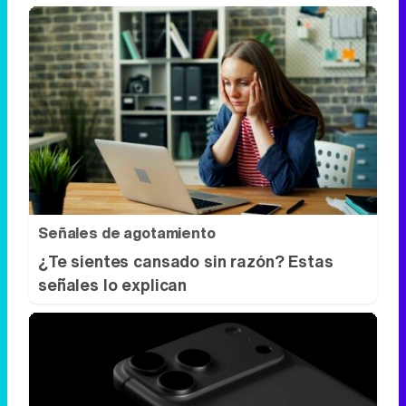
Señales de agotamiento
¿Te sientes cansado sin razón? Estas
señales lo explican