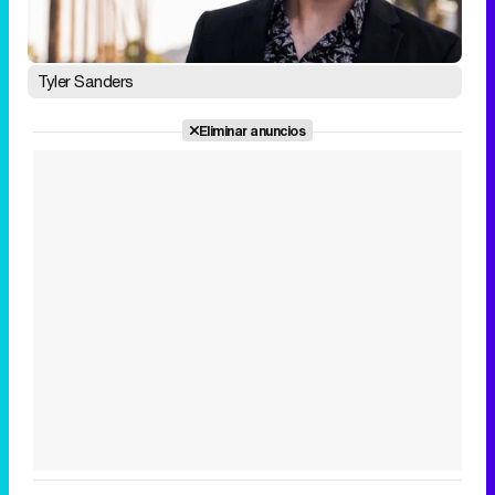
Tyler Sanders
Eliminar anuncios