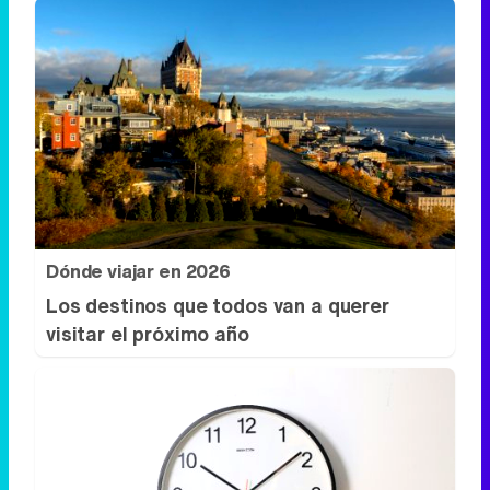
Dónde viajar en 2026
Los destinos que todos van a querer
visitar el próximo año