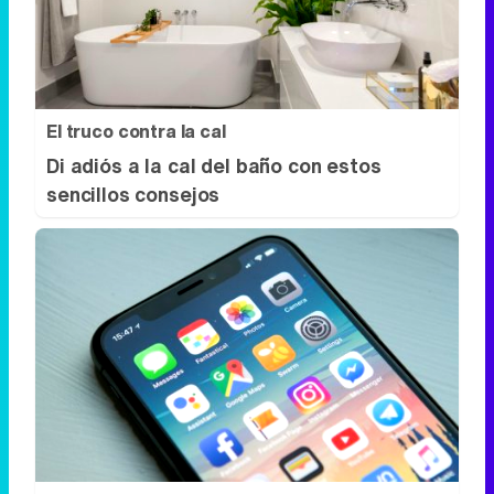
El truco contra la cal
Di adiós a la cal del baño con estos
sencillos consejos