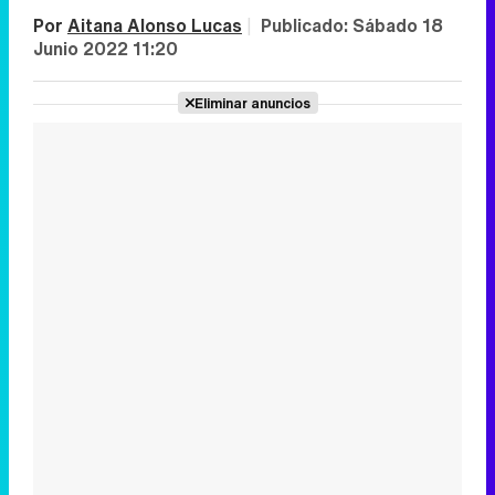
Por
Aitana Alonso Lucas
|
Publicado:
Sábado 18
Junio 2022 11:20
Eliminar anuncios