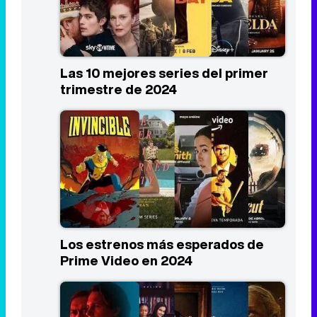
Las 10 mejores series del primer
trimestre de 2024
Los estrenos más esperados de
Prime Video en 2024