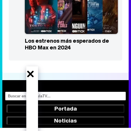
Los estrenos más esperados de
HBO Max en 2024
Portada
Noticias