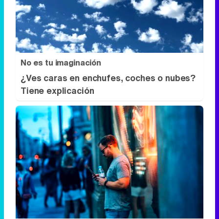
No es tu imaginación
¿Ves caras en enchufes, coches o nubes?
Tiene explicación