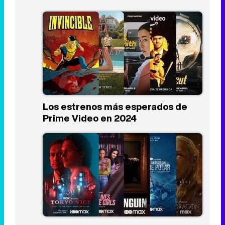
Los estrenos más esperados de
Prime Video en 2024