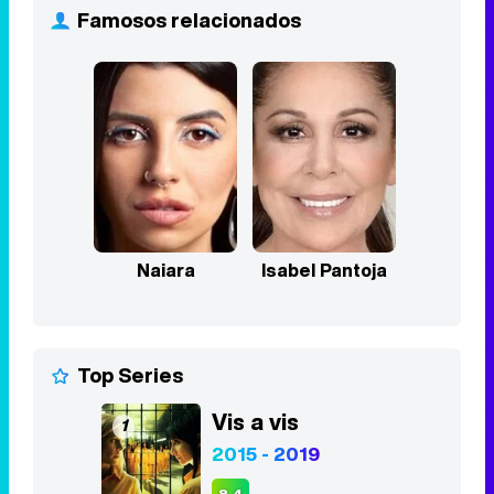
Famosos relacionados
Naiara
Isabel Pantoja
Top Series
Vis a vis
1
2015 - 2019