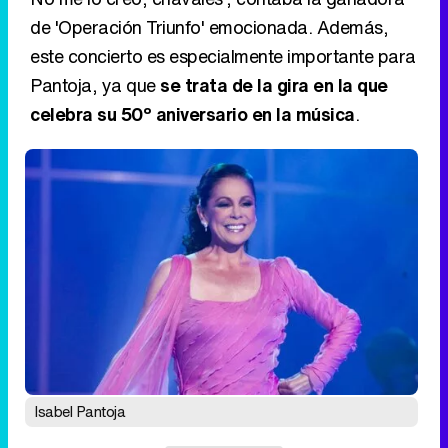
de 'Operación Triunfo' emocionada. Además,
este concierto es especialmente importante para
Pantoja, ya que
se trata de la gira en la que
celebra su 50º aniversario en la música
.
Isabel Pantoja