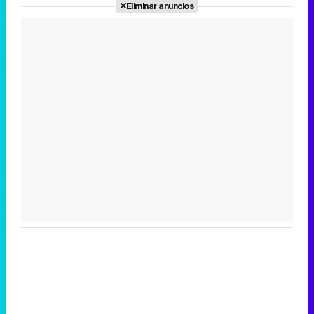
Eliminar anuncios