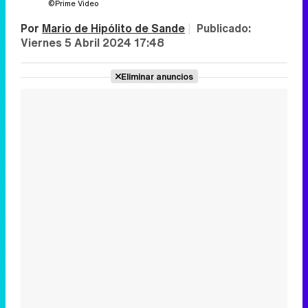
©Prime Video
Por
Mario de Hipólito de Sande
|
Publicado:
Viernes 5 Abril 2024 17:48
Eliminar anuncios