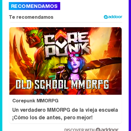
RECOMENDAMOS
Corepunk MMORPG
Un verdadero MMORPG de la vieja escuela
¡Cómo los de antes, pero mejor!
DISCOVER WITH