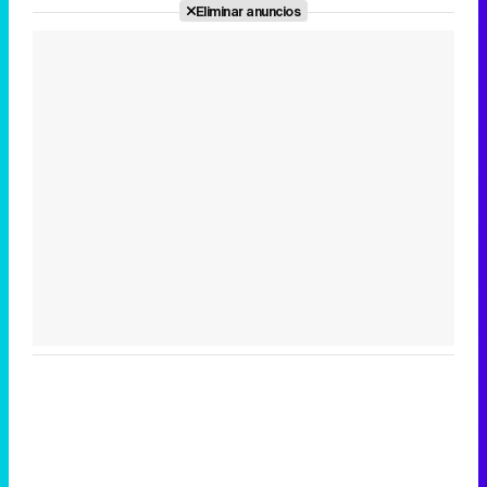
Eliminar anuncios