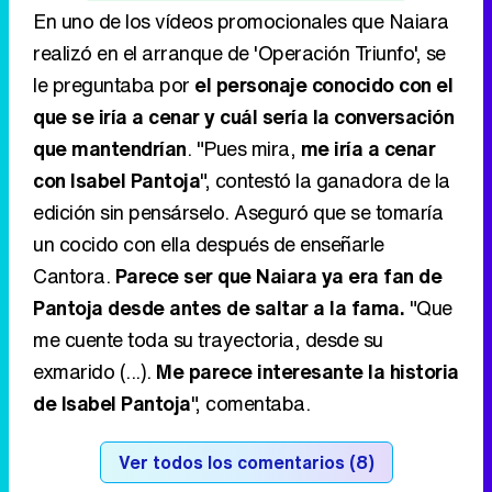
En uno de los vídeos promocionales que Naiara
realizó en el arranque de 'Operación Triunfo', se
le preguntaba por
el personaje conocido con el
que se iría a cenar y cuál sería la conversación
que mantendrían
. "Pues mira,
me iría a cenar
con Isabel Pantoja
", contestó la ganadora de la
edición sin pensárselo. Aseguró que se tomaría
un cocido con ella después de enseñarle
Cantora.
Parece ser que Naiara ya era fan de
Pantoja desde antes de saltar a la fama.
"Que
me cuente toda su trayectoria, desde su
exmarido (...).
Me parece interesante la historia
de Isabel Pantoja
", comentaba.
Ver todos los comentarios (8)