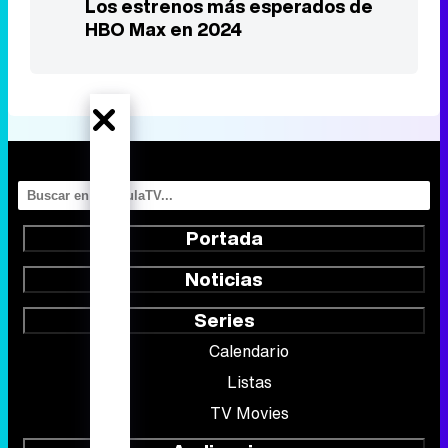
Los estrenos más esperados de
HBO Max en 2024
Portada
Noticias
Series
Calendario
Listas
TV Movies