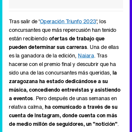
Tras salir de '
Operación Triunfo 2023
', los
concursantes que más repercusión han tenido
están recibiendo
ofertas de trabajo que
pueden determinar sus carreras
. Una de ellas
es la ganadora de la edición,
Naiara
. Tras
hacerse con el premio final y descubrir que ha
sido una de las concursantes más queridas,
la
zaragozana ha estado dedicándose a su
música, concediendo entrevistas y asistiendo
a eventos
. Pero después de unas semanas en
relativa calma,
ha comunicado a través de su
cuenta de Instagram, donde cuenta con más
de medio millón de seguidores, un "notición"
.