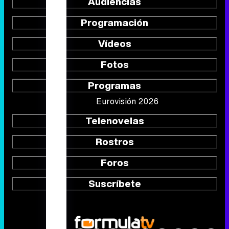
Audiencias
Programación
Vídeos
Fotos
Programas
Eurovisión 2026
Telenovelas
Rostros
Foros
Suscríbete